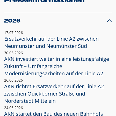
Presseinformationen
2026
17.07.2026
Ersatzverkehr auf der Linie A2 zwischen
Neumünster und
Neumünster Süd
30.06.2026
AKN investiert weiter in eine leistungsfähige
Zukunft – Umfangreiche
Modernisierungsarbeiten auf der Linie A2
26.06.2026
AKN richtet Ersatzverkehr auf der Linie A2
zwischen Quickborner Straße und
Norderstedt Mitte ein
24.06.2026
AKN startet den Bau des neuen Bahnhofs