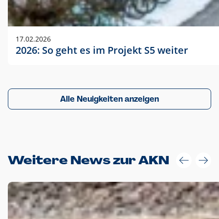
17.02.2026
2026: So geht es im Projekt S5 weiter
Alle Neuigkeiten anzeigen
Weitere News zur AKN