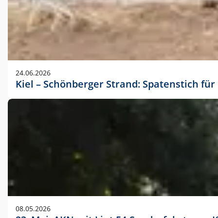
24.06.2026
Kiel – Schönberger Strand: Spatenstich f
08.05.2026