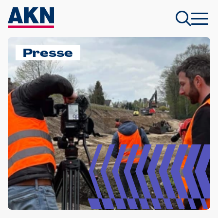
Presse