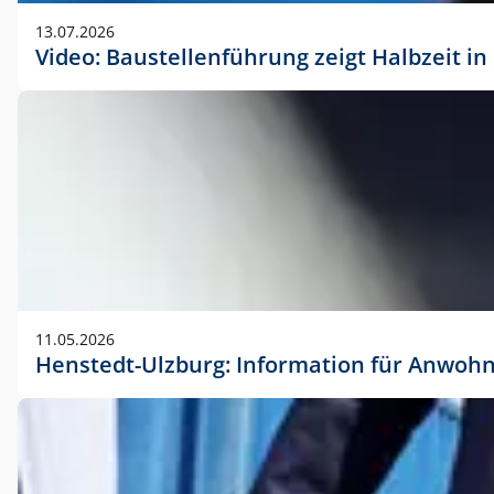
vorherigen Absprache mit der Marketingabteilung.
13.07.2026
Video: Baustellenführung zeigt Halbzeit i
11.05.2026
Henstedt-Ulzburg: Information für Anwoh