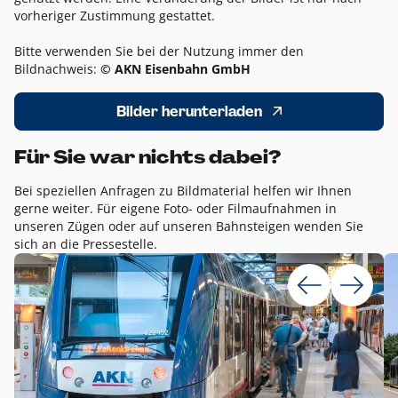
vorheriger Zustimmung gestattet.
Bitte verwenden Sie bei der Nutzung immer den
Bildnachweis:
© AKN Eisenbahn GmbH
Bilder herunterladen
Für Sie war nichts dabei?
Bei speziellen Anfragen zu Bildmaterial helfen wir Ihnen
gerne weiter. Für eigene Foto- oder Filmaufnahmen in
unseren Zügen oder auf unseren Bahnsteigen wenden Sie
sich an die Pressestelle.