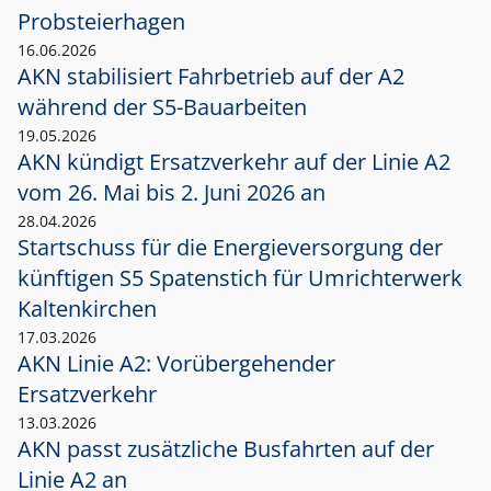
Probsteierhagen
16.06.2026
AKN stabilisiert Fahrbetrieb auf der A2
während der S5-Bauarbeiten
19.05.2026
AKN kündigt Ersatzverkehr auf der Linie A2
vom 26. Mai bis 2. Juni 2026 an
28.04.2026
Startschuss für die Energieversorgung der
künftigen S5 Spatenstich für Umrichterwerk
Kaltenkirchen
17.03.2026
AKN Linie A2: Vorübergehender
Ersatzverkehr
13.03.2026
AKN passt zusätzliche Busfahrten auf der
Linie A2 an