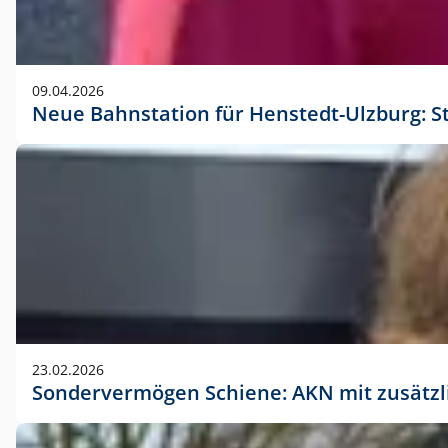
09.04.2026
Neue Bahnstation für Henstedt-Ulzburg: S
23.02.2026
Sondervermögen Schiene: AKN mit zusätz