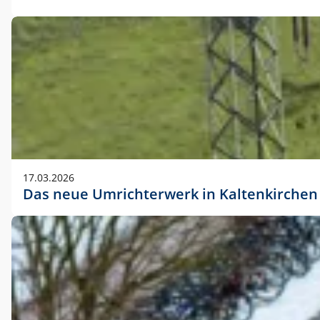
17.03.2026
Das neue Umrichterwerk in Kaltenkirchen