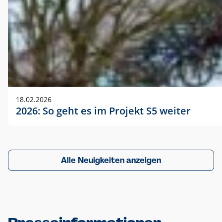
18.02.2026
2026: So geht es im Projekt S5 weiter
Alle Neuigkeiten anzeigen