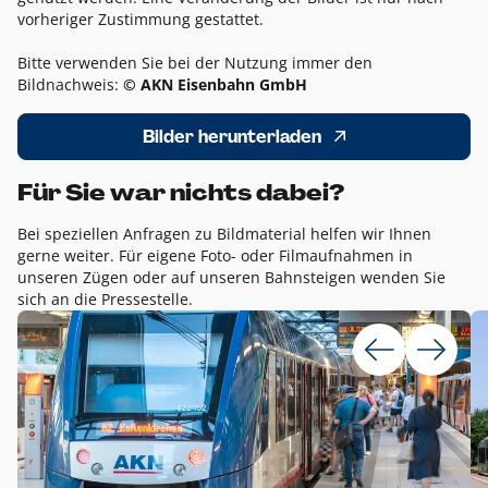
vorheriger Zustimmung gestattet.
Bitte verwenden Sie bei der Nutzung immer den
Bildnachweis:
© AKN Eisenbahn GmbH
Bilder herunterladen
Für Sie war nichts dabei?
Bei speziellen Anfragen zu Bildmaterial helfen wir Ihnen
gerne weiter. Für eigene Foto- oder Filmaufnahmen in
unseren Zügen oder auf unseren Bahnsteigen wenden Sie
sich an die Pressestelle.