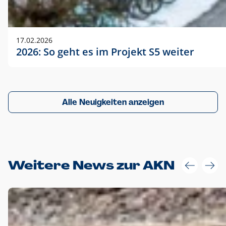
17.02.2026
2026: So geht es im Projekt S5 weiter
Alle Neuigkeiten anzeigen
Weitere News zur AKN