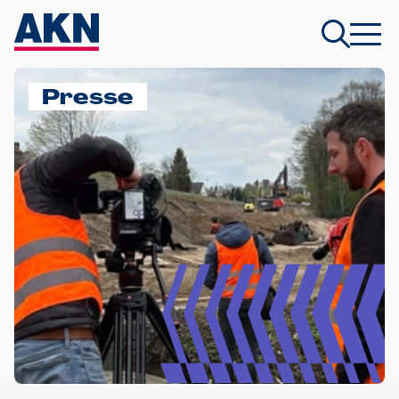
Presse