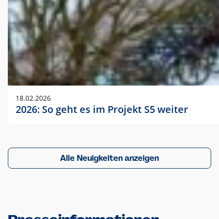
18.02.2026
2026: So geht es im Projekt S5 weiter
Alle Neuigkeiten anzeigen