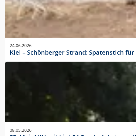
24.06.2026
Kiel – Schönberger Strand: Spatenstich f
08.05.2026