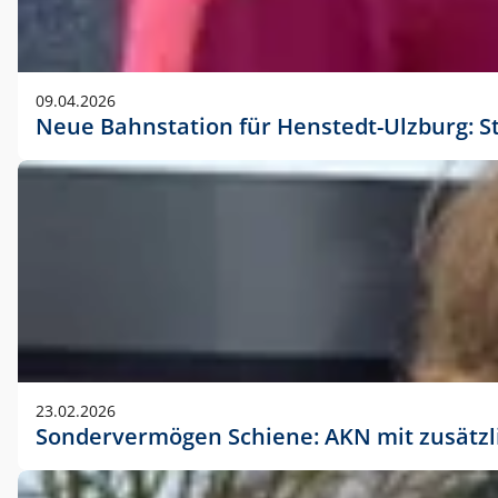
09.04.2026
Neue Bahnstation für Henstedt-Ulzburg: S
23.02.2026
Sondervermögen Schiene: AKN mit zusätz