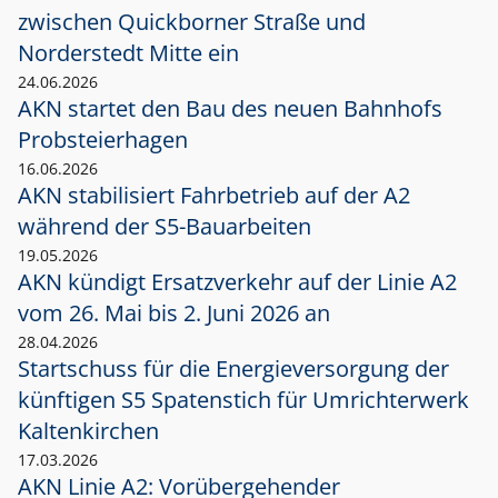
zwischen Quickborner Straße und
Norderstedt Mitte ein
24.06.2026
AKN startet den Bau des neuen Bahnhofs
Probsteierhagen
16.06.2026
AKN stabilisiert Fahrbetrieb auf der A2
während der S5-Bauarbeiten
19.05.2026
AKN kündigt Ersatzverkehr auf der Linie A2
vom 26. Mai bis 2. Juni 2026 an
28.04.2026
Startschuss für die Energieversorgung der
künftigen S5 Spatenstich für Umrichterwerk
Kaltenkirchen
17.03.2026
AKN Linie A2: Vorübergehender