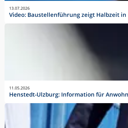
vorherigen Absprache mit der Marketingabteilung.
13.07.2026
Video: Baustellenführung zeigt Halbzeit i
11.05.2026
Henstedt-Ulzburg: Information für Anwoh