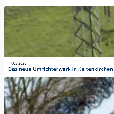
17.03.2026
Das neue Umrichterwerk in Kaltenkirchen