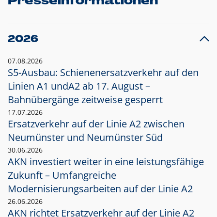
Presseinformationen
2026
07.08.2026
S5-Ausbau: Schienenersatzverkehr auf den
Linien A1 und
A2 ab 17. August –
Bahnübergänge zeitweise gesperrt
17.07.2026
Ersatzverkehr auf der Linie A2 zwischen
Neumünster und
Neumünster Süd
30.06.2026
AKN investiert weiter in eine leistungsfähige
Zukunft – Umfangreiche
Modernisierungsarbeiten auf der Linie A2
26.06.2026
AKN richtet Ersatzverkehr auf der Linie A2