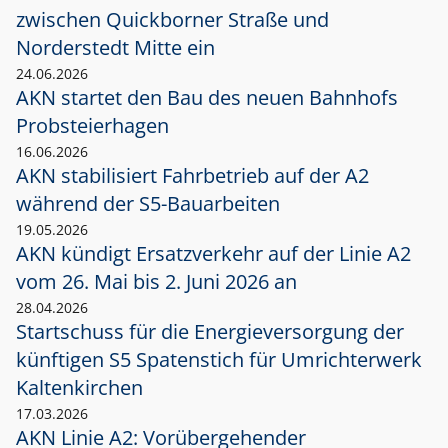
zwischen Quickborner Straße und
Norderstedt Mitte ein
24.06.2026
AKN startet den Bau des neuen Bahnhofs
Probsteierhagen
16.06.2026
AKN stabilisiert Fahrbetrieb auf der A2
während der S5-Bauarbeiten
19.05.2026
AKN kündigt Ersatzverkehr auf der Linie A2
vom 26. Mai bis 2. Juni 2026 an
28.04.2026
Startschuss für die Energieversorgung der
künftigen S5 Spatenstich für Umrichterwerk
Kaltenkirchen
17.03.2026
AKN Linie A2: Vorübergehender