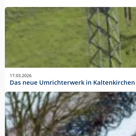
17.03.2026
Das neue Umrichterwerk in Kaltenkirchen