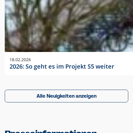
18.02.2026
2026: So geht es im Projekt S5 weiter
Alle Neuigkeiten anzeigen