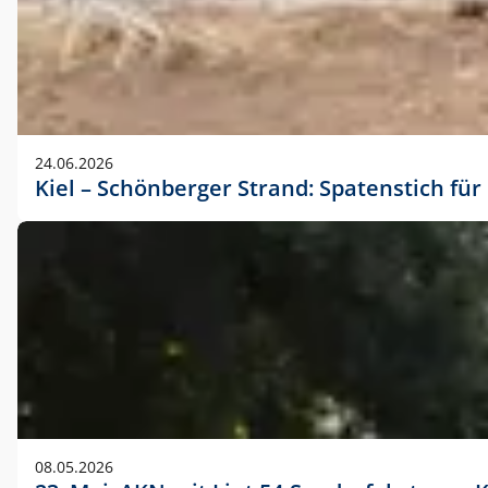
24.06.2026
Kiel – Schönberger Strand: Spatenstich f
08.05.2026