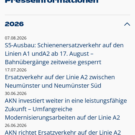
Presseinformationen
2026
07.08.2026
S5-Ausbau: Schienenersatzverkehr auf den
Linien A1 und
A2 ab 17. August –
Bahnübergänge zeitweise gesperrt
17.07.2026
Ersatzverkehr auf der Linie A2 zwischen
Neumünster und
Neumünster Süd
30.06.2026
AKN investiert weiter in eine leistungsfähige
Zukunft – Umfangreiche
Modernisierungsarbeiten auf der Linie A2
26.06.2026
AKN richtet Ersatzverkehr auf der Linie A2