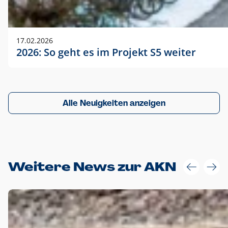
17.02.2026
2026: So geht es im Projekt S5 weiter
Alle Neuigkeiten anzeigen
Weitere News zur AKN