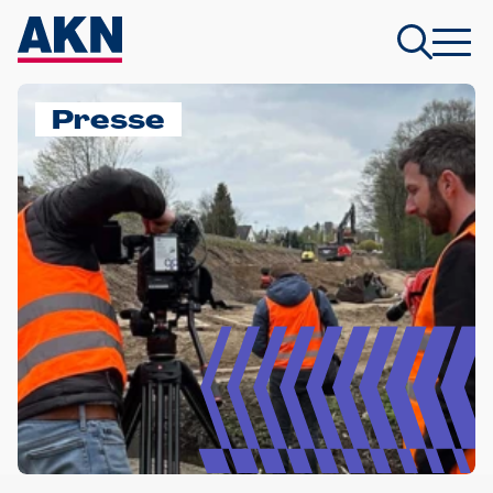
Presse