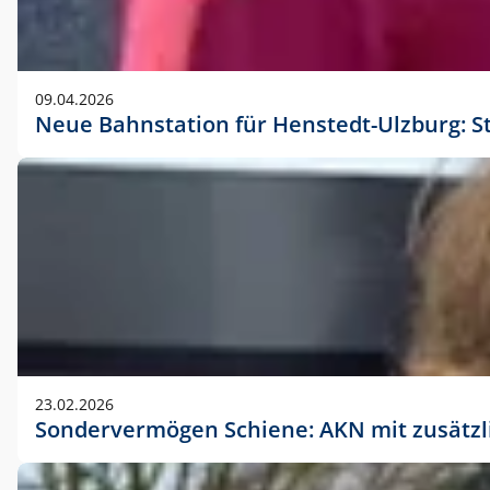
09.04.2026
Neue Bahnstation für Henstedt-Ulzburg: S
23.02.2026
Sondervermögen Schiene: AKN mit zusätz