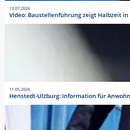
vorherigen Absprache mit der Marketingabteilung.
13.07.2026
Video: Baustellenführung zeigt Halbzeit i
11.05.2026
Henstedt-Ulzburg: Information für Anwoh