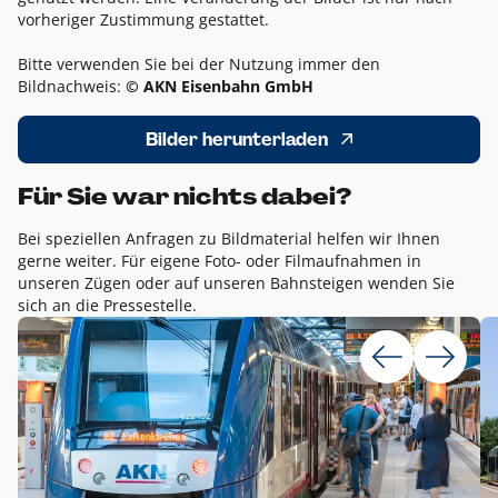
vorheriger Zustimmung gestattet.
Bitte verwenden Sie bei der Nutzung immer den
Bildnachweis:
© AKN Eisenbahn GmbH
Bilder herunterladen
Für Sie war nichts dabei?
Bei speziellen Anfragen zu Bildmaterial helfen wir Ihnen
gerne weiter. Für eigene Foto- oder Filmaufnahmen in
unseren Zügen oder auf unseren Bahnsteigen wenden Sie
sich an die Pressestelle.