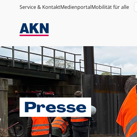
Service & Kontakt
Medienportal
Mobilität für alle
Presse