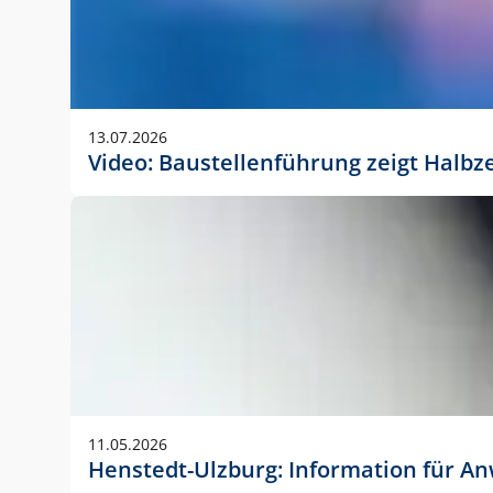
13.07.2026
Video: Baustellenführung zeigt Halbz
11.05.2026
Henstedt-Ulzburg: Information für 