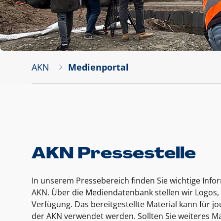
AKN
Medienportal
AKN Pressestelle
In unserem Pressebereich finden Sie wichtige Inf
AKN. Über die Mediendatenbank stellen wir Logos, 
Verfügung. Das bereitgestellte Material kann für 
der AKN verwendet werden. Sollten Sie weiteres Ma