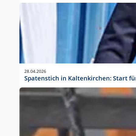
28.04.2026
Spatenstich in Kaltenkirchen: Start f