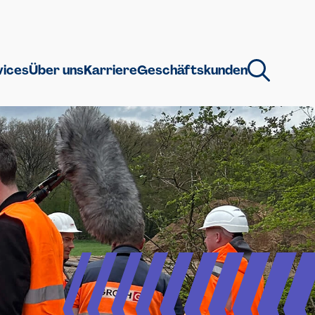
vices
Über uns
Karriere
Geschäftskunden