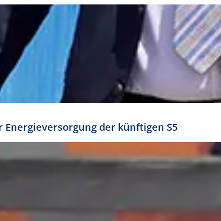
ür Energieversorgung der künftigen S5