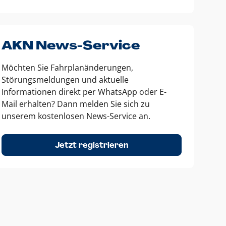
AKN News-Service
Möchten Sie Fahrplanänderungen,
Störungsmeldungen und aktuelle
Informationen direkt per WhatsApp oder E-
Mail erhalten? Dann melden Sie sich zu
unserem kostenlosen News-Service an.
Jetzt registrieren