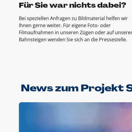
Für Sie war nichts dabei?
Bei speziellen Anfragen zu Bildmaterial helfen wir
Ihnen gerne weiter. Für eigene Foto- oder
Filmaufnahmen in unseren Zügen oder auf unsere
Bahnsteigen wenden Sie sich an die Pressestelle.
News zum Projekt 