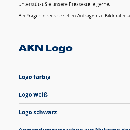
unterstützt Sie unsere Pressestelle gerne.
Bei Fragen oder speziellen Anfragen zu Bildmateria
AKN Logo
Logo farbig
Logo weiß
Logo schwarz
Anwendungsvorgaben zur Nutzung de