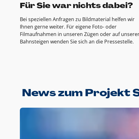
Für Sie war nichts dabei?
Bei speziellen Anfragen zu Bildmaterial helfen wir
Ihnen gerne weiter. Für eigene Foto- oder
Filmaufnahmen in unseren Zügen oder auf unsere
Bahnsteigen wenden Sie sich an die Pressestelle.
News zum Projekt 