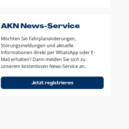
AKN News-Service
Möchten Sie Fahrplanänderungen,
Störungsmeldungen und aktuelle
Informationen direkt per WhatsApp oder E-
Mail erhalten? Dann melden Sie sich zu
unserem kostenlosen News-Service an.
Jetzt registrieren