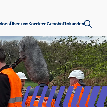
vices
Über uns
Karriere
Geschäftskunden