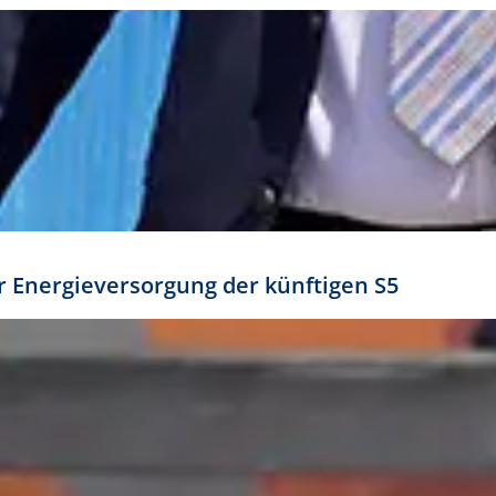
ür Energieversorgung der künftigen S5