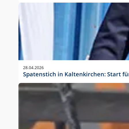
28.04.2026
Spatenstich in Kaltenkirchen: Start f