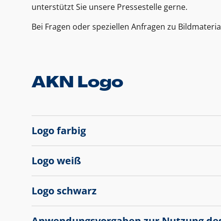
unterstützt Sie unsere Pressestelle gerne.
Bei Fragen oder speziellen Anfragen zu Bildmateria
AKN Logo
Logo farbig
Logo weiß
Logo schwarz
Anwendungsvorgaben zur Nutzung de