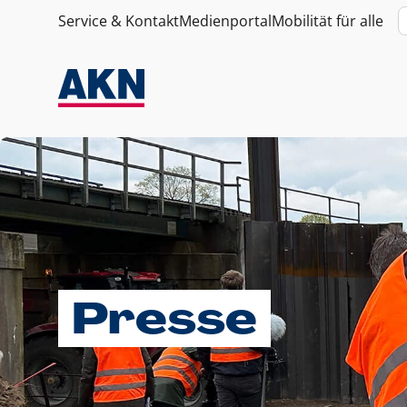
Service & Kontakt
Medienportal
Mobilität für alle
Presse