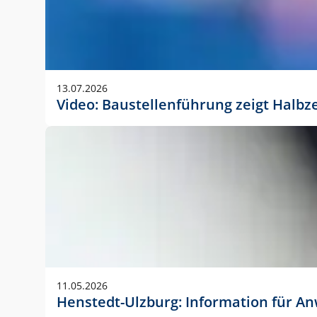
13.07.2026
Video: Baustellenführung zeigt Halbz
11.05.2026
Henstedt-Ulzburg: Information für 