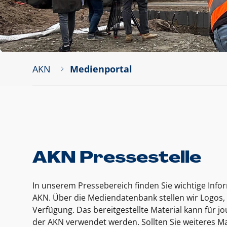
AKN
Medienportal
AKN Pressestelle
In unserem Pressebereich finden Sie wichtige Inf
AKN. Über die Mediendatenbank stellen wir Logos, 
Verfügung. Das bereitgestellte Material kann für 
der AKN verwendet werden. Sollten Sie weiteres Ma