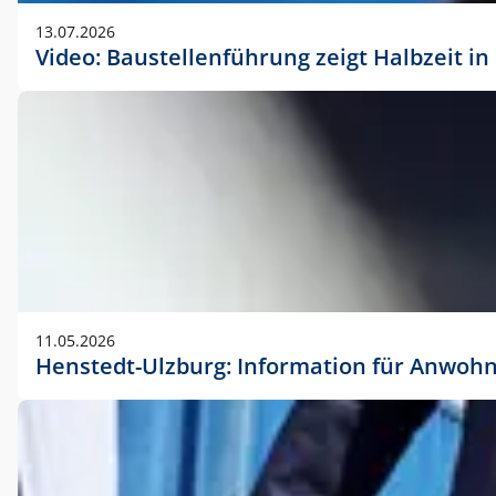
vorherigen Absprache mit der Marketingabteilung.
13.07.2026
Video: Baustellenführung zeigt Halbzeit i
11.05.2026
Henstedt-Ulzburg: Information für Anwoh