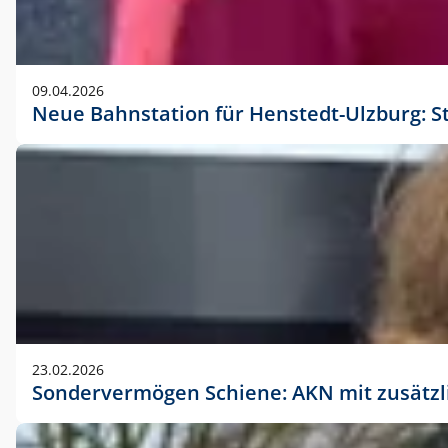
09.04.2026
Neue Bahnstation für Henstedt-Ulzburg: S
23.02.2026
Sondervermögen Schiene: AKN mit zusätz