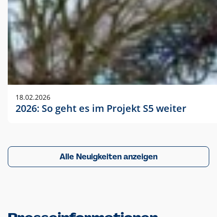
18.02.2026
2026: So geht es im Projekt S5 weiter
Alle Neuigkeiten anzeigen