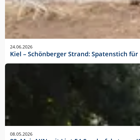
24.06.2026
Kiel – Schönberger Strand: Spatenstich f
08.05.2026