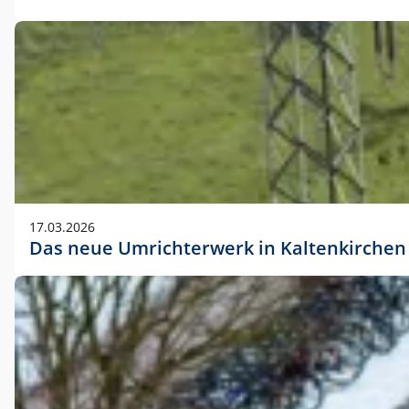
17.03.2026
Das neue Umrichterwerk in Kaltenkirchen