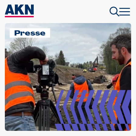
Presse