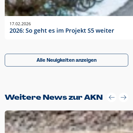
17.02.2026
2026: So geht es im Projekt S5 weiter
Alle Neuigkeiten anzeigen
Weitere News zur AKN