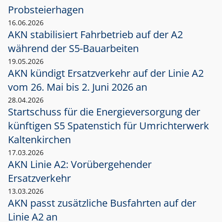
Probsteierhagen
16.06.2026
AKN stabilisiert Fahrbetrieb auf der A2
während der S5-Bauarbeiten
19.05.2026
AKN kündigt Ersatzverkehr auf der Linie A2
vom 26. Mai bis 2. Juni 2026 an
28.04.2026
Startschuss für die Energieversorgung der
künftigen S5 Spatenstich für Umrichterwerk
Kaltenkirchen
17.03.2026
AKN Linie A2: Vorübergehender
Ersatzverkehr
13.03.2026
AKN passt zusätzliche Busfahrten auf der
Linie A2 an