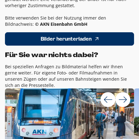
vorheriger Zustimmung gestattet.
Bitte verwenden Sie bei der Nutzung immer den
Bildnachweis:
© AKN Eisenbahn GmbH
Bilder herunterladen
Für Sie war nichts dabei?
Bei speziellen Anfragen zu Bildmaterial helfen wir Ihnen
gerne weiter. Für eigene Foto- oder Filmaufnahmen in
unseren Zügen oder auf unseren Bahnsteigen wenden Sie
sich an die Pressestelle.