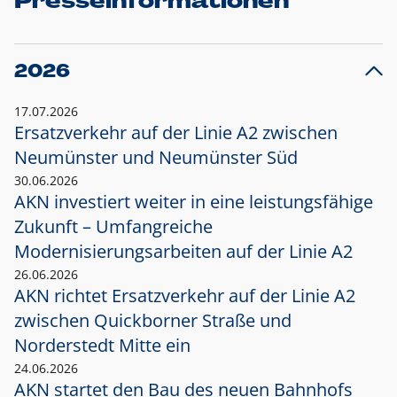
Presseinformationen
2026
17.07.2026
Ersatzverkehr auf der Linie A2 zwischen
Neumünster und
Neumünster Süd
30.06.2026
AKN investiert weiter in eine leistungsfähige
Zukunft – Umfangreiche
Modernisierungsarbeiten auf der Linie A2
26.06.2026
AKN richtet Ersatzverkehr auf der Linie A2
zwischen Quickborner Straße und
Norderstedt Mitte ein
24.06.2026
AKN startet den Bau des neuen Bahnhofs