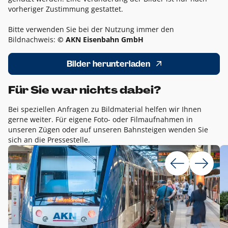
vorheriger Zustimmung gestattet.
Bitte verwenden Sie bei der Nutzung immer den
Bildnachweis:
© AKN Eisenbahn GmbH
Bilder herunterladen
Für Sie war nichts dabei?
Bei speziellen Anfragen zu Bildmaterial helfen wir Ihnen
gerne weiter. Für eigene Foto- oder Filmaufnahmen in
unseren Zügen oder auf unseren Bahnsteigen wenden Sie
sich an die Pressestelle.