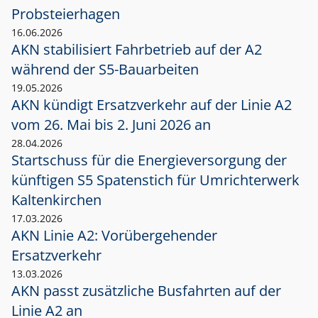
Probsteierhagen
16.06.2026
AKN stabilisiert Fahrbetrieb auf der A2
während der S5-Bauarbeiten
19.05.2026
AKN kündigt Ersatzverkehr auf der Linie A2
vom 26. Mai bis 2. Juni 2026 an
28.04.2026
Startschuss für die Energieversorgung der
künftigen S5 Spatenstich für Umrichterwerk
Kaltenkirchen
17.03.2026
AKN Linie A2: Vorübergehender
Ersatzverkehr
13.03.2026
AKN passt zusätzliche Busfahrten auf der
Linie A2 an