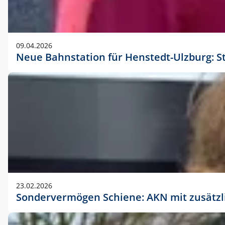
09.04.2026
Neue Bahnstation für Henstedt-Ulzburg: S
23.02.2026
Sondervermögen Schiene: AKN mit zusätz