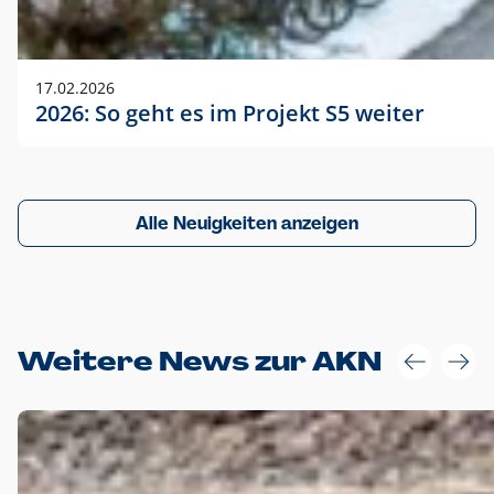
17.02.2026
2026: So geht es im Projekt S5 weiter
Alle Neuigkeiten anzeigen
Weitere News zur AKN