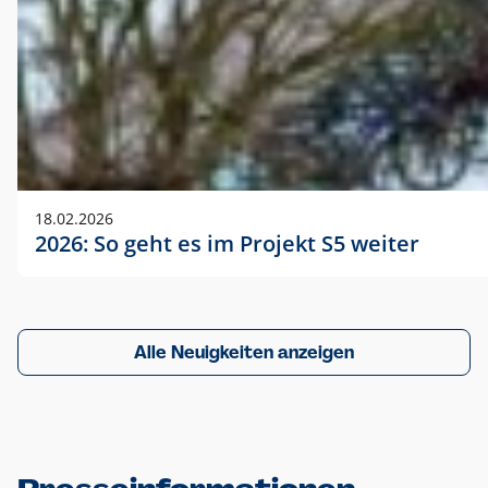
18.02.2026
2026: So geht es im Projekt S5 weiter
Alle Neuigkeiten anzeigen