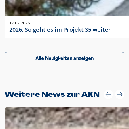
17.02.2026
2026: So geht es im Projekt S5 weiter
Alle Neuigkeiten anzeigen
Weitere News zur AKN