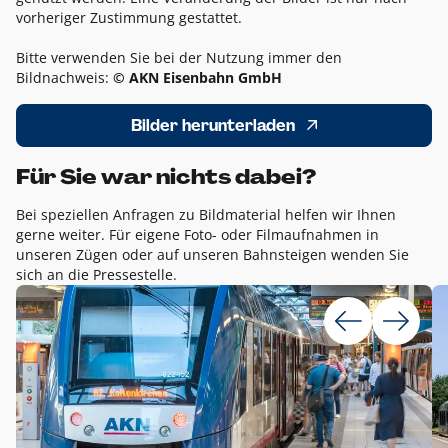
vorheriger Zustimmung gestattet.
Bitte verwenden Sie bei der Nutzung immer den
Bildnachweis:
© AKN Eisenbahn GmbH
Bilder herunterladen
Für Sie war nichts dabei?
Bei speziellen Anfragen zu Bildmaterial helfen wir Ihnen
gerne weiter. Für eigene Foto- oder Filmaufnahmen in
unseren Zügen oder auf unseren Bahnsteigen wenden Sie
sich an die Pressestelle.