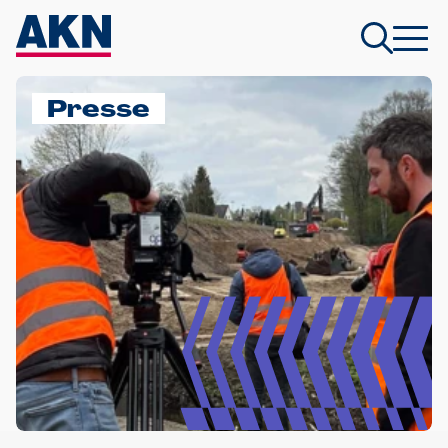
Presse