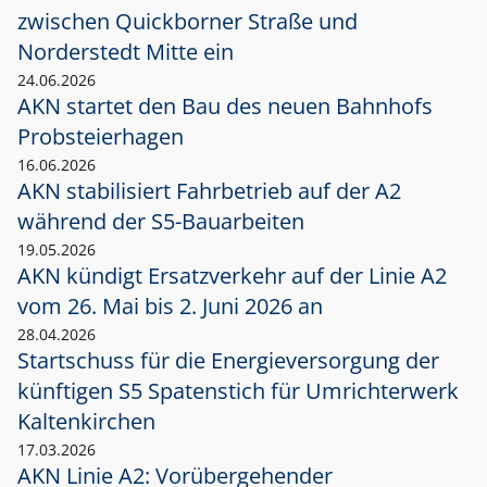
zwischen Quickborner Straße und
Norderstedt Mitte ein
24.06.2026
AKN startet den Bau des neuen Bahnhofs
Probsteierhagen
16.06.2026
AKN stabilisiert Fahrbetrieb auf der A2
während der S5-Bauarbeiten
19.05.2026
AKN kündigt Ersatzverkehr auf der Linie A2
vom 26. Mai bis 2. Juni 2026 an
28.04.2026
Startschuss für die Energieversorgung der
künftigen S5 Spatenstich für Umrichterwerk
Kaltenkirchen
17.03.2026
AKN Linie A2: Vorübergehender