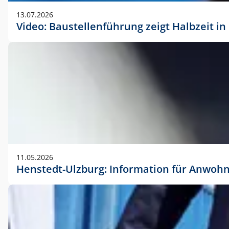
vorherigen Absprache mit der Marketingabteilung.
13.07.2026
Video: Baustellenführung zeigt Halbzeit i
11.05.2026
Henstedt-Ulzburg: Information für Anwoh