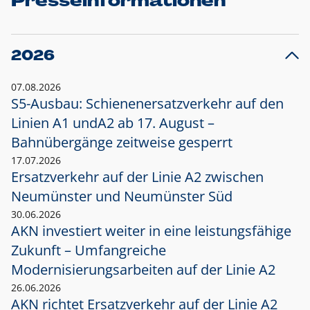
Presseinformationen
2026
07.08.2026
S5-Ausbau: Schienenersatzverkehr auf den
Linien A1 und
A2 ab 17. August –
Bahnübergänge zeitweise gesperrt
17.07.2026
Ersatzverkehr auf der Linie A2 zwischen
Neumünster und
Neumünster Süd
30.06.2026
AKN investiert weiter in eine leistungsfähige
Zukunft – Umfangreiche
Modernisierungsarbeiten auf der Linie A2
26.06.2026
AKN richtet Ersatzverkehr auf der Linie A2