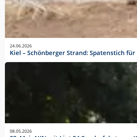
24.06.2026
Kiel – Schönberger Strand: Spatenstich f
08.05.2026