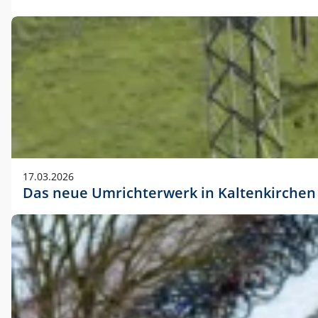
17.03.2026
Das neue Umrichterwerk in Kaltenkirchen