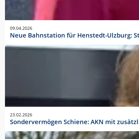
09.04.2026
Neue Bahnstation für Henstedt-Ulzburg: S
23.02.2026
Sondervermögen Schiene: AKN mit zusätz