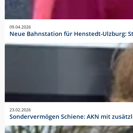
09.04.2026
Neue Bahnstation für Henstedt-Ulzburg: S
23.02.2026
Sondervermögen Schiene: AKN mit zusätz