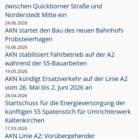
zwischen Quickborner Straße und
Norderstedt Mitte ein
24.06.2026
AKN startet den Bau des neuen Bahnhofs
Probsteierhagen
16.06.2026
AKN stabilisiert Fahrbetrieb auf der A2
während der S5-Bauarbeiten
19.05.2026
AKN kündigt Ersatzverkehr auf der Linie A2
vom 26. Mai bis 2. Juni 2026 an
28.04.2026
Startschuss für die Energieversorgung der
künftigen S5 Spatenstich für Umrichterwerk
Kaltenkirchen
17.03.2026
AKN Linie A2: Vorübergehender