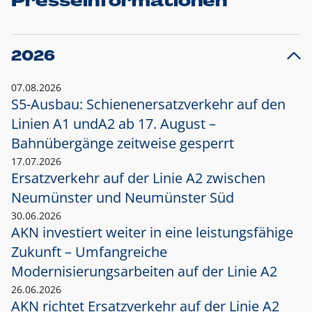
Presseinformationen
2026
07.08.2026
S5-Ausbau: Schienenersatzverkehr auf den
Linien A1 und
A2 ab 17. August –
Bahnübergänge zeitweise gesperrt
17.07.2026
Ersatzverkehr auf der Linie A2 zwischen
Neumünster und
Neumünster Süd
30.06.2026
AKN investiert weiter in eine leistungsfähige
Zukunft – Umfangreiche
Modernisierungsarbeiten auf der Linie A2
26.06.2026
AKN richtet Ersatzverkehr auf der Linie A2