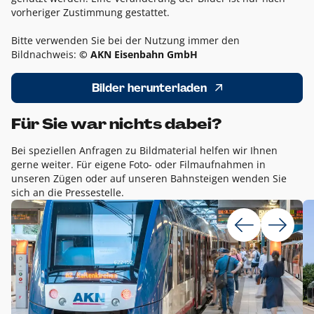
vorheriger Zustimmung gestattet.
Bitte verwenden Sie bei der Nutzung immer den
Bildnachweis:
© AKN Eisenbahn GmbH
Bilder herunterladen
Für Sie war nichts dabei?
Bei speziellen Anfragen zu Bildmaterial helfen wir Ihnen
gerne weiter. Für eigene Foto- oder Filmaufnahmen in
unseren Zügen oder auf unseren Bahnsteigen wenden Sie
sich an die Pressestelle.