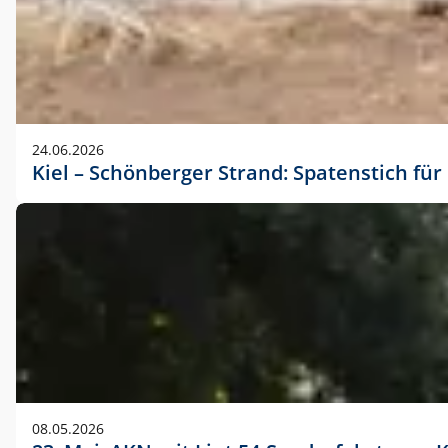
24.06.2026
Kiel – Schönberger Strand: Spatenstich f
08.05.2026