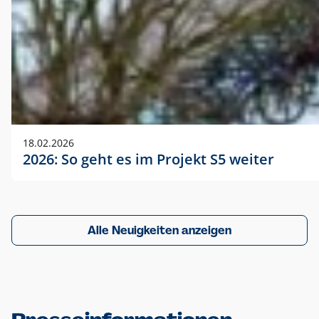
18.02.2026
2026: So geht es im Projekt S5 weiter
Alle Neuigkeiten anzeigen