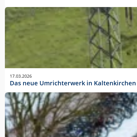
17.03.2026
Das neue Umrichterwerk in Kaltenkirchen