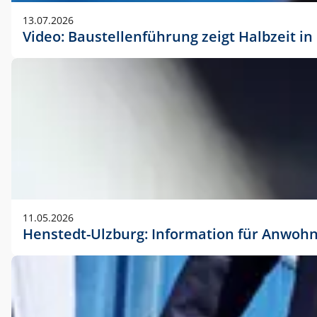
vorherigen Absprache mit der Marketingabteilung.
13.07.2026
Video: Baustellenführung zeigt Halbzeit i
11.05.2026
Henstedt-Ulzburg: Information für Anwoh