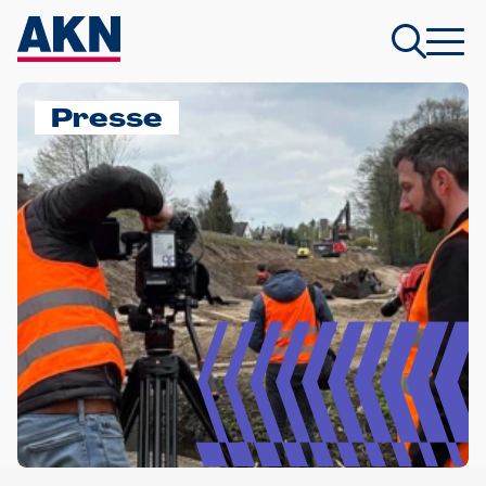
Presse