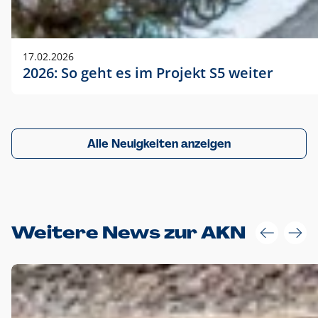
17.02.2026
2026: So geht es im Projekt S5 weiter
Alle Neuigkeiten anzeigen
Weitere News zur AKN