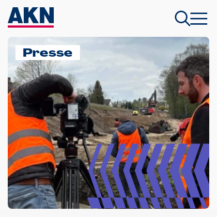
Presse