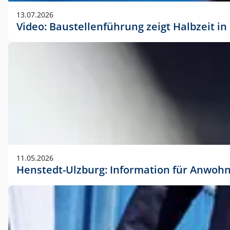
vorherigen Absprache mit der Marketingabteilung.
13.07.2026
Video: Baustellenführung zeigt Halbzeit i
11.05.2026
Henstedt-Ulzburg: Information für Anwoh