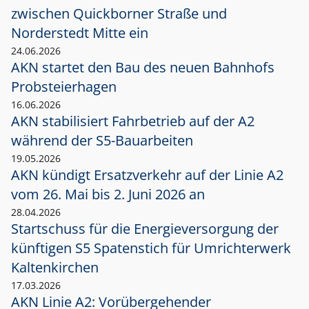
zwischen Quickborner Straße und
Norderstedt Mitte ein
24.06.2026
AKN startet den Bau des neuen Bahnhofs
Probsteierhagen
16.06.2026
AKN stabilisiert Fahrbetrieb auf der A2
während der S5-Bauarbeiten
19.05.2026
AKN kündigt Ersatzverkehr auf der Linie A2
vom 26. Mai bis 2. Juni 2026 an
28.04.2026
Startschuss für die Energieversorgung der
künftigen S5 Spatenstich für Umrichterwerk
Kaltenkirchen
17.03.2026
AKN Linie A2: Vorübergehender