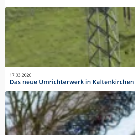
17.03.2026
Das neue Umrichterwerk in Kaltenkirchen