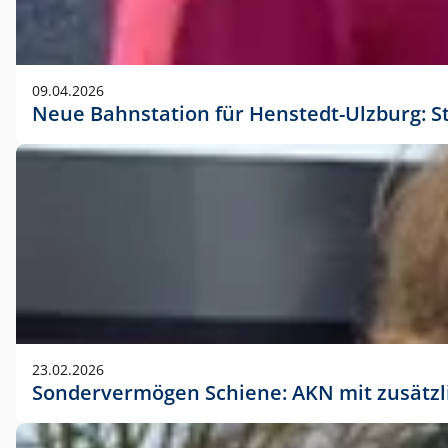
09.04.2026
Neue Bahnstation für Henstedt-Ulzburg: S
23.02.2026
Sondervermögen Schiene: AKN mit zusätz