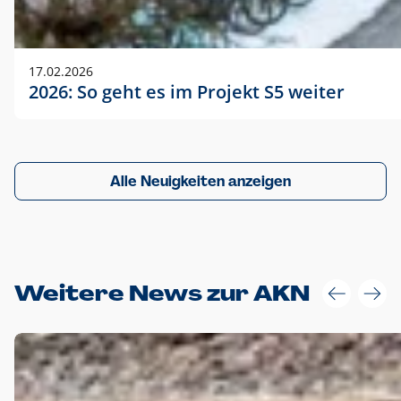
17.02.2026
2026: So geht es im Projekt S5 weiter
Alle Neuigkeiten anzeigen
Weitere News zur AKN