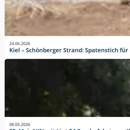
24.06.2026
Kiel – Schönberger Strand: Spatenstich f
08.05.2026