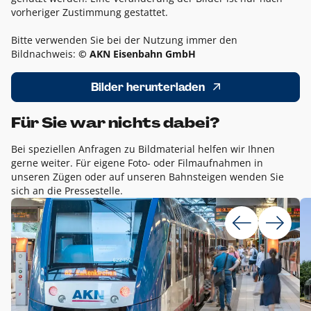
vorheriger Zustimmung gestattet.
Bitte verwenden Sie bei der Nutzung immer den
Bildnachweis:
© AKN Eisenbahn GmbH
Bilder herunterladen
Für Sie war nichts dabei?
Bei speziellen Anfragen zu Bildmaterial helfen wir Ihnen
gerne weiter. Für eigene Foto- oder Filmaufnahmen in
unseren Zügen oder auf unseren Bahnsteigen wenden Sie
sich an die Pressestelle.