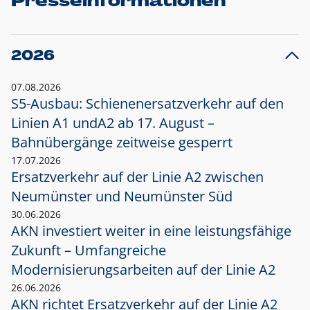
Presseinformationen
2026
07.08.2026
S5-Ausbau: Schienenersatzverkehr auf den
Linien A1 und
A2 ab 17. August –
Bahnübergänge zeitweise gesperrt
17.07.2026
Ersatzverkehr auf der Linie A2 zwischen
Neumünster und
Neumünster Süd
30.06.2026
AKN investiert weiter in eine leistungsfähige
Zukunft – Umfangreiche
Modernisierungsarbeiten auf der Linie A2
26.06.2026
AKN richtet Ersatzverkehr auf der Linie A2