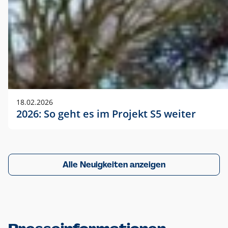
18.02.2026
2026: So geht es im Projekt S5 weiter
Alle Neuigkeiten anzeigen