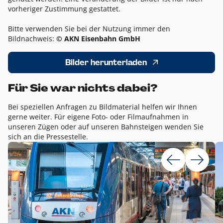
vorheriger Zustimmung gestattet.
Bitte verwenden Sie bei der Nutzung immer den
Bildnachweis:
© AKN Eisenbahn GmbH
Bilder herunterladen
Für Sie war nichts dabei?
Bei speziellen Anfragen zu Bildmaterial helfen wir Ihnen
gerne weiter. Für eigene Foto- oder Filmaufnahmen in
unseren Zügen oder auf unseren Bahnsteigen wenden Sie
sich an die Pressestelle.