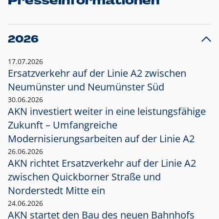
Presseinformationen
2026
17.07.2026
Ersatzverkehr auf der Linie A2 zwischen
Neumünster und
Neumünster Süd
30.06.2026
AKN investiert weiter in eine leistungsfähige
Zukunft – Umfangreiche
Modernisierungsarbeiten auf der Linie A2
26.06.2026
AKN richtet Ersatzverkehr auf der Linie A2
zwischen Quickborner Straße und
Norderstedt Mitte ein
24.06.2026
AKN startet den Bau des neuen Bahnhofs