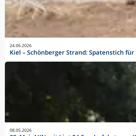
24.06.2026
Kiel – Schönberger Strand: Spatenstich f
08.05.2026