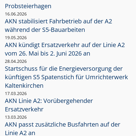
Probsteierhagen
16.06.2026
AKN stabilisiert Fahrbetrieb auf der A2
während der S5-Bauarbeiten
19.05.2026
AKN kündigt Ersatzverkehr auf der Linie A2
vom 26. Mai bis 2. Juni 2026 an
28.04.2026
Startschuss für die Energieversorgung der
künftigen S5 Spatenstich für Umrichterwerk
Kaltenkirchen
17.03.2026
AKN Linie A2: Vorübergehender
Ersatzverkehr
13.03.2026
AKN passt zusätzliche Busfahrten auf der
Linie A2 an