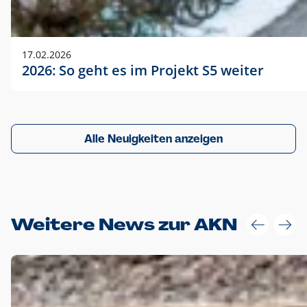
17.02.2026
2026: So geht es im Projekt S5 weiter
Alle Neuigkeiten anzeigen
Weitere News zur AKN