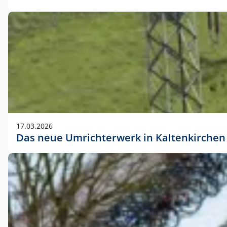
17.03.2026
Das neue Umrichterwerk in Kaltenkirchen