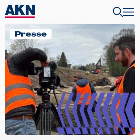
Presse