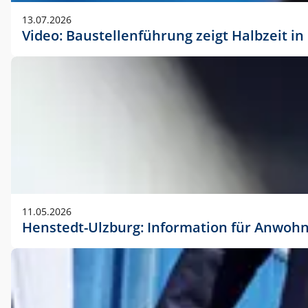
vorherigen Absprache mit der Marketingabteilung.
13.07.2026
Video: Baustellenführung zeigt Halbzeit i
11.05.2026
Henstedt-Ulzburg: Information für Anwoh