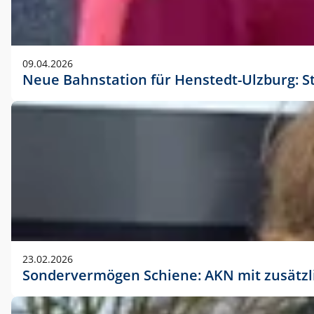
09.04.2026
Neue Bahnstation für Henstedt-Ulzburg: S
23.02.2026
Sondervermögen Schiene: AKN mit zusätz