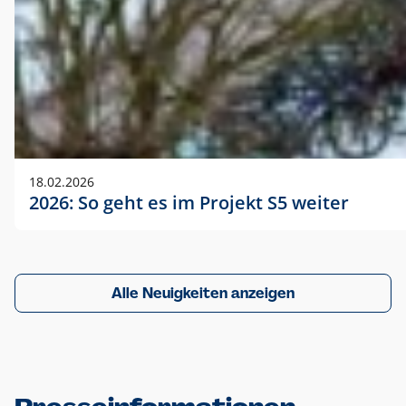
18.02.2026
2026: So geht es im Projekt S5 weiter
Alle Neuigkeiten anzeigen