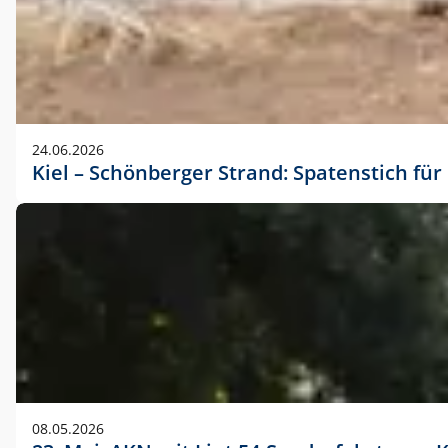
24.06.2026
Kiel – Schönberger Strand: Spatenstich f
08.05.2026