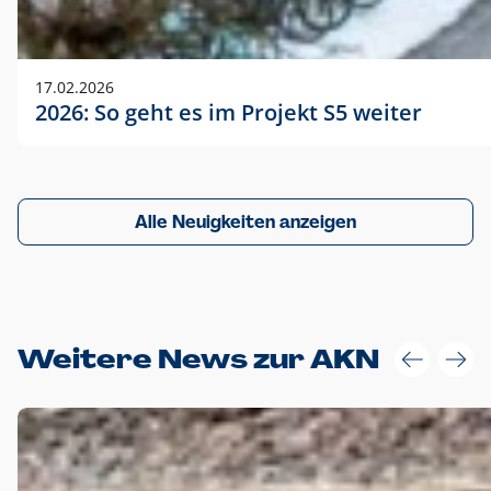
17.02.2026
2026: So geht es im Projekt S5 weiter
Alle Neuigkeiten anzeigen
Weitere News zur AKN