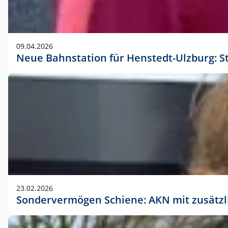
09.04.2026
Neue Bahnstation für Henstedt-Ulzburg: S
23.02.2026
Sondervermögen Schiene: AKN mit zusätz