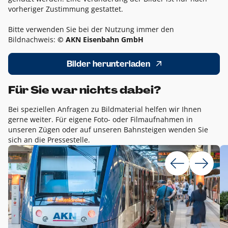
vorheriger Zustimmung gestattet.
Bitte verwenden Sie bei der Nutzung immer den
Bildnachweis:
© AKN Eisenbahn GmbH
Bilder herunterladen
Für Sie war nichts dabei?
Bei speziellen Anfragen zu Bildmaterial helfen wir Ihnen
gerne weiter. Für eigene Foto- oder Filmaufnahmen in
unseren Zügen oder auf unseren Bahnsteigen wenden Sie
sich an die Pressestelle.