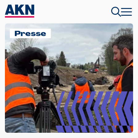
Presse