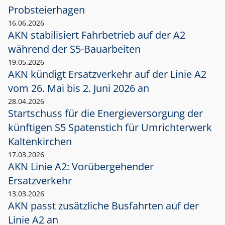
Probsteierhagen
16.06.2026
AKN stabilisiert Fahrbetrieb auf der A2
während der S5-Bauarbeiten
19.05.2026
AKN kündigt Ersatzverkehr auf der Linie A2
vom 26. Mai bis 2. Juni 2026 an
28.04.2026
Startschuss für die Energieversorgung der
künftigen S5 Spatenstich für Umrichterwerk
Kaltenkirchen
17.03.2026
AKN Linie A2: Vorübergehender
Ersatzverkehr
13.03.2026
AKN passt zusätzliche Busfahrten auf der
Linie A2 an