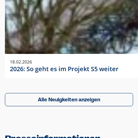
18.02.2026
2026: So geht es im Projekt S5 weiter
Alle Neuigkeiten anzeigen