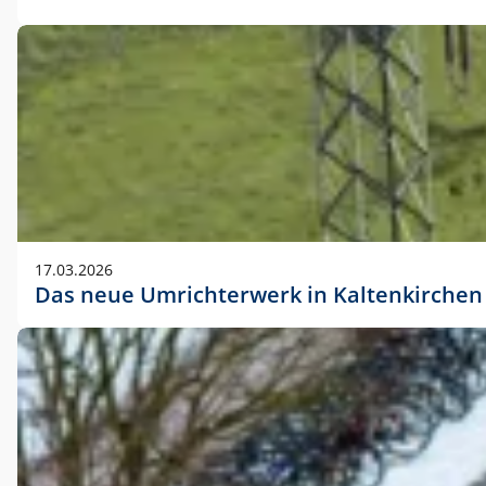
17.03.2026
Das neue Umrichterwerk in Kaltenkirchen