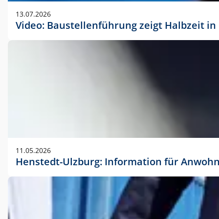
vorherigen Absprache mit der Marketingabteilung.
13.07.2026
Video: Baustellenführung zeigt Halbzeit i
11.05.2026
Henstedt-Ulzburg: Information für Anwoh