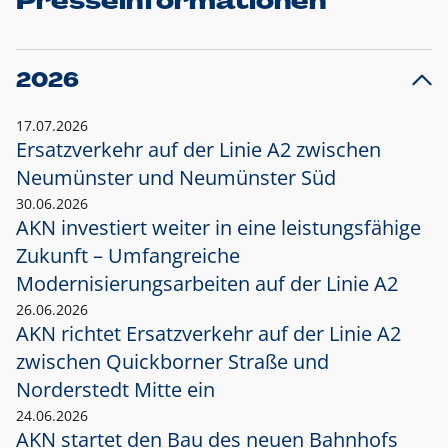
Presseinformationen
2026
17.07.2026
Ersatzverkehr auf der Linie A2 zwischen
Neumünster und
Neumünster Süd
30.06.2026
AKN investiert weiter in eine leistungsfähige
Zukunft – Umfangreiche
Modernisierungsarbeiten auf der Linie A2
26.06.2026
AKN richtet Ersatzverkehr auf der Linie A2
zwischen Quickborner Straße und
Norderstedt Mitte ein
24.06.2026
AKN startet den Bau des neuen Bahnhofs