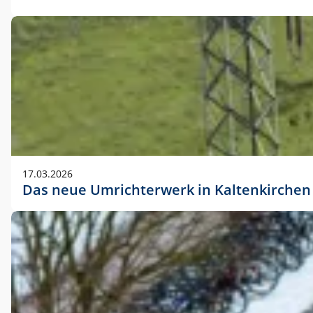
17.03.2026
Das neue Umrichterwerk in Kaltenkirchen