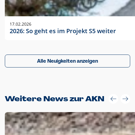
17.02.2026
2026: So geht es im Projekt S5 weiter
Alle Neuigkeiten anzeigen
Weitere News zur AKN