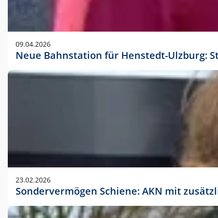
09.04.2026
Neue Bahnstation für Henstedt-Ulzburg: S
23.02.2026
Sondervermögen Schiene: AKN mit zusätz