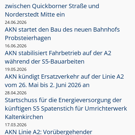
zwischen Quickborner Straße und
Norderstedt Mitte ein
24.06.2026
AKN startet den Bau des neuen Bahnhofs
Probsteierhagen
16.06.2026
AKN stabilisiert Fahrbetrieb auf der A2
während der S5-Bauarbeiten
19.05.2026
AKN kündigt Ersatzverkehr auf der Linie A2
vom 26. Mai bis 2. Juni 2026 an
28.04.2026
Startschuss für die Energieversorgung der
künftigen S5 Spatenstich für Umrichterwerk
Kaltenkirchen
17.03.2026
AKN Linie A2: Vorübergehender