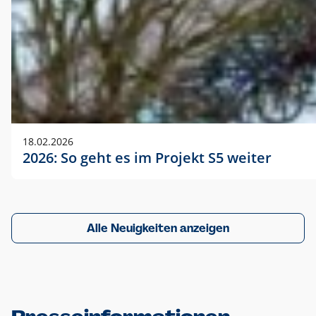
18.02.2026
2026: So geht es im Projekt S5 weiter
Alle Neuigkeiten anzeigen