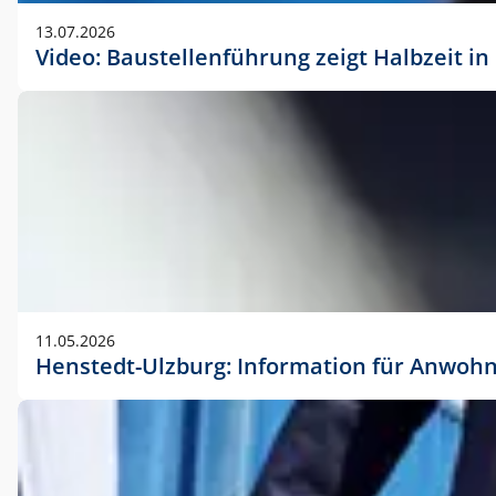
vorherigen Absprache mit der Marketingabteilung.
13.07.2026
Video: Baustellenführung zeigt Halbzeit i
11.05.2026
Henstedt-Ulzburg: Information für Anwoh