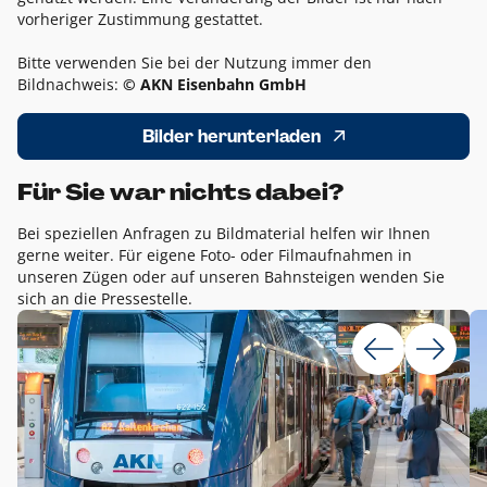
vorheriger Zustimmung gestattet.
Bitte verwenden Sie bei der Nutzung immer den
Bildnachweis:
© AKN Eisenbahn GmbH
Bilder herunterladen
Für Sie war nichts dabei?
Bei speziellen Anfragen zu Bildmaterial helfen wir Ihnen
gerne weiter. Für eigene Foto- oder Filmaufnahmen in
unseren Zügen oder auf unseren Bahnsteigen wenden Sie
sich an die Pressestelle.