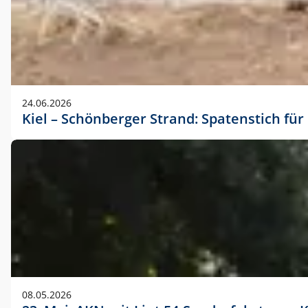
24.06.2026
Kiel – Schönberger Strand: Spatenstich f
08.05.2026