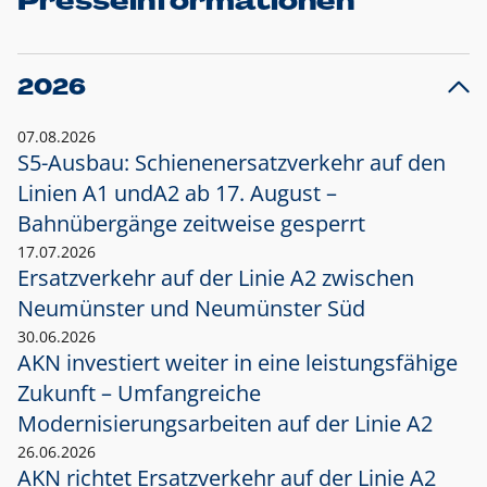
Presseinformationen
2026
07.08.2026
S5-Ausbau: Schienenersatzverkehr auf den
Linien A1 und
A2 ab 17. August –
Bahnübergänge zeitweise gesperrt
17.07.2026
Ersatzverkehr auf der Linie A2 zwischen
Neumünster und
Neumünster Süd
30.06.2026
AKN investiert weiter in eine leistungsfähige
Zukunft – Umfangreiche
Modernisierungsarbeiten auf der Linie A2
26.06.2026
AKN richtet Ersatzverkehr auf der Linie A2