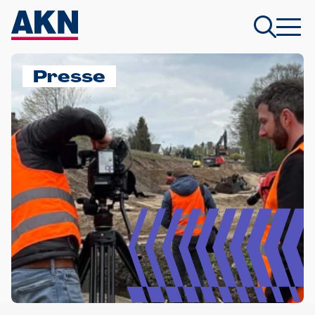
Presse