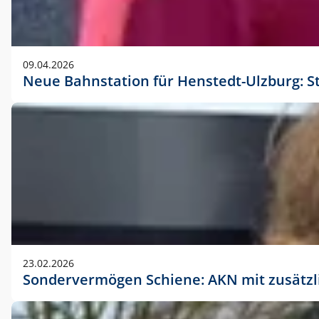
09.04.2026
Neue Bahnstation für Henstedt-Ulzburg: S
23.02.2026
Sondervermögen Schiene: AKN mit zusätz