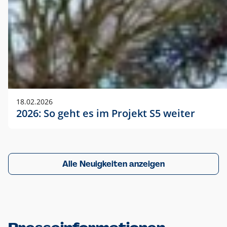
18.02.2026
2026: So geht es im Projekt S5 weiter
Alle Neuigkeiten anzeigen