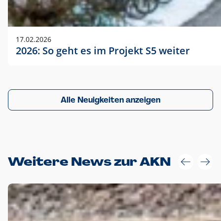
17.02.2026
2026: So geht es im Projekt S5 weiter
Alle Neuigkeiten anzeigen
Weitere News zur AKN