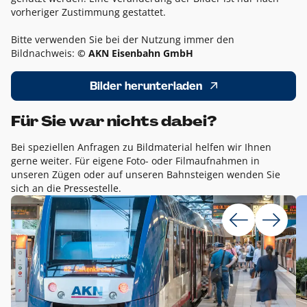
vorheriger Zustimmung gestattet.
Bitte verwenden Sie bei der Nutzung immer den
Bildnachweis:
© AKN Eisenbahn GmbH
Bilder herunterladen
Für Sie war nichts dabei?
Bei speziellen Anfragen zu Bildmaterial helfen wir Ihnen
gerne weiter. Für eigene Foto- oder Filmaufnahmen in
unseren Zügen oder auf unseren Bahnsteigen wenden Sie
sich an die Pressestelle.