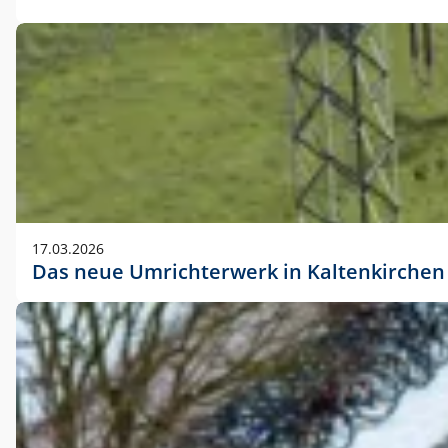
17.03.2026
Das neue Umrichterwerk in Kaltenkirchen