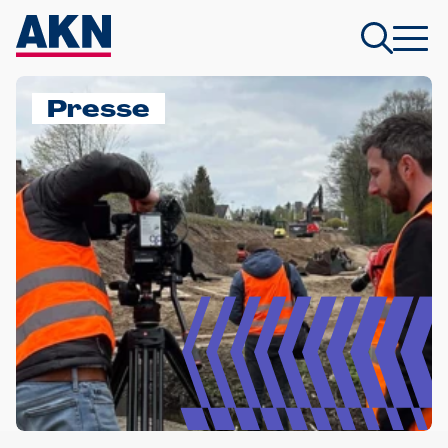
Presse