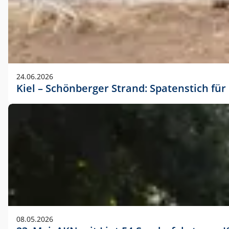
24.06.2026
Kiel – Schönberger Strand: Spatenstich f
08.05.2026