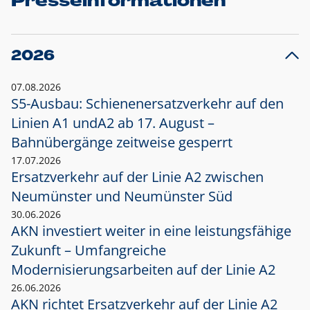
Presseinformationen
2026
07.08.2026
S5-Ausbau: Schienenersatzverkehr auf den
Linien A1 und
A2 ab 17. August –
Bahnübergänge zeitweise gesperrt
17.07.2026
Ersatzverkehr auf der Linie A2 zwischen
Neumünster und
Neumünster Süd
30.06.2026
AKN investiert weiter in eine leistungsfähige
Zukunft – Umfangreiche
Modernisierungsarbeiten auf der Linie A2
26.06.2026
AKN richtet Ersatzverkehr auf der Linie A2