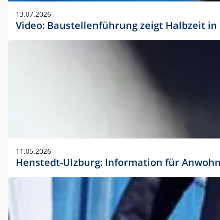
vorherigen Absprache mit der Marketingabteilung.
13.07.2026
Video: Baustellenführung zeigt Halbzeit i
11.05.2026
Henstedt-Ulzburg: Information für Anwoh