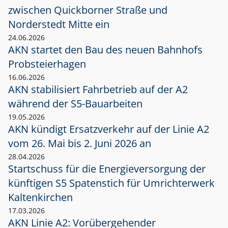
zwischen Quickborner Straße und
Norderstedt Mitte ein
24.06.2026
AKN startet den Bau des neuen Bahnhofs
Probsteierhagen
16.06.2026
AKN stabilisiert Fahrbetrieb auf der A2
während der S5-Bauarbeiten
19.05.2026
AKN kündigt Ersatzverkehr auf der Linie A2
vom 26. Mai bis 2. Juni 2026 an
28.04.2026
Startschuss für die Energieversorgung der
künftigen S5 Spatenstich für Umrichterwerk
Kaltenkirchen
17.03.2026
AKN Linie A2: Vorübergehender