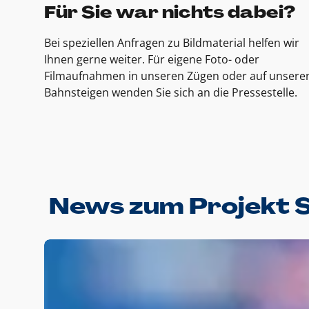
Für Sie war nichts dabei?
Bei speziellen Anfragen zu Bildmaterial helfen wir
Ihnen gerne weiter. Für eigene Foto- oder
Filmaufnahmen in unseren Zügen oder auf unsere
Bahnsteigen wenden Sie sich an die Pressestelle.
News zum Projekt 