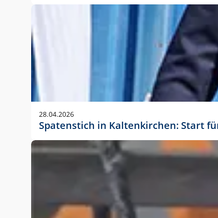
28.04.2026
Spatenstich in Kaltenkirchen: Start f