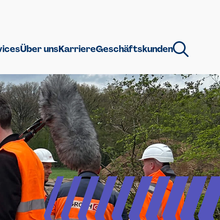
vices
Über uns
Karriere
Geschäftskunden