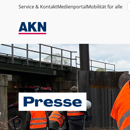
Service & Kontakt
Medienportal
Mobilität für alle
Presse