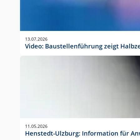
13.07.2026
Video: Baustellenführung zeigt Halbz
11.05.2026
Henstedt-Ulzburg: Information für 