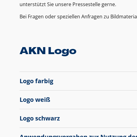
unterstützt Sie unsere Pressestelle gerne.
Bei Fragen oder speziellen Anfragen zu Bildmateria
AKN Logo
Logo farbig
Logo weiß
Logo schwarz
Anwendungsvorgaben zur Nutzung de