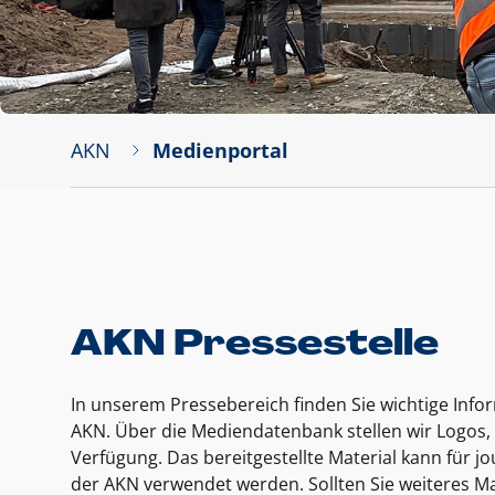
AKN
Medienportal
AKN Pressestelle
In unserem Pressebereich finden Sie wichtige Inf
AKN. Über die Mediendatenbank stellen wir Logos, 
Verfügung. Das bereitgestellte Material kann für 
der AKN verwendet werden. Sollten Sie weiteres Ma