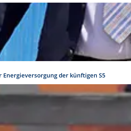
ür Energieversorgung der künftigen S5