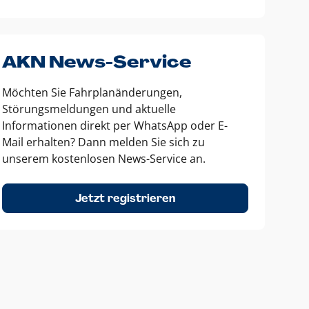
AKN News-Service
Möchten Sie Fahrplanänderungen,
Störungsmeldungen und aktuelle
Informationen direkt per WhatsApp oder E-
Mail erhalten? Dann melden Sie sich zu
unserem kostenlosen News-Service an.
Jetzt registrieren