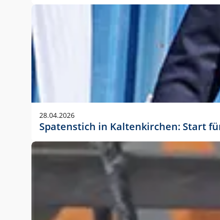
28.04.2026
Spatenstich in Kaltenkirchen: Start f