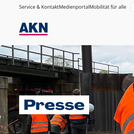
Service & Kontakt
Medienportal
Mobilität für alle
Presse