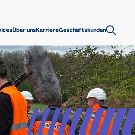
vices
Über uns
Karriere
Geschäftskunden