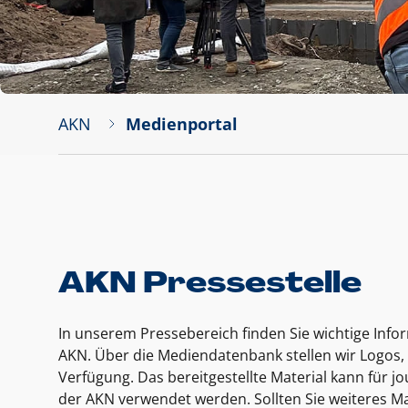
AKN
Medienportal
AKN Pressestelle
In unserem Pressebereich finden Sie wichtige Inf
AKN. Über die Mediendatenbank stellen wir Logos, 
Verfügung. Das bereitgestellte Material kann für 
der AKN verwendet werden. Sollten Sie weiteres Ma