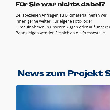
Für Sie war nichts dabei?
Bei speziellen Anfragen zu Bildmaterial helfen wir
Ihnen gerne weiter. Für eigene Foto- oder
Filmaufnahmen in unseren Zügen oder auf unsere
Bahnsteigen wenden Sie sich an die Pressestelle.
News zum Projekt 