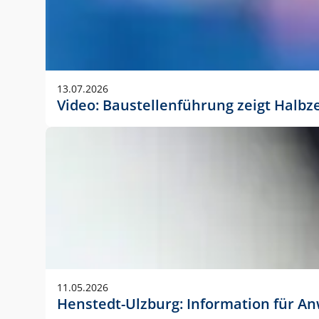
13.07.2026
Video: Baustellenführung zeigt Halbz
11.05.2026
Henstedt-Ulzburg: Information für 