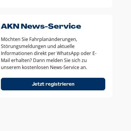
AKN News-Service
Möchten Sie Fahrplanänderungen,
Störungsmeldungen und aktuelle
Informationen direkt per WhatsApp oder E-
Mail erhalten? Dann melden Sie sich zu
unserem kostenlosen News-Service an.
Jetzt registrieren