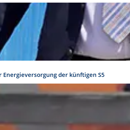
ür Energieversorgung der künftigen S5