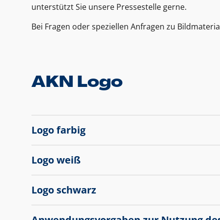
unterstützt Sie unsere Pressestelle gerne.
Bei Fragen oder speziellen Anfragen zu Bildmateria
AKN Logo
Logo farbig
Logo weiß
Logo schwarz
Anwendungsvorgaben zur Nutzung de