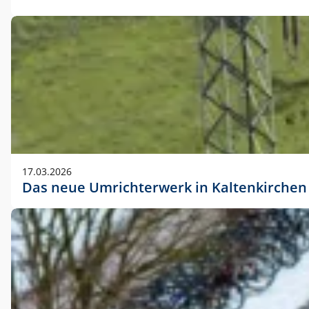
17.03.2026
Das neue Umrichterwerk in Kaltenkirchen