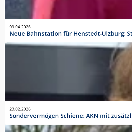
09.04.2026
Neue Bahnstation für Henstedt-Ulzburg: S
23.02.2026
Sondervermögen Schiene: AKN mit zusätz