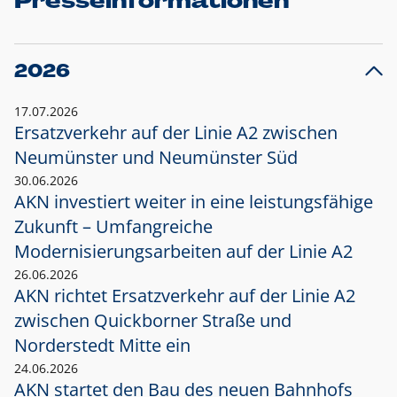
Presseinformationen
2026
17.07.2026
Ersatzverkehr auf der Linie A2 zwischen
Neumünster und
Neumünster Süd
30.06.2026
AKN investiert weiter in eine leistungsfähige
Zukunft – Umfangreiche
Modernisierungsarbeiten auf der Linie A2
26.06.2026
AKN richtet Ersatzverkehr auf der Linie A2
zwischen Quickborner Straße und
Norderstedt Mitte ein
24.06.2026
AKN startet den Bau des neuen Bahnhofs