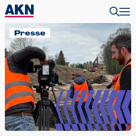
Presse