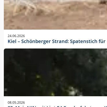
24.06.2026
Kiel – Schönberger Strand: Spatenstich f
08.05.2026