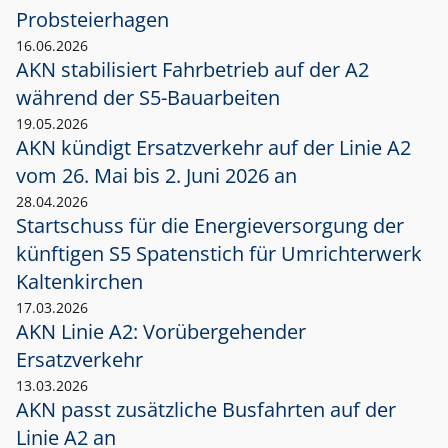
Probsteierhagen
16.06.2026
AKN stabilisiert Fahrbetrieb auf der A2
während der S5-Bauarbeiten
19.05.2026
AKN kündigt Ersatzverkehr auf der Linie A2
vom 26. Mai bis 2. Juni 2026 an
28.04.2026
Startschuss für die Energieversorgung der
künftigen S5 Spatenstich für Umrichterwerk
Kaltenkirchen
17.03.2026
AKN Linie A2: Vorübergehender
Ersatzverkehr
13.03.2026
AKN passt zusätzliche Busfahrten auf der
Linie A2 an