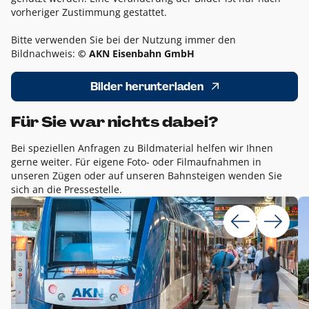
vorheriger Zustimmung gestattet.
Bitte verwenden Sie bei der Nutzung immer den
Bildnachweis:
© AKN Eisenbahn GmbH
Bilder herunterladen
Für Sie war nichts dabei?
Bei speziellen Anfragen zu Bildmaterial helfen wir Ihnen
gerne weiter. Für eigene Foto- oder Filmaufnahmen in
unseren Zügen oder auf unseren Bahnsteigen wenden Sie
sich an die Pressestelle.