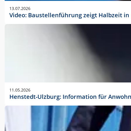
vorherigen Absprache mit der Marketingabteilung.
13.07.2026
Video: Baustellenführung zeigt Halbzeit i
11.05.2026
Henstedt-Ulzburg: Information für Anwoh