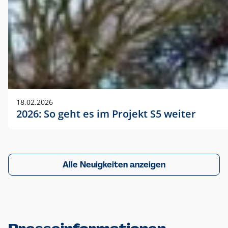
18.02.2026
2026: So geht es im Projekt S5 weiter
Alle Neuigkeiten anzeigen