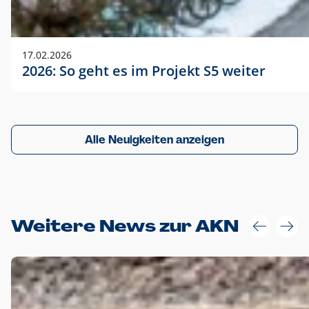
17.02.2026
2026: So geht es im Projekt S5 weiter
Alle Neuigkeiten anzeigen
Weitere News zur AKN