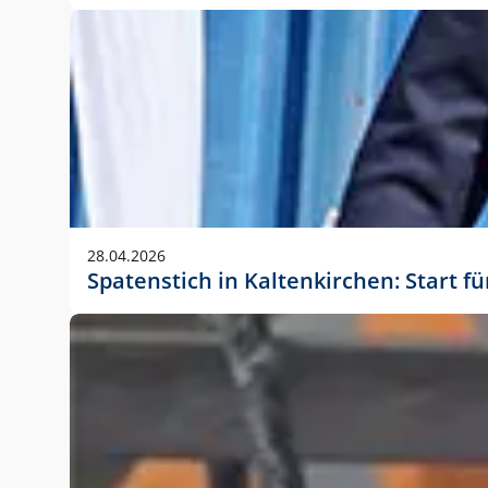
28.04.2026
Spatenstich in Kaltenkirchen: Start f