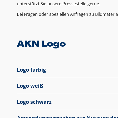
unterstützt Sie unsere Pressestelle gerne.
Bei Fragen oder speziellen Anfragen zu Bildmateria
AKN Logo
Logo farbig
Logo weiß
Logo schwarz
Anwendungsvorgaben zur Nutzung de