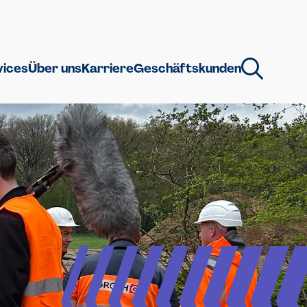
vices
Über uns
Karriere
Geschäftskunden