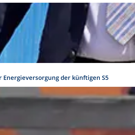
ür Energieversorgung der künftigen S5