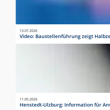
13.07.2026
Video: Baustellenführung zeigt Halbz
11.05.2026
Henstedt-Ulzburg: Information für 