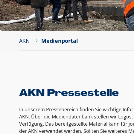
AKN
Medienportal
AKN Pressestelle
In unserem Pressebereich finden Sie wichtige Inf
AKN. Über die Mediendatenbank stellen wir Logos, 
Verfügung. Das bereitgestellte Material kann für 
der AKN verwendet werden. Sollten Sie weiteres Ma