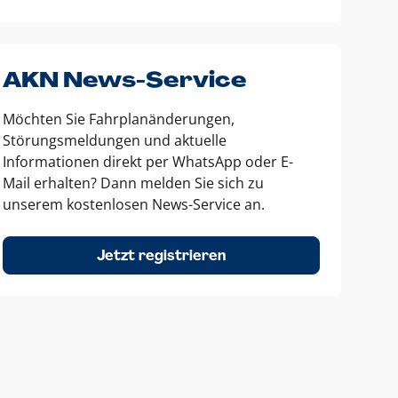
AKN News-Service
Möchten Sie Fahrplanänderungen,
Störungsmeldungen und aktuelle
Informationen direkt per WhatsApp oder E-
Mail erhalten? Dann melden Sie sich zu
unserem kostenlosen News-Service an.
Jetzt registrieren