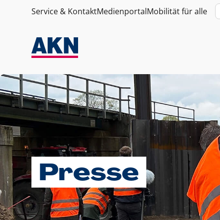
Service & Kontakt
Medienportal
Mobilität für alle
Presse