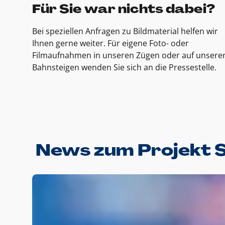
Für Sie war nichts dabei?
Bei speziellen Anfragen zu Bildmaterial helfen wir
Ihnen gerne weiter. Für eigene Foto- oder
Filmaufnahmen in unseren Zügen oder auf unsere
Bahnsteigen wenden Sie sich an die Pressestelle.
News zum Projekt 