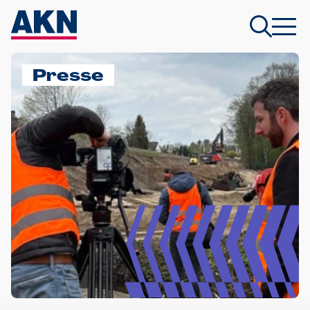
Presse