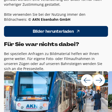
vorheriger Zustimmung gestattet.
Bitte verwenden Sie bei der Nutzung immer den
Bildnachweis:
© AKN Eisenbahn GmbH
Bilder herunterladen
Für Sie war nichts dabei?
Bei speziellen Anfragen zu Bildmaterial helfen wir Ihnen
gerne weiter. Für eigene Foto- oder Filmaufnahmen in
unseren Zügen oder auf unseren Bahnsteigen wenden Sie
sich an die Pressestelle.