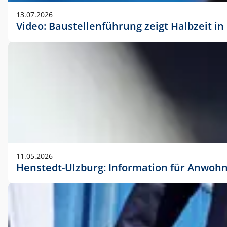
vorherigen Absprache mit der Marketingabteilung.
13.07.2026
Video: Baustellenführung zeigt Halbzeit i
11.05.2026
Henstedt-Ulzburg: Information für Anwoh