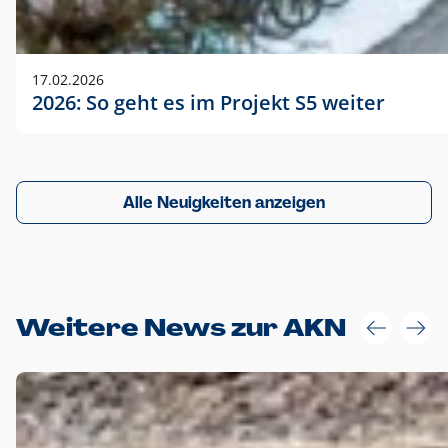
17.02.2026
2026: So geht es im Projekt S5 weiter
Alle Neuigkeiten anzeigen
Weitere News zur AKN