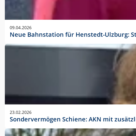
09.04.2026
Neue Bahnstation für Henstedt-Ulzburg: S
23.02.2026
Sondervermögen Schiene: AKN mit zusätz