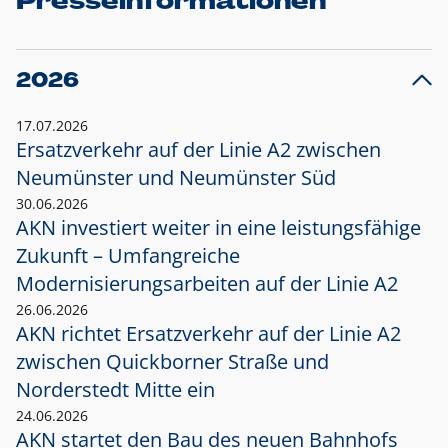
Presseinformationen
2026
17.07.2026
Ersatzverkehr auf der Linie A2 zwischen
Neumünster und
Neumünster Süd
30.06.2026
AKN investiert weiter in eine leistungsfähige
Zukunft – Umfangreiche
Modernisierungsarbeiten auf der Linie A2
26.06.2026
AKN richtet Ersatzverkehr auf der Linie A2
zwischen Quickborner Straße und
Norderstedt Mitte ein
24.06.2026
AKN startet den Bau des neuen Bahnhofs