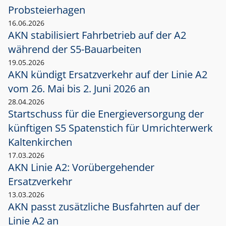
Probsteierhagen
16.06.2026
AKN stabilisiert Fahrbetrieb auf der A2
während der S5-Bauarbeiten
19.05.2026
AKN kündigt Ersatzverkehr auf der Linie A2
vom 26. Mai bis 2. Juni 2026 an
28.04.2026
Startschuss für die Energieversorgung der
künftigen S5 Spatenstich für Umrichterwerk
Kaltenkirchen
17.03.2026
AKN Linie A2: Vorübergehender
Ersatzverkehr
13.03.2026
AKN passt zusätzliche Busfahrten auf der
Linie A2 an