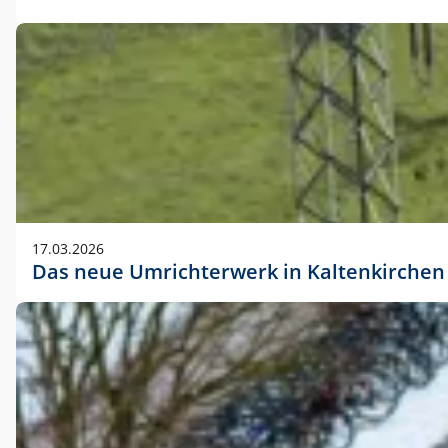
17.03.2026
Das neue Umrichterwerk in Kaltenkirchen