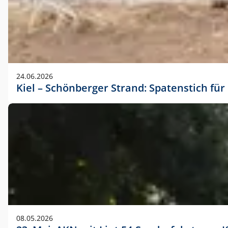
24.06.2026
Kiel – Schönberger Strand: Spatenstich f
08.05.2026