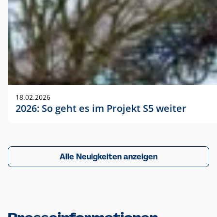
18.02.2026
2026: So geht es im Projekt S5 weiter
Alle Neuigkeiten anzeigen