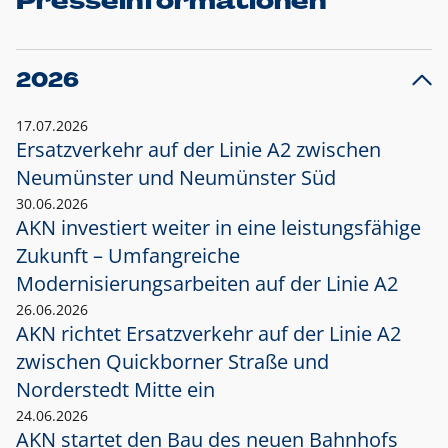
Presseinformationen
2026
17.07.2026
Ersatzverkehr auf der Linie A2 zwischen
Neumünster und
Neumünster Süd
30.06.2026
AKN investiert weiter in eine leistungsfähige
Zukunft – Umfangreiche
Modernisierungsarbeiten auf der Linie A2
26.06.2026
AKN richtet Ersatzverkehr auf der Linie A2
zwischen Quickborner Straße und
Norderstedt Mitte ein
24.06.2026
AKN startet den Bau des neuen Bahnhofs