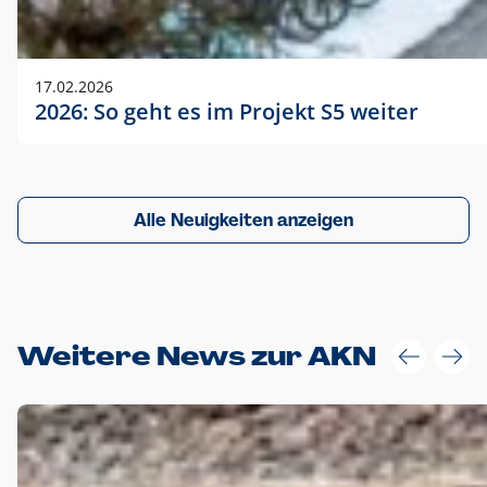
17.02.2026
2026: So geht es im Projekt S5 weiter
Alle Neuigkeiten anzeigen
Weitere News zur AKN