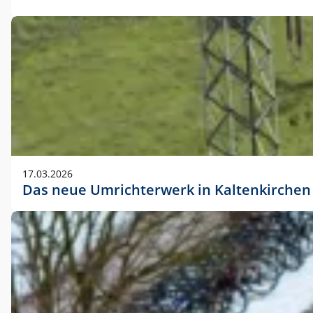
17.03.2026
Das neue Umrichterwerk in Kaltenkirchen