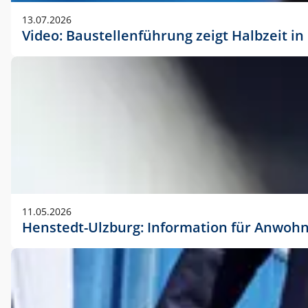
vorherigen Absprache mit der Marketingabteilung.
13.07.2026
Video: Baustellenführung zeigt Halbzeit i
11.05.2026
Henstedt-Ulzburg: Information für Anwoh