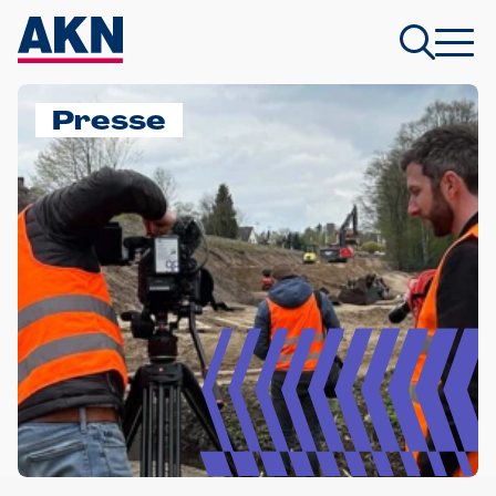
Presse