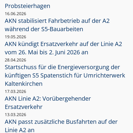
Probsteierhagen
16.06.2026
AKN stabilisiert Fahrbetrieb auf der A2
während der S5-Bauarbeiten
19.05.2026
AKN kündigt Ersatzverkehr auf der Linie A2
vom 26. Mai bis 2. Juni 2026 an
28.04.2026
Startschuss für die Energieversorgung der
künftigen S5 Spatenstich für Umrichterwerk
Kaltenkirchen
17.03.2026
AKN Linie A2: Vorübergehender
Ersatzverkehr
13.03.2026
AKN passt zusätzliche Busfahrten auf der
Linie A2 an