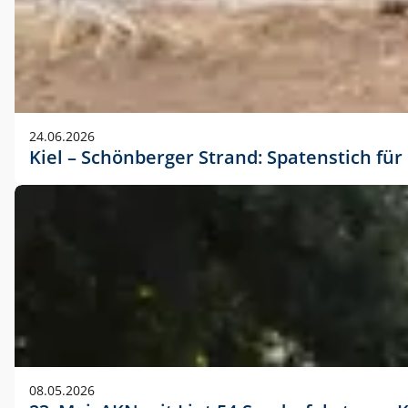
24.06.2026
Kiel – Schönberger Strand: Spatenstich f
08.05.2026