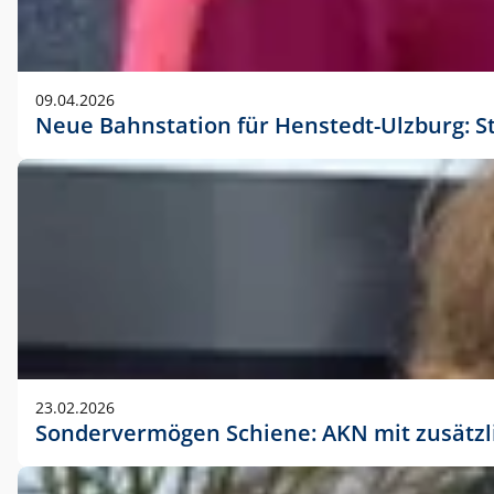
09.04.2026
Neue Bahnstation für Henstedt-Ulzburg: S
23.02.2026
Sondervermögen Schiene: AKN mit zusätz