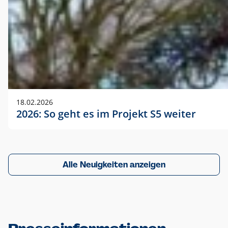
18.02.2026
2026: So geht es im Projekt S5 weiter
Alle Neuigkeiten anzeigen