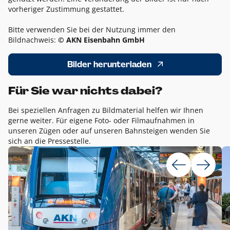
vorheriger Zustimmung gestattet.
Bitte verwenden Sie bei der Nutzung immer den
Bildnachweis:
© AKN Eisenbahn GmbH
Bilder herunterladen
Für Sie war nichts dabei?
Bei speziellen Anfragen zu Bildmaterial helfen wir Ihnen
gerne weiter. Für eigene Foto- oder Filmaufnahmen in
unseren Zügen oder auf unseren Bahnsteigen wenden Sie
sich an die Pressestelle.