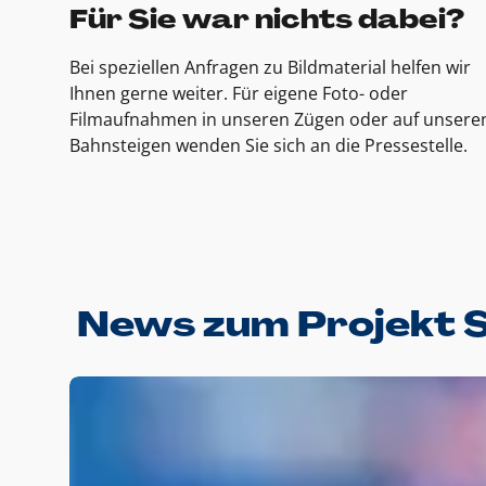
Für Sie war nichts dabei?
Bei speziellen Anfragen zu Bildmaterial helfen wir
Ihnen gerne weiter. Für eigene Foto- oder
Filmaufnahmen in unseren Zügen oder auf unsere
Bahnsteigen wenden Sie sich an die Pressestelle.
News zum Projekt 