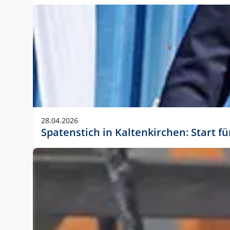
28.04.2026
Spatenstich in Kaltenkirchen: Start f