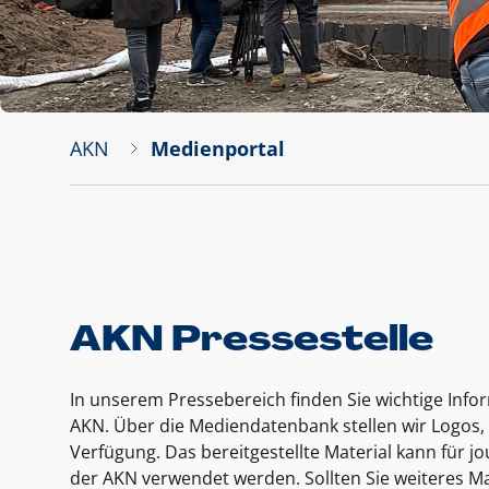
AKN
Medienportal
AKN Pressestelle
In unserem Pressebereich finden Sie wichtige Inf
AKN. Über die Mediendatenbank stellen wir Logos, 
Verfügung. Das bereitgestellte Material kann für 
der AKN verwendet werden. Sollten Sie weiteres Ma