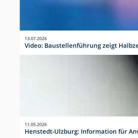
13.07.2026
Video: Baustellenführung zeigt Halbz
11.05.2026
Henstedt-Ulzburg: Information für 