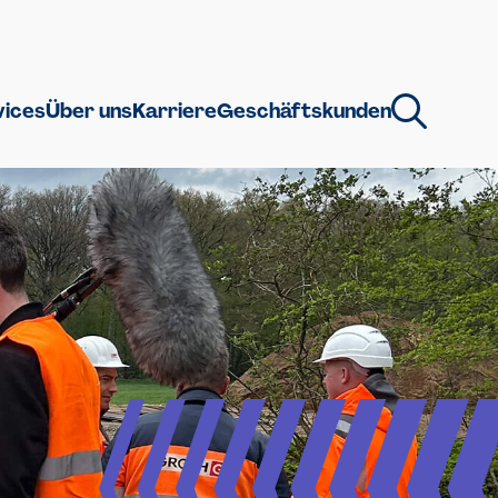
vices
Über uns
Karriere
Geschäftskunden