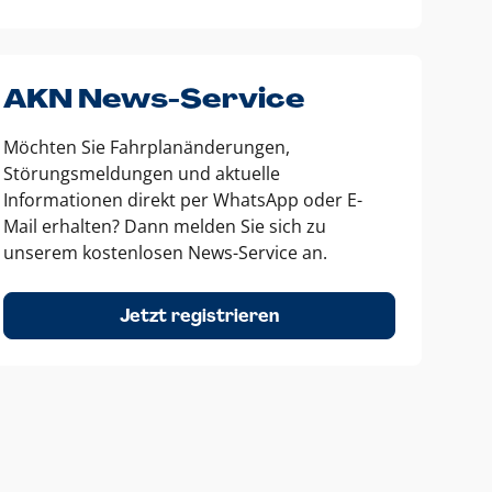
AKN News-Service
Möchten Sie Fahrplanänderungen,
Störungsmeldungen und aktuelle
Informationen direkt per WhatsApp oder E-
Mail erhalten? Dann melden Sie sich zu
unserem kostenlosen News-Service an.
Jetzt registrieren