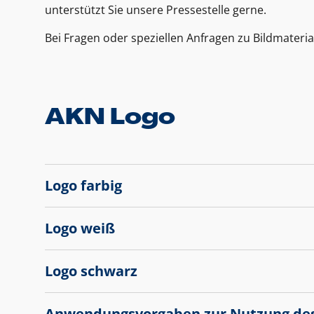
unterstützt Sie unsere Pressestelle gerne.
Bei Fragen oder speziellen Anfragen zu Bildmateria
AKN Logo
Logo farbig
Logo weiß
Logo schwarz
Anwendungsvorgaben zur Nutzung de