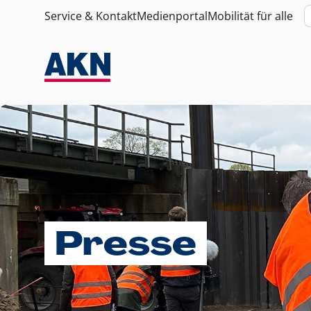
Service & Kontakt
Medienportal
Mobilität für alle
Presse