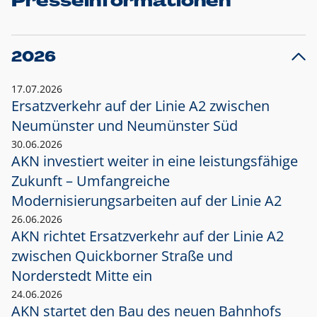
Presseinformationen
2026
17.07.2026
Ersatzverkehr auf der Linie A2 zwischen
Neumünster und
Neumünster Süd
30.06.2026
AKN investiert weiter in eine leistungsfähige
Zukunft – Umfangreiche
Modernisierungsarbeiten auf der Linie A2
26.06.2026
AKN richtet Ersatzverkehr auf der Linie A2
zwischen Quickborner Straße und
Norderstedt Mitte ein
24.06.2026
AKN startet den Bau des neuen Bahnhofs