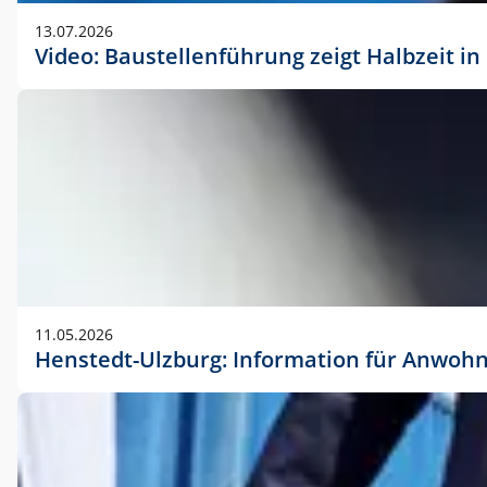
vorherigen Absprache mit der Marketingabteilung.
13.07.2026
Video: Baustellenführung zeigt Halbzeit i
11.05.2026
Henstedt-Ulzburg: Information für Anwoh