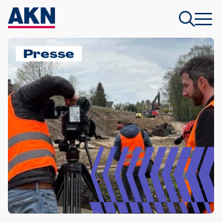
Presse