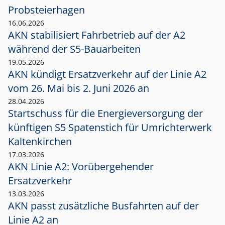
Probsteierhagen
16.06.2026
AKN stabilisiert Fahrbetrieb auf der A2
während der S5-Bauarbeiten
19.05.2026
AKN kündigt Ersatzverkehr auf der Linie A2
vom 26. Mai bis 2. Juni 2026 an
28.04.2026
Startschuss für die Energieversorgung der
künftigen S5 Spatenstich für Umrichterwerk
Kaltenkirchen
17.03.2026
AKN Linie A2: Vorübergehender
Ersatzverkehr
13.03.2026
AKN passt zusätzliche Busfahrten auf der
Linie A2 an