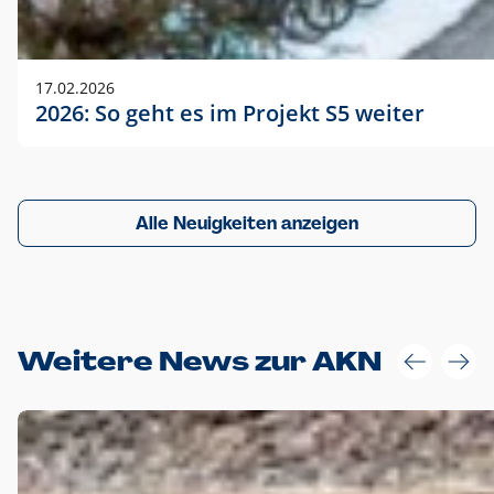
17.02.2026
2026: So geht es im Projekt S5 weiter
Alle Neuigkeiten anzeigen
Weitere News zur AKN