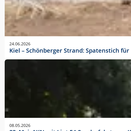
24.06.2026
Kiel – Schönberger Strand: Spatenstich f
08.05.2026