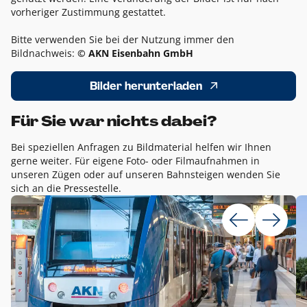
vorheriger Zustimmung gestattet.
Bitte verwenden Sie bei der Nutzung immer den
Bildnachweis:
© AKN Eisenbahn GmbH
Bilder herunterladen
Für Sie war nichts dabei?
Bei speziellen Anfragen zu Bildmaterial helfen wir Ihnen
gerne weiter. Für eigene Foto- oder Filmaufnahmen in
unseren Zügen oder auf unseren Bahnsteigen wenden Sie
sich an die Pressestelle.