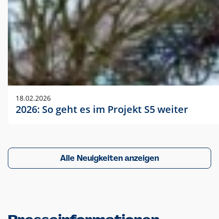
18.02.2026
2026: So geht es im Projekt S5 weiter
Alle Neuigkeiten anzeigen