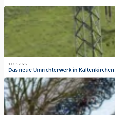
17.03.2026
Das neue Umrichterwerk in Kaltenkirchen