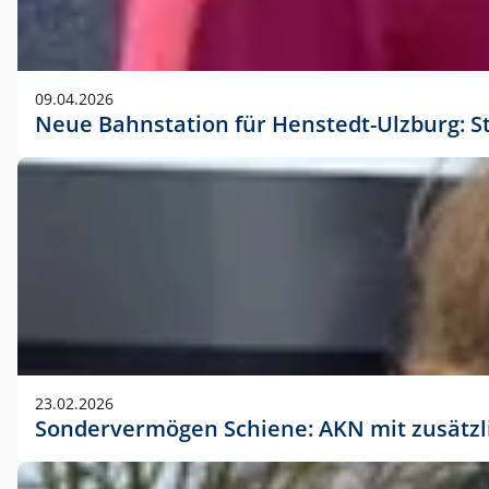
09.04.2026
Neue Bahnstation für Henstedt-Ulzburg: S
23.02.2026
Sondervermögen Schiene: AKN mit zusätz