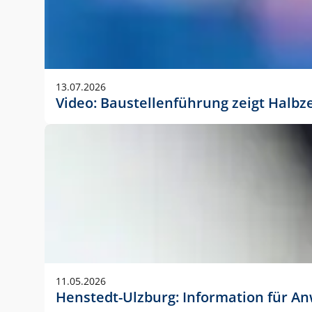
13.07.2026
Video: Baustellenführung zeigt Halbz
11.05.2026
Henstedt-Ulzburg: Information für 