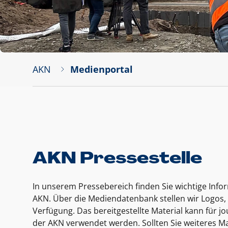
AKN
Medienportal
AKN Pressestelle
In unserem Pressebereich finden Sie wichtige Inf
AKN. Über die Mediendatenbank stellen wir Logos, 
Verfügung. Das bereitgestellte Material kann für 
der AKN verwendet werden. Sollten Sie weiteres Ma