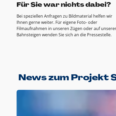
Für Sie war nichts dabei?
Bei speziellen Anfragen zu Bildmaterial helfen wir
Ihnen gerne weiter. Für eigene Foto- oder
Filmaufnahmen in unseren Zügen oder auf unsere
Bahnsteigen wenden Sie sich an die Pressestelle.
News zum Projekt 