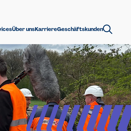
vices
Über uns
Karriere
Geschäftskunden