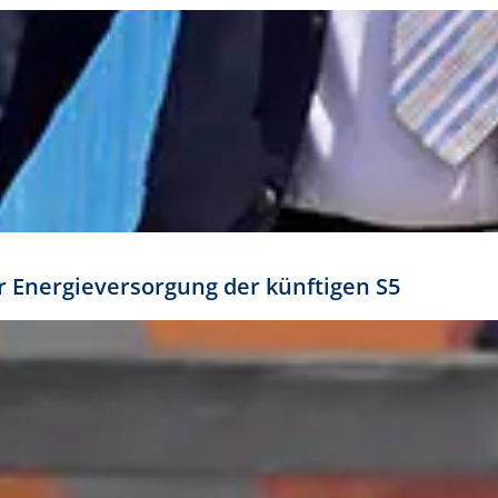
ür Energieversorgung der künftigen S5