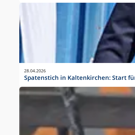
28.04.2026
Spatenstich in Kaltenkirchen: Start f