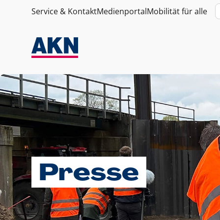
Service & Kontakt
Medienportal
Mobilität für alle
Presse