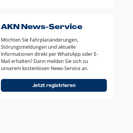
AKN News-Service
Möchten Sie Fahrplanänderungen,
Störungsmeldungen und aktuelle
Informationen direkt per WhatsApp oder E-
Mail erhalten? Dann melden Sie sich zu
unserem kostenlosen News-Service an.
Jetzt registrieren