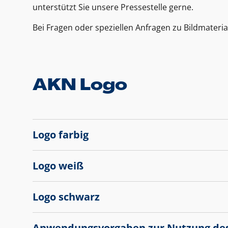
unterstützt Sie unsere Pressestelle gerne.
Bei Fragen oder speziellen Anfragen zu Bildmateria
AKN Logo
Logo farbig
Logo weiß
Logo schwarz
Anwendungsvorgaben zur Nutzung de