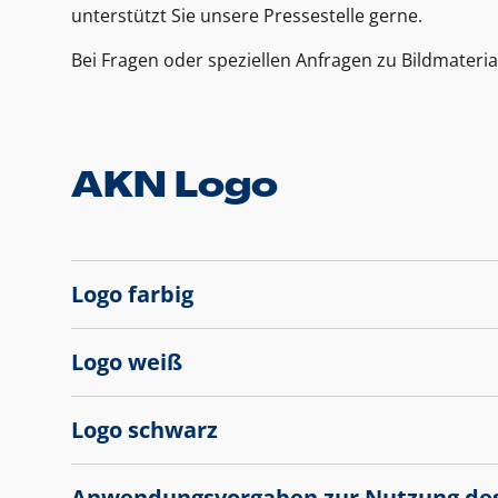
unterstützt Sie unsere Pressestelle gerne.
Bei Fragen oder speziellen Anfragen zu Bildmateria
AKN Logo
Logo farbig
Logo weiß
Logo schwarz
Anwendungsvorgaben zur Nutzung de