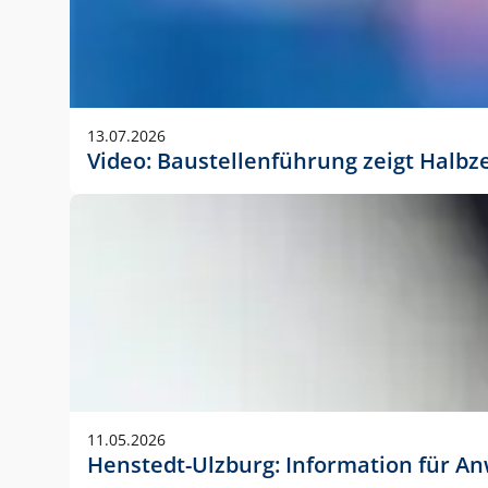
13.07.2026
Video: Baustellenführung zeigt Halbz
11.05.2026
Henstedt-Ulzburg: Information für 