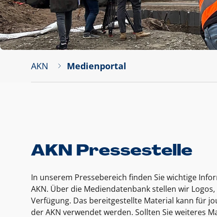
AKN
Medienportal
AKN Pressestelle
In unserem Pressebereich finden Sie wichtige Inf
AKN. Über die Mediendatenbank stellen wir Logos, 
Verfügung. Das bereitgestellte Material kann für 
der AKN verwendet werden. Sollten Sie weiteres Ma