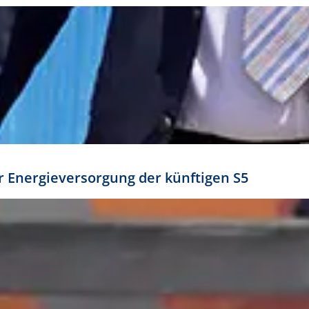
ür Energieversorgung der künftigen S5