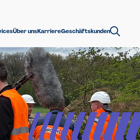
vices
Über uns
Karriere
Geschäftskunden