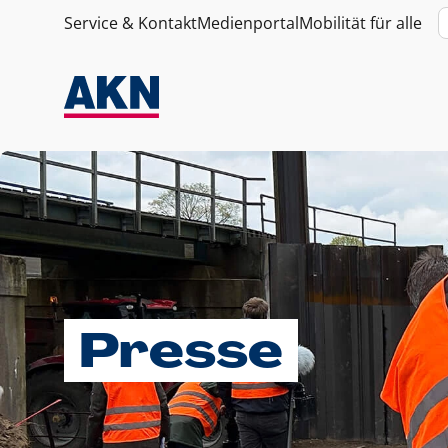
Service & Kontakt
Medienportal
Mobilität für alle
Presse