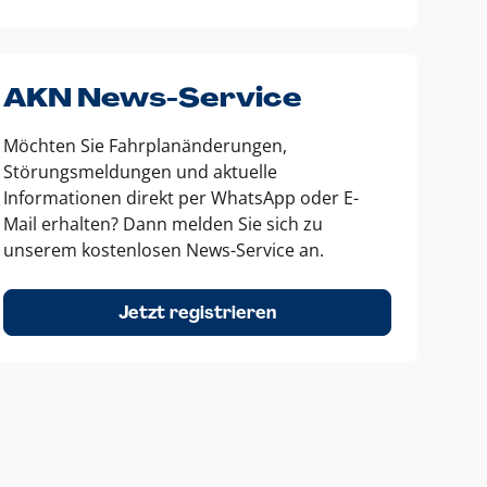
AKN News-Service
Möchten Sie Fahrplanänderungen,
Störungsmeldungen und aktuelle
Informationen direkt per WhatsApp oder E-
Mail erhalten? Dann melden Sie sich zu
unserem kostenlosen News-Service an.
Jetzt registrieren