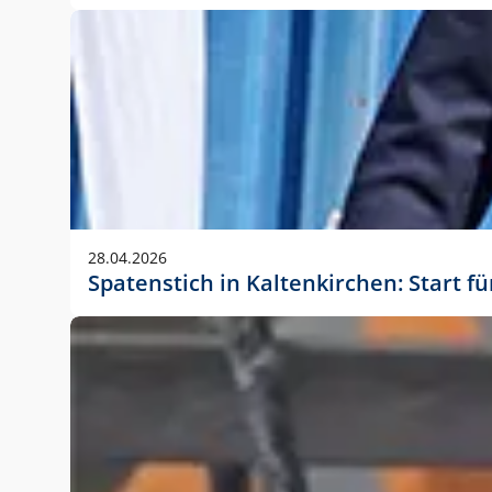
28.04.2026
Spatenstich in Kaltenkirchen: Start f