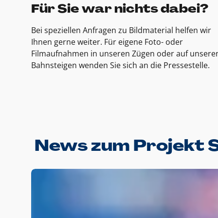
Für Sie war nichts dabei?
Bei speziellen Anfragen zu Bildmaterial helfen wir
Ihnen gerne weiter. Für eigene Foto- oder
Filmaufnahmen in unseren Zügen oder auf unsere
Bahnsteigen wenden Sie sich an die Pressestelle.
News zum Projekt 