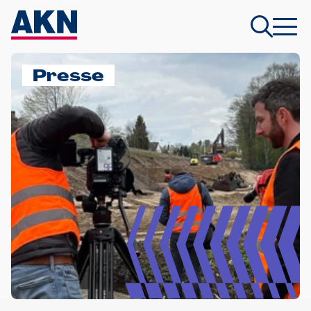
Presse