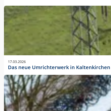
17.03.2026
Das neue Umrichterwerk in Kaltenkirchen