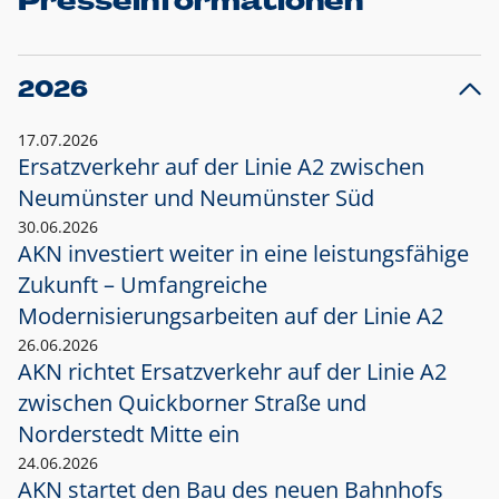
Presseinformationen
2026
17.07.2026
Ersatzverkehr auf der Linie A2 zwischen
Neumünster und
Neumünster Süd
30.06.2026
AKN investiert weiter in eine leistungsfähige
Zukunft – Umfangreiche
Modernisierungsarbeiten auf der Linie A2
26.06.2026
AKN richtet Ersatzverkehr auf der Linie A2
zwischen Quickborner Straße und
Norderstedt Mitte ein
24.06.2026
AKN startet den Bau des neuen Bahnhofs