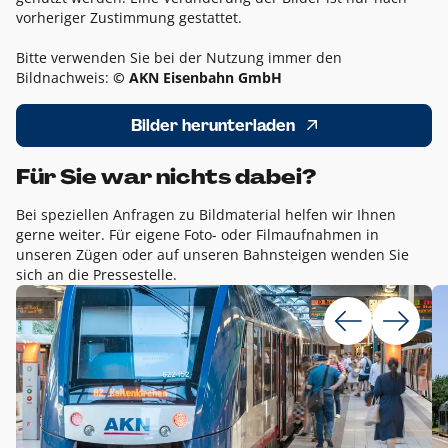
vorheriger Zustimmung gestattet.
Bitte verwenden Sie bei der Nutzung immer den
Bildnachweis:
© AKN Eisenbahn GmbH
Bilder herunterladen
Für Sie war nichts dabei?
Bei speziellen Anfragen zu Bildmaterial helfen wir Ihnen
gerne weiter. Für eigene Foto- oder Filmaufnahmen in
unseren Zügen oder auf unseren Bahnsteigen wenden Sie
sich an die Pressestelle.