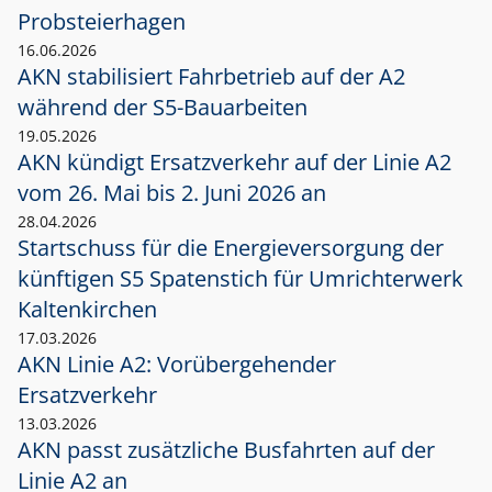
Probsteierhagen
16.06.2026
AKN stabilisiert Fahrbetrieb auf der A2
während der S5-Bauarbeiten
19.05.2026
AKN kündigt Ersatzverkehr auf der Linie A2
vom 26. Mai bis 2. Juni 2026 an
28.04.2026
Startschuss für die Energieversorgung der
künftigen S5 Spatenstich für Umrichterwerk
Kaltenkirchen
17.03.2026
AKN Linie A2: Vorübergehender
Ersatzverkehr
13.03.2026
AKN passt zusätzliche Busfahrten auf der
Linie A2 an