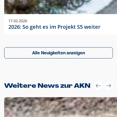
17.02.2026
2026: So geht es im Projekt S5 weiter
Alle Neuigkeiten anzeigen
Weitere News zur AKN