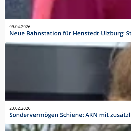
09.04.2026
Neue Bahnstation für Henstedt-Ulzburg: S
23.02.2026
Sondervermögen Schiene: AKN mit zusätz