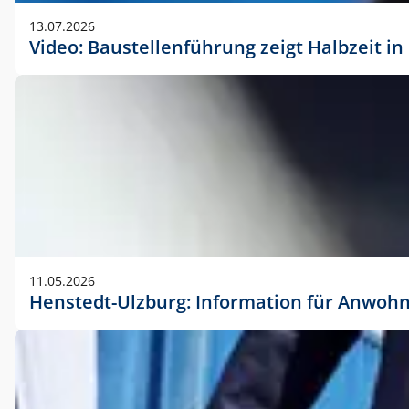
vorherigen Absprache mit der Marketingabteilung.
13.07.2026
Video: Baustellenführung zeigt Halbzeit i
11.05.2026
Henstedt-Ulzburg: Information für Anwoh