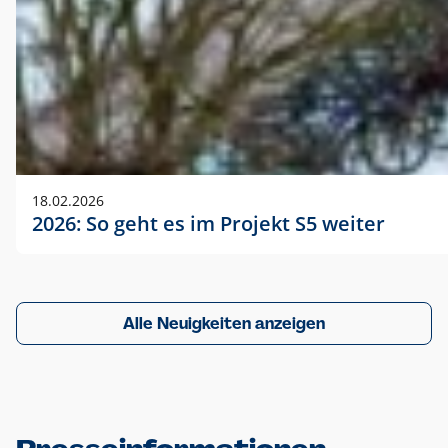
18.02.2026
2026: So geht es im Projekt S5 weiter
Alle Neuigkeiten anzeigen