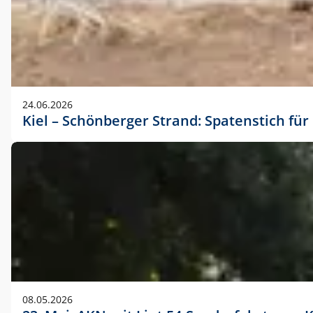
24.06.2026
Kiel – Schönberger Strand: Spatenstich f
08.05.2026