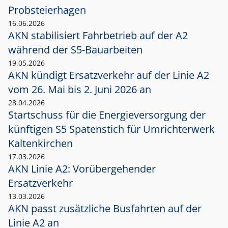
Probsteierhagen
16.06.2026
AKN stabilisiert Fahrbetrieb auf der A2
während der S5-Bauarbeiten
19.05.2026
AKN kündigt Ersatzverkehr auf der Linie A2
vom 26. Mai bis 2. Juni 2026 an
28.04.2026
Startschuss für die Energieversorgung der
künftigen S5 Spatenstich für Umrichterwerk
Kaltenkirchen
17.03.2026
AKN Linie A2: Vorübergehender
Ersatzverkehr
13.03.2026
AKN passt zusätzliche Busfahrten auf der
Linie A2 an