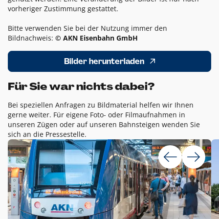
vorheriger Zustimmung gestattet.
Bitte verwenden Sie bei der Nutzung immer den
Bildnachweis:
© AKN Eisenbahn GmbH
Bilder herunterladen
Für Sie war nichts dabei?
Bei speziellen Anfragen zu Bildmaterial helfen wir Ihnen
gerne weiter. Für eigene Foto- oder Filmaufnahmen in
unseren Zügen oder auf unseren Bahnsteigen wenden Sie
sich an die Pressestelle.