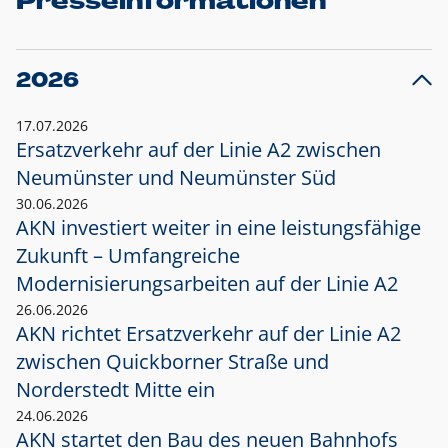
Presseinformationen
2026
17.07.2026
Ersatzverkehr auf der Linie A2 zwischen
Neumünster und
Neumünster Süd
30.06.2026
AKN investiert weiter in eine leistungsfähige
Zukunft – Umfangreiche
Modernisierungsarbeiten auf der Linie A2
26.06.2026
AKN richtet Ersatzverkehr auf der Linie A2
zwischen Quickborner Straße und
Norderstedt Mitte ein
24.06.2026
AKN startet den Bau des neuen Bahnhofs