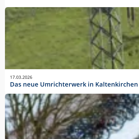
17.03.2026
Das neue Umrichterwerk in Kaltenkirchen