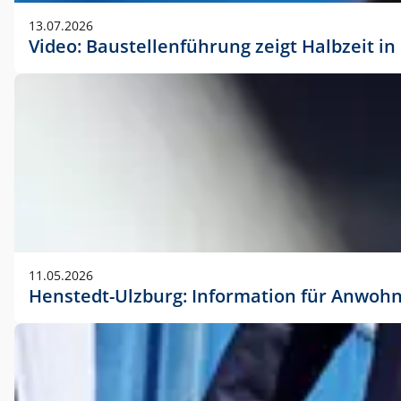
vorherigen Absprache mit der Marketingabteilung.
13.07.2026
Video: Baustellenführung zeigt Halbzeit i
11.05.2026
Henstedt-Ulzburg: Information für Anwoh