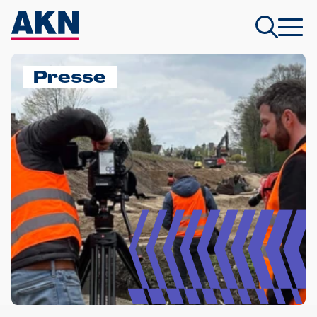
Presse