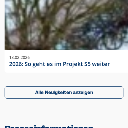
18.02.2026
2026: So geht es im Projekt S5 weiter
Alle Neuigkeiten anzeigen