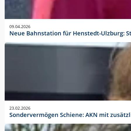
09.04.2026
Neue Bahnstation für Henstedt-Ulzburg: S
23.02.2026
Sondervermögen Schiene: AKN mit zusätz