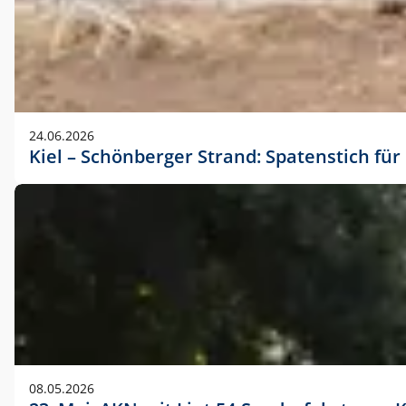
24.06.2026
Kiel – Schönberger Strand: Spatenstich f
08.05.2026