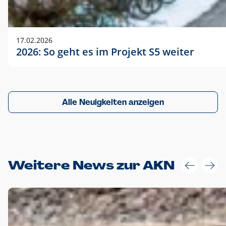
17.02.2026
2026: So geht es im Projekt S5 weiter
Alle Neuigkeiten anzeigen
Weitere News zur AKN