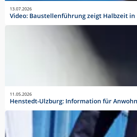
vorherigen Absprache mit der Marketingabteilung.
13.07.2026
Video: Baustellenführung zeigt Halbzeit i
11.05.2026
Henstedt-Ulzburg: Information für Anwoh