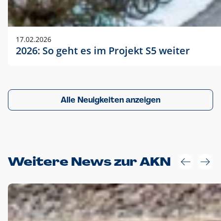
17.02.2026
2026: So geht es im Projekt S5 weiter
Alle Neuigkeiten anzeigen
Weitere News zur AKN