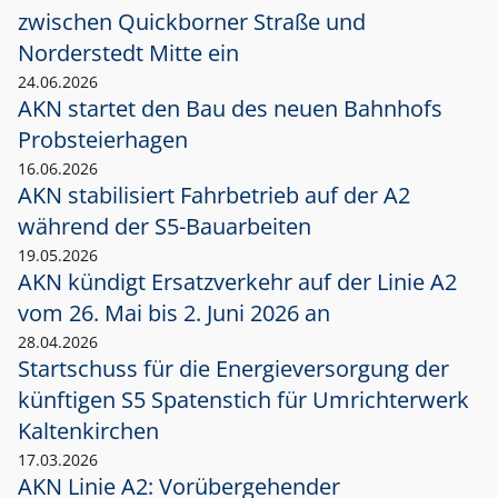
zwischen Quickborner Straße und
Norderstedt Mitte ein
24.06.2026
AKN startet den Bau des neuen Bahnhofs
Probsteierhagen
16.06.2026
AKN stabilisiert Fahrbetrieb auf der A2
während der S5-Bauarbeiten
19.05.2026
AKN kündigt Ersatzverkehr auf der Linie A2
vom 26. Mai bis 2. Juni 2026 an
28.04.2026
Startschuss für die Energieversorgung der
künftigen S5 Spatenstich für Umrichterwerk
Kaltenkirchen
17.03.2026
AKN Linie A2: Vorübergehender