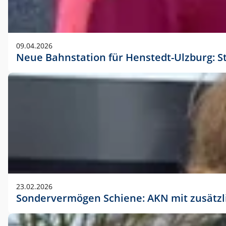
09.04.2026
Neue Bahnstation für Henstedt-Ulzburg: S
23.02.2026
Sondervermögen Schiene: AKN mit zusätz