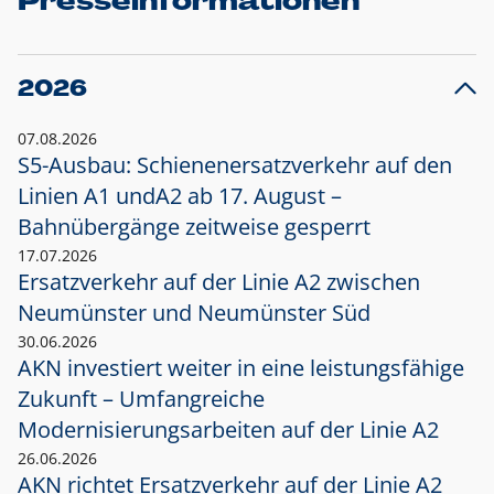
Presseinformationen
2026
07.08.2026
S5-Ausbau: Schienenersatzverkehr auf den
Linien A1 und
A2 ab 17. August –
Bahnübergänge zeitweise gesperrt
17.07.2026
Ersatzverkehr auf der Linie A2 zwischen
Neumünster und
Neumünster Süd
30.06.2026
AKN investiert weiter in eine leistungsfähige
Zukunft – Umfangreiche
Modernisierungsarbeiten auf der Linie A2
26.06.2026
AKN richtet Ersatzverkehr auf der Linie A2