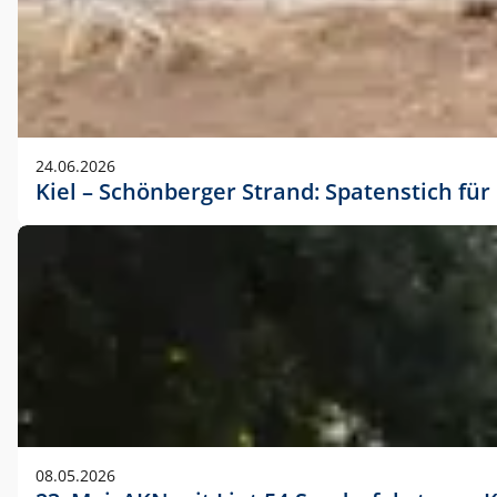
24.06.2026
Kiel – Schönberger Strand: Spatenstich f
08.05.2026