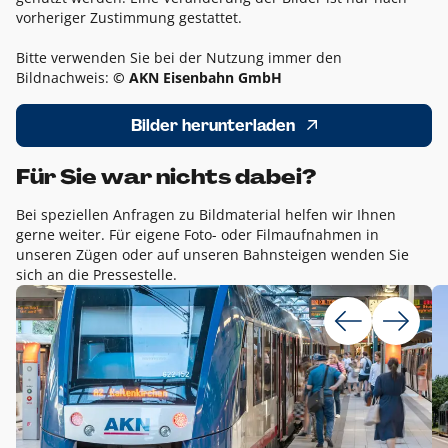
vorheriger Zustimmung gestattet.
Bitte verwenden Sie bei der Nutzung immer den
Bildnachweis:
© AKN Eisenbahn GmbH
Bilder herunterladen
Für Sie war nichts dabei?
Bei speziellen Anfragen zu Bildmaterial helfen wir Ihnen
gerne weiter. Für eigene Foto- oder Filmaufnahmen in
unseren Zügen oder auf unseren Bahnsteigen wenden Sie
sich an die Pressestelle.