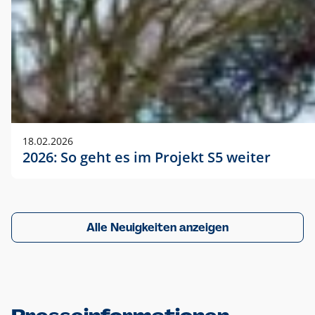
18.02.2026
2026: So geht es im Projekt S5 weiter
Alle Neuigkeiten anzeigen