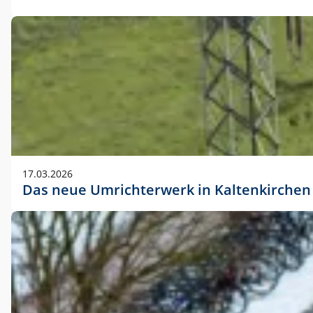
17.03.2026
Das neue Umrichterwerk in Kaltenkirchen