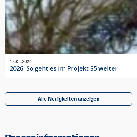
18.02.2026
2026: So geht es im Projekt S5 weiter
Alle Neuigkeiten anzeigen