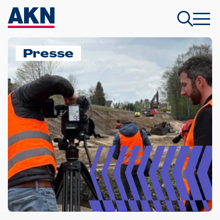
Presse