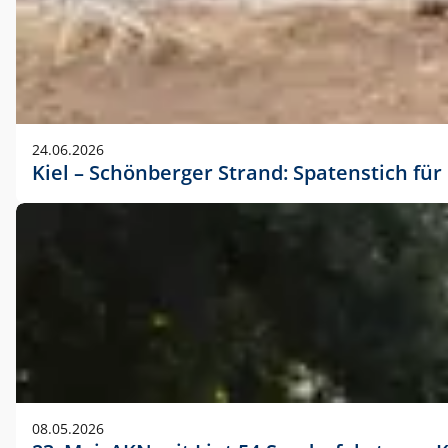
24.06.2026
Kiel – Schönberger Strand: Spatenstich f
08.05.2026