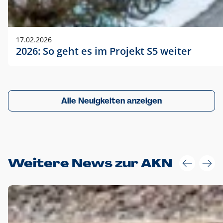
17.02.2026
2026: So geht es im Projekt S5 weiter
Alle Neuigkeiten anzeigen
Weitere News zur AKN