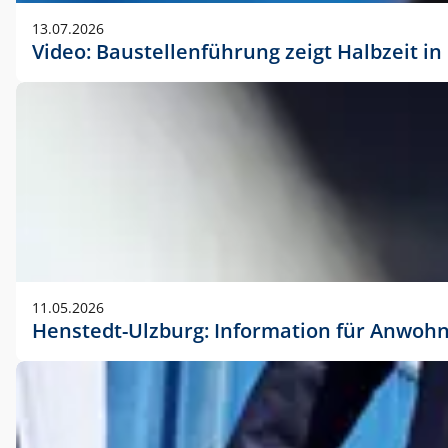
vorherigen Absprache mit der Marketingabteilung.
13.07.2026
Video: Baustellenführung zeigt Halbzeit i
11.05.2026
Henstedt-Ulzburg: Information für Anwoh