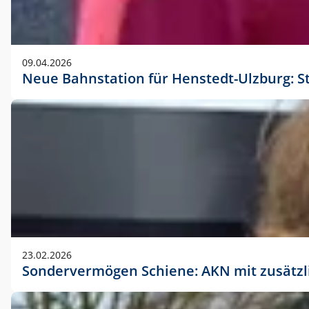
09.04.2026
Neue Bahnstation für Henstedt-Ulzburg: S
23.02.2026
Sondervermögen Schiene: AKN mit zusätz