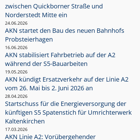
zwischen Quickborner Straße und
Norderstedt Mitte ein
24.06.2026
AKN startet den Bau des neuen Bahnhofs
Probsteierhagen
16.06.2026
AKN stabilisiert Fahrbetrieb auf der A2
während der S5-Bauarbeiten
19.05.2026
AKN kündigt Ersatzverkehr auf der Linie A2
vom 26. Mai bis 2. Juni 2026 an
28.04.2026
Startschuss für die Energieversorgung der
künftigen S5 Spatenstich für Umrichterwerk
Kaltenkirchen
17.03.2026
AKN Linie A2: Vorübergehender