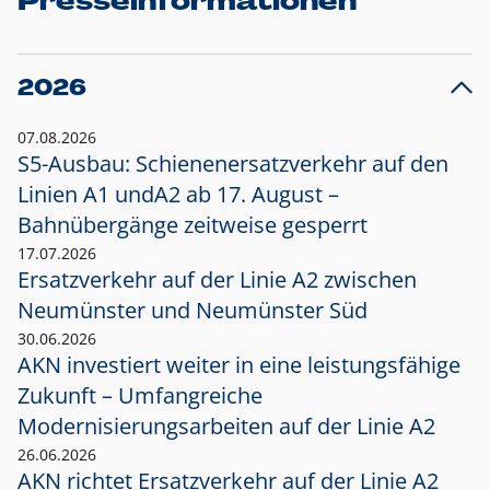
Presseinformationen
2026
07.08.2026
S5-Ausbau: Schienenersatzverkehr auf den
Linien A1 und
A2 ab 17. August –
Bahnübergänge zeitweise gesperrt
17.07.2026
Ersatzverkehr auf der Linie A2 zwischen
Neumünster und
Neumünster Süd
30.06.2026
AKN investiert weiter in eine leistungsfähige
Zukunft – Umfangreiche
Modernisierungsarbeiten auf der Linie A2
26.06.2026
AKN richtet Ersatzverkehr auf der Linie A2