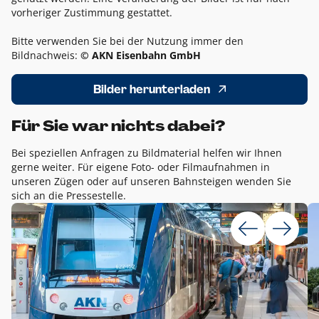
vorheriger Zustimmung gestattet.
Bitte verwenden Sie bei der Nutzung immer den
Bildnachweis:
© AKN Eisenbahn GmbH
Bilder herunterladen
Für Sie war nichts dabei?
Bei speziellen Anfragen zu Bildmaterial helfen wir Ihnen
gerne weiter. Für eigene Foto- oder Filmaufnahmen in
unseren Zügen oder auf unseren Bahnsteigen wenden Sie
sich an die Pressestelle.