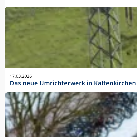
17.03.2026
Das neue Umrichterwerk in Kaltenkirchen