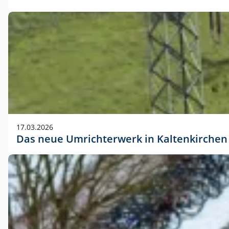
17.03.2026
Das neue Umrichterwerk in Kaltenkirchen