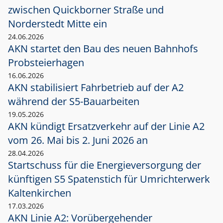
zwischen Quickborner Straße und
Norderstedt Mitte ein
24.06.2026
AKN startet den Bau des neuen Bahnhofs
Probsteierhagen
16.06.2026
AKN stabilisiert Fahrbetrieb auf der A2
während der S5-Bauarbeiten
19.05.2026
AKN kündigt Ersatzverkehr auf der Linie A2
vom 26. Mai bis 2. Juni 2026 an
28.04.2026
Startschuss für die Energieversorgung der
künftigen S5 Spatenstich für Umrichterwerk
Kaltenkirchen
17.03.2026
AKN Linie A2: Vorübergehender