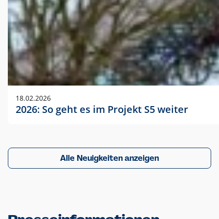
18.02.2026
2026: So geht es im Projekt S5 weiter
Alle Neuigkeiten anzeigen