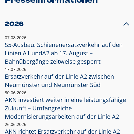
Presseinformationen
2026
07.08.2026
S5-Ausbau: Schienenersatzverkehr auf den
Linien A1 und
A2 ab 17. August –
Bahnübergänge zeitweise gesperrt
17.07.2026
Ersatzverkehr auf der Linie A2 zwischen
Neumünster und
Neumünster Süd
30.06.2026
AKN investiert weiter in eine leistungsfähige
Zukunft – Umfangreiche
Modernisierungsarbeiten auf der Linie A2
26.06.2026
AKN richtet Ersatzverkehr auf der Linie A2