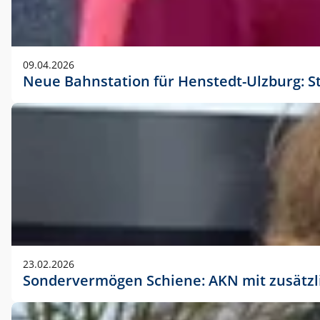
09.04.2026
Neue Bahnstation für Henstedt-Ulzburg: S
23.02.2026
Sondervermögen Schiene: AKN mit zusätz