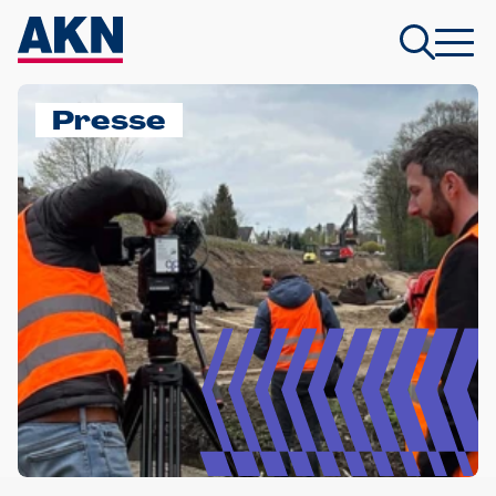
Presse