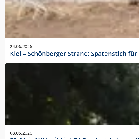
24.06.2026
Kiel – Schönberger Strand: Spatenstich f
08.05.2026