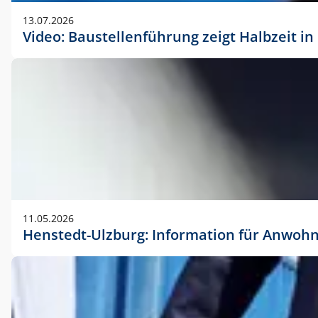
vorherigen Absprache mit der Marketingabteilung.
13.07.2026
Video: Baustellenführung zeigt Halbzeit i
11.05.2026
Henstedt-Ulzburg: Information für Anwoh