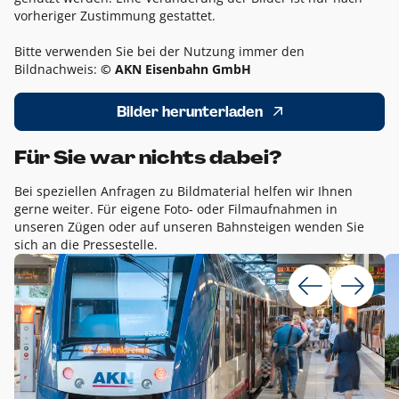
vorheriger Zustimmung gestattet.
Bitte verwenden Sie bei der Nutzung immer den
Bildnachweis:
© AKN Eisenbahn GmbH
Bilder herunterladen
Für Sie war nichts dabei?
Bei speziellen Anfragen zu Bildmaterial helfen wir Ihnen
gerne weiter. Für eigene Foto- oder Filmaufnahmen in
unseren Zügen oder auf unseren Bahnsteigen wenden Sie
sich an die Pressestelle.