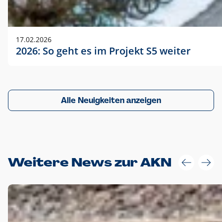
17.02.2026
2026: So geht es im Projekt S5 weiter
Alle Neuigkeiten anzeigen
Weitere News zur AKN