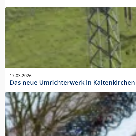
17.03.2026
Das neue Umrichterwerk in Kaltenkirchen