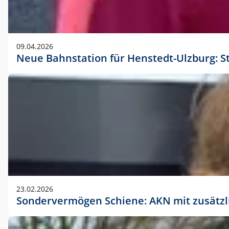
09.04.2026
Neue Bahnstation für Henstedt-Ulzburg: S
23.02.2026
Sondervermögen Schiene: AKN mit zusätz