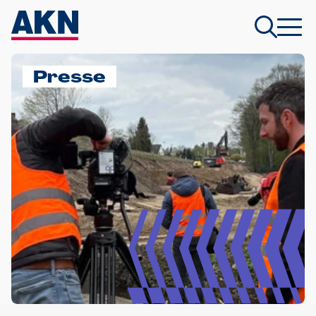
Presse