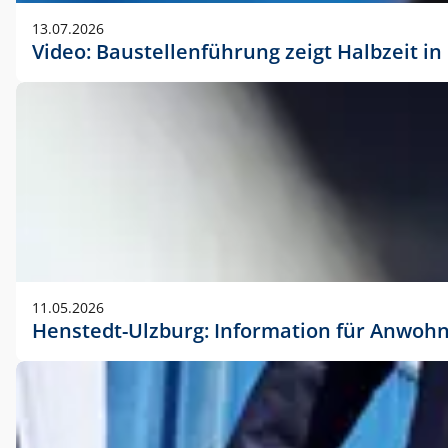
vorherigen Absprache mit der Marketingabteilung.
13.07.2026
Video: Baustellenführung zeigt Halbzeit i
11.05.2026
Henstedt-Ulzburg: Information für Anwoh