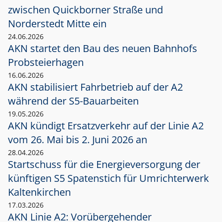
zwischen Quickborner Straße und
Norderstedt Mitte ein
24.06.2026
AKN startet den Bau des neuen Bahnhofs
Probsteierhagen
16.06.2026
AKN stabilisiert Fahrbetrieb auf der A2
während der S5-Bauarbeiten
19.05.2026
AKN kündigt Ersatzverkehr auf der Linie A2
vom 26. Mai bis 2. Juni 2026 an
28.04.2026
Startschuss für die Energieversorgung der
künftigen S5 Spatenstich für Umrichterwerk
Kaltenkirchen
17.03.2026
AKN Linie A2: Vorübergehender