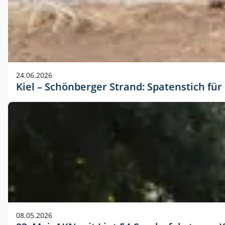
24.06.2026
Kiel – Schönberger Strand: Spatenstich f
08.05.2026