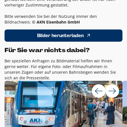
vorheriger Zustimmung gestattet.
Bitte verwenden Sie bei der Nutzung immer den
Bildnachweis:
© AKN Eisenbahn GmbH
Bilder herunterladen
Für Sie war nichts dabei?
Bei speziellen Anfragen zu Bildmaterial helfen wir Ihnen
gerne weiter. Für eigene Foto- oder Filmaufnahmen in
unseren Zügen oder auf unseren Bahnsteigen wenden Sie
sich an die Pressestelle.