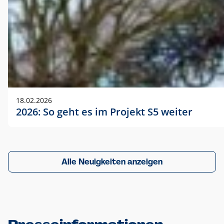
18.02.2026
2026: So geht es im Projekt S5 weiter
Alle Neuigkeiten anzeigen