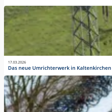
17.03.2026
Das neue Umrichterwerk in Kaltenkirchen