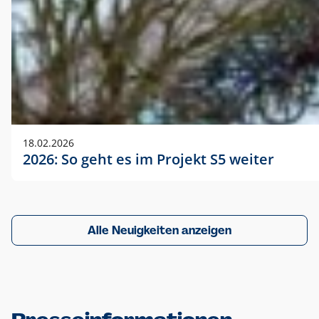
18.02.2026
2026: So geht es im Projekt S5 weiter
Alle Neuigkeiten anzeigen