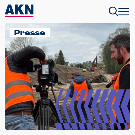
Presse