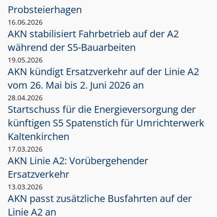
Probsteierhagen
16.06.2026
AKN stabilisiert Fahrbetrieb auf der A2
während der S5-Bauarbeiten
19.05.2026
AKN kündigt Ersatzverkehr auf der Linie A2
vom 26. Mai bis 2. Juni 2026 an
28.04.2026
Startschuss für die Energieversorgung der
künftigen S5 Spatenstich für Umrichterwerk
Kaltenkirchen
17.03.2026
AKN Linie A2: Vorübergehender
Ersatzverkehr
13.03.2026
AKN passt zusätzliche Busfahrten auf der
Linie A2 an