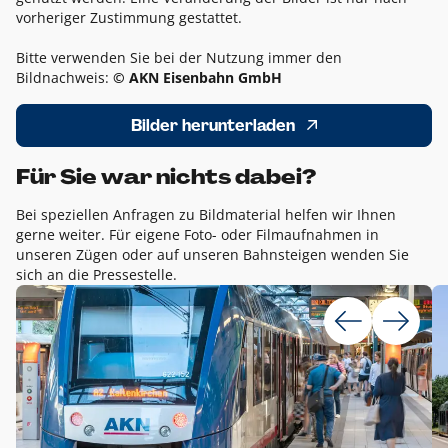
vorheriger Zustimmung gestattet.
Bitte verwenden Sie bei der Nutzung immer den
Bildnachweis:
© AKN Eisenbahn GmbH
Bilder herunterladen
Für Sie war nichts dabei?
Bei speziellen Anfragen zu Bildmaterial helfen wir Ihnen
gerne weiter. Für eigene Foto- oder Filmaufnahmen in
unseren Zügen oder auf unseren Bahnsteigen wenden Sie
sich an die Pressestelle.