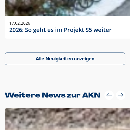
17.02.2026
2026: So geht es im Projekt S5 weiter
Alle Neuigkeiten anzeigen
Weitere News zur AKN