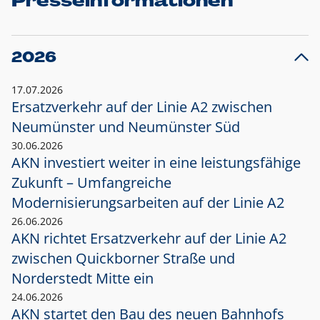
Presseinformationen
2026
17.07.2026
Ersatzverkehr auf der Linie A2 zwischen
Neumünster und
Neumünster Süd
30.06.2026
AKN investiert weiter in eine leistungsfähige
Zukunft – Umfangreiche
Modernisierungsarbeiten auf der Linie A2
26.06.2026
AKN richtet Ersatzverkehr auf der Linie A2
zwischen Quickborner Straße und
Norderstedt Mitte ein
24.06.2026
AKN startet den Bau des neuen Bahnhofs