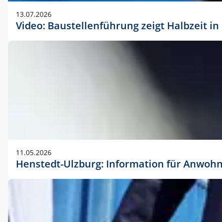
vorherigen Absprache mit der Marketingabteilung.
13.07.2026
Video: Baustellenführung zeigt Halbzeit i
11.05.2026
Henstedt-Ulzburg: Information für Anwoh