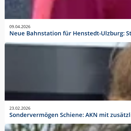
09.04.2026
Neue Bahnstation für Henstedt-Ulzburg: S
23.02.2026
Sondervermögen Schiene: AKN mit zusätz