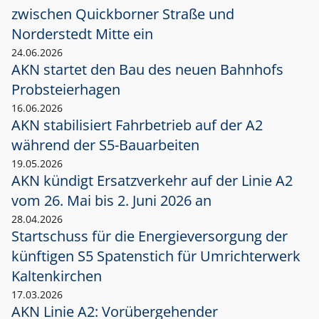
zwischen Quickborner Straße und
Norderstedt Mitte ein
24.06.2026
AKN startet den Bau des neuen Bahnhofs
Probsteierhagen
16.06.2026
AKN stabilisiert Fahrbetrieb auf der A2
während der S5-Bauarbeiten
19.05.2026
AKN kündigt Ersatzverkehr auf der Linie A2
vom 26. Mai bis 2. Juni 2026 an
28.04.2026
Startschuss für die Energieversorgung der
künftigen S5 Spatenstich für Umrichterwerk
Kaltenkirchen
17.03.2026
AKN Linie A2: Vorübergehender