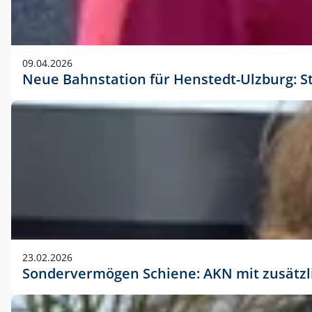
09.04.2026
Neue Bahnstation für Henstedt-Ulzburg: S
23.02.2026
Sondervermögen Schiene: AKN mit zusätz