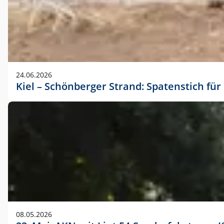
24.06.2026
Kiel – Schönberger Strand: Spatenstich f
08.05.2026