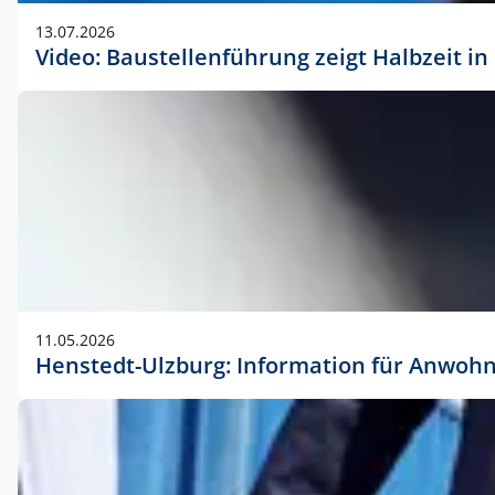
vorherigen Absprache mit der Marketingabteilung.
13.07.2026
Video: Baustellenführung zeigt Halbzeit i
11.05.2026
Henstedt-Ulzburg: Information für Anwoh