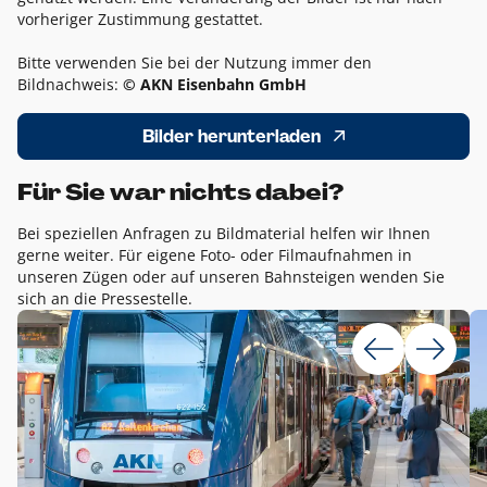
vorheriger Zustimmung gestattet.
Bitte verwenden Sie bei der Nutzung immer den
Bildnachweis:
© AKN Eisenbahn GmbH
Bilder herunterladen
Für Sie war nichts dabei?
Bei speziellen Anfragen zu Bildmaterial helfen wir Ihnen
gerne weiter. Für eigene Foto- oder Filmaufnahmen in
unseren Zügen oder auf unseren Bahnsteigen wenden Sie
sich an die Pressestelle.