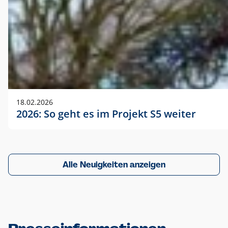
18.02.2026
2026: So geht es im Projekt S5 weiter
Alle Neuigkeiten anzeigen