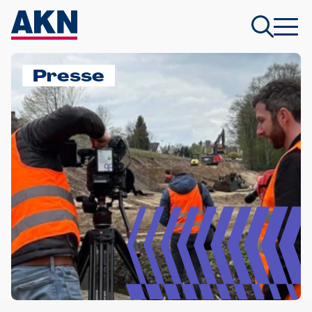
Presse