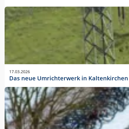
17.03.2026
Das neue Umrichterwerk in Kaltenkirchen