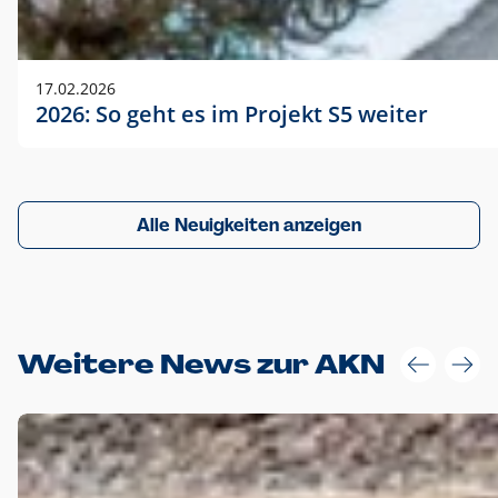
17.02.2026
2026: So geht es im Projekt S5 weiter
Alle Neuigkeiten anzeigen
Weitere News zur AKN