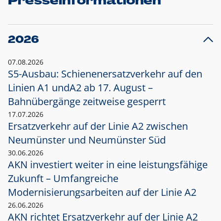
Presseinformationen
2026
07.08.2026
S5-Ausbau: Schienenersatzverkehr auf den
Linien A1 und
A2 ab 17. August –
Bahnübergänge zeitweise gesperrt
17.07.2026
Ersatzverkehr auf der Linie A2 zwischen
Neumünster und
Neumünster Süd
30.06.2026
AKN investiert weiter in eine leistungsfähige
Zukunft – Umfangreiche
Modernisierungsarbeiten auf der Linie A2
26.06.2026
AKN richtet Ersatzverkehr auf der Linie A2