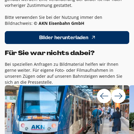
vorheriger Zustimmung gestattet.
Bitte verwenden Sie bei der Nutzung immer den
Bildnachweis:
© AKN Eisenbahn GmbH
Bilder herunterladen
Für Sie war nichts dabei?
Bei speziellen Anfragen zu Bildmaterial helfen wir Ihnen
gerne weiter. Für eigene Foto- oder Filmaufnahmen in
unseren Zügen oder auf unseren Bahnsteigen wenden Sie
sich an die Pressestelle.