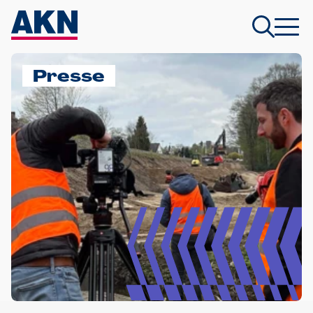
Presse