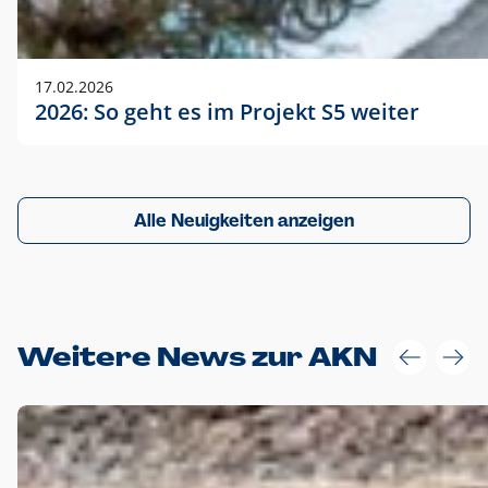
17.02.2026
2026: So geht es im Projekt S5 weiter
Alle Neuigkeiten anzeigen
Weitere News zur AKN