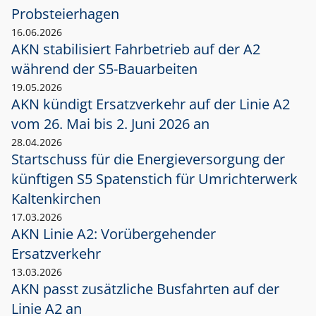
Probsteierhagen
16.06.2026
AKN stabilisiert Fahrbetrieb auf der A2
während der S5-Bauarbeiten
19.05.2026
AKN kündigt Ersatzverkehr auf der Linie A2
vom 26. Mai bis 2. Juni 2026 an
28.04.2026
Startschuss für die Energieversorgung der
künftigen S5 Spatenstich für Umrichterwerk
Kaltenkirchen
17.03.2026
AKN Linie A2: Vorübergehender
Ersatzverkehr
13.03.2026
AKN passt zusätzliche Busfahrten auf der
Linie A2 an