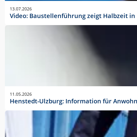
vorherigen Absprache mit der Marketingabteilung.
13.07.2026
Video: Baustellenführung zeigt Halbzeit i
11.05.2026
Henstedt-Ulzburg: Information für Anwoh