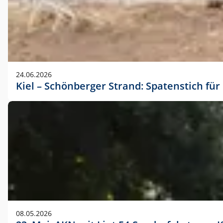
24.06.2026
Kiel – Schönberger Strand: Spatenstich f
08.05.2026