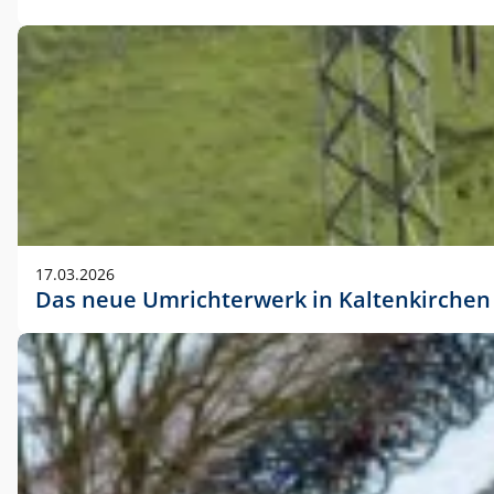
17.03.2026
Das neue Umrichterwerk in Kaltenkirchen