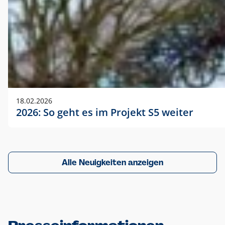
18.02.2026
2026: So geht es im Projekt S5 weiter
Alle Neuigkeiten anzeigen