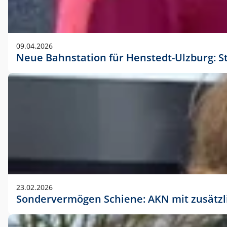
09.04.2026
Neue Bahnstation für Henstedt-Ulzburg: S
23.02.2026
Sondervermögen Schiene: AKN mit zusätz