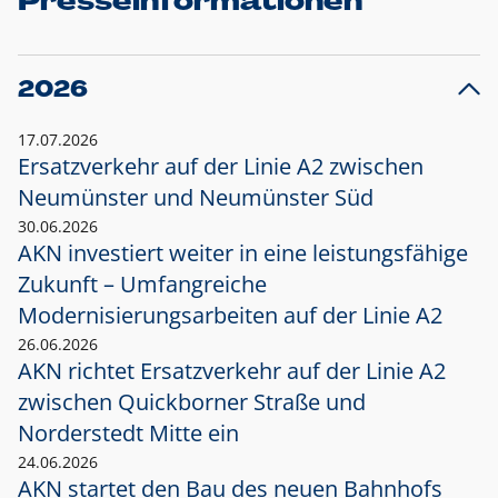
Presseinformationen
2026
17.07.2026
Ersatzverkehr auf der Linie A2 zwischen
Neumünster und
Neumünster Süd
30.06.2026
AKN investiert weiter in eine leistungsfähige
Zukunft – Umfangreiche
Modernisierungsarbeiten auf der Linie A2
26.06.2026
AKN richtet Ersatzverkehr auf der Linie A2
zwischen Quickborner Straße und
Norderstedt Mitte ein
24.06.2026
AKN startet den Bau des neuen Bahnhofs