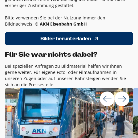
vorheriger Zustimmung gestattet.
Bitte verwenden Sie bei der Nutzung immer den
Bildnachweis:
© AKN Eisenbahn GmbH
Bilder herunterladen
Für Sie war nichts dabei?
Bei speziellen Anfragen zu Bildmaterial helfen wir Ihnen
gerne weiter. Für eigene Foto- oder Filmaufnahmen in
unseren Zügen oder auf unseren Bahnsteigen wenden Sie
sich an die Pressestelle.