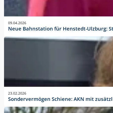
09.04.2026
Neue Bahnstation für Henstedt-Ulzburg: S
23.02.2026
Sondervermögen Schiene: AKN mit zusätz