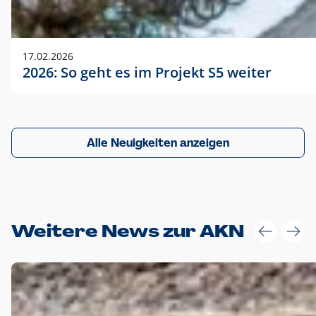
17.02.2026
2026: So geht es im Projekt S5 weiter
Alle Neuigkeiten anzeigen
Weitere News zur AKN