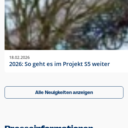
18.02.2026
2026: So geht es im Projekt S5 weiter
Alle Neuigkeiten anzeigen