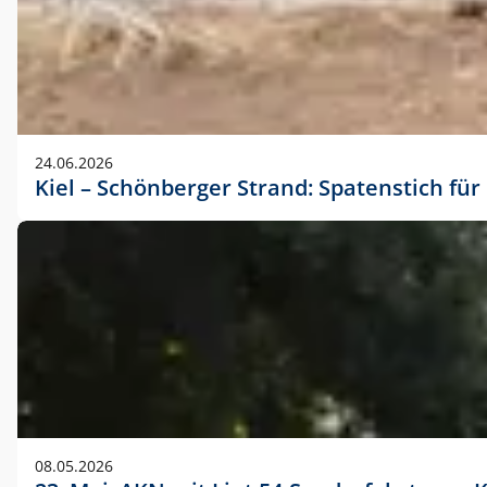
24.06.2026
Kiel – Schönberger Strand: Spatenstich f
08.05.2026