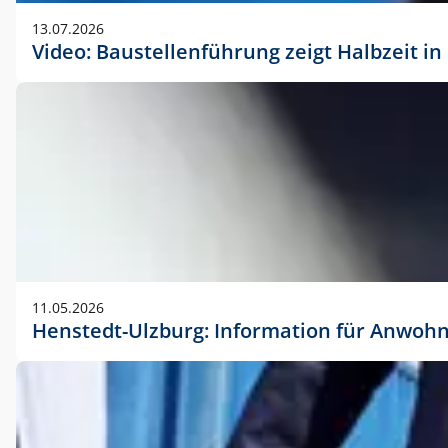
vorherigen Absprache mit der Marketingabteilung.
13.07.2026
Video: Baustellenführung zeigt Halbzeit i
11.05.2026
Henstedt-Ulzburg: Information für Anwoh