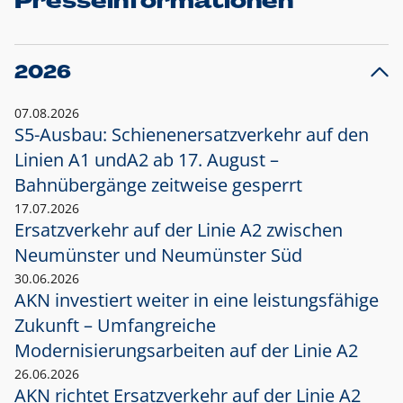
Presseinformationen
2026
07.08.2026
S5-Ausbau: Schienenersatzverkehr auf den
Linien A1 und
A2 ab 17. August –
Bahnübergänge zeitweise gesperrt
17.07.2026
Ersatzverkehr auf der Linie A2 zwischen
Neumünster und
Neumünster Süd
30.06.2026
AKN investiert weiter in eine leistungsfähige
Zukunft – Umfangreiche
Modernisierungsarbeiten auf der Linie A2
26.06.2026
AKN richtet Ersatzverkehr auf der Linie A2