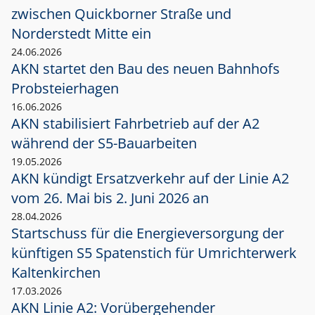
zwischen Quickborner Straße und
Norderstedt Mitte ein
24.06.2026
AKN startet den Bau des neuen Bahnhofs
Probsteierhagen
16.06.2026
AKN stabilisiert Fahrbetrieb auf der A2
während der S5-Bauarbeiten
19.05.2026
AKN kündigt Ersatzverkehr auf der Linie A2
vom 26. Mai bis 2. Juni 2026 an
28.04.2026
Startschuss für die Energieversorgung der
künftigen S5 Spatenstich für Umrichterwerk
Kaltenkirchen
17.03.2026
AKN Linie A2: Vorübergehender