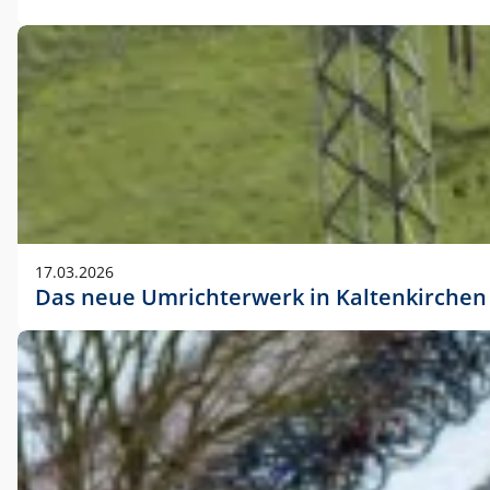
17.03.2026
Das neue Umrichterwerk in Kaltenkirchen