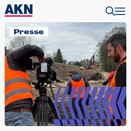
Presse