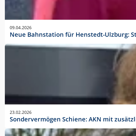
09.04.2026
Neue Bahnstation für Henstedt-Ulzburg: S
23.02.2026
Sondervermögen Schiene: AKN mit zusätz