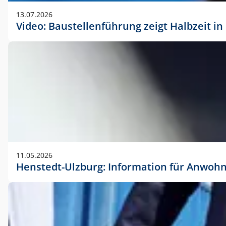
vorherigen Absprache mit der Marketingabteilung.
13.07.2026
Video: Baustellenführung zeigt Halbzeit i
11.05.2026
Henstedt-Ulzburg: Information für Anwoh