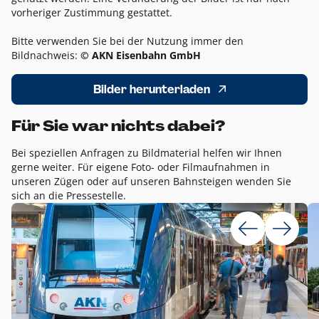
vorheriger Zustimmung gestattet.
Bitte verwenden Sie bei der Nutzung immer den
Bildnachweis:
© AKN Eisenbahn GmbH
Bilder herunterladen
Für Sie war nichts dabei?
Bei speziellen Anfragen zu Bildmaterial helfen wir Ihnen
gerne weiter. Für eigene Foto- oder Filmaufnahmen in
unseren Zügen oder auf unseren Bahnsteigen wenden Sie
sich an die Pressestelle.