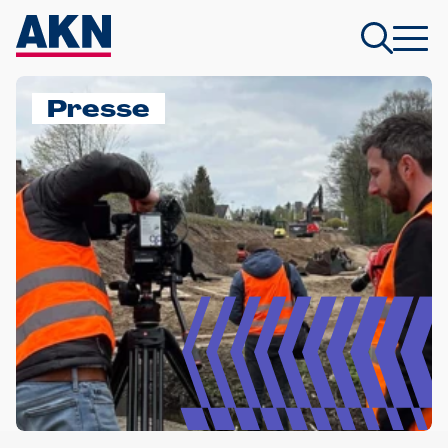
Presse