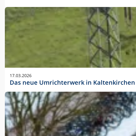
17.03.2026
Das neue Umrichterwerk in Kaltenkirchen