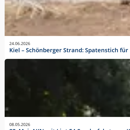
24.06.2026
Kiel – Schönberger Strand: Spatenstich f
08.05.2026