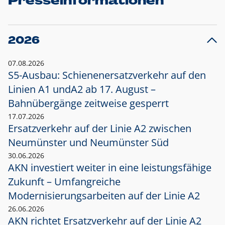
Presseinformationen
2026
07.08.2026
S5-Ausbau: Schienenersatzverkehr auf den
Linien A1 und
A2 ab 17. August –
Bahnübergänge zeitweise gesperrt
17.07.2026
Ersatzverkehr auf der Linie A2 zwischen
Neumünster und
Neumünster Süd
30.06.2026
AKN investiert weiter in eine leistungsfähige
Zukunft – Umfangreiche
Modernisierungsarbeiten auf der Linie A2
26.06.2026
AKN richtet Ersatzverkehr auf der Linie A2