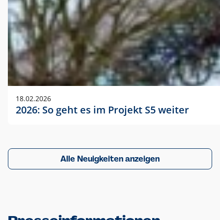
18.02.2026
2026: So geht es im Projekt S5 weiter
Alle Neuigkeiten anzeigen