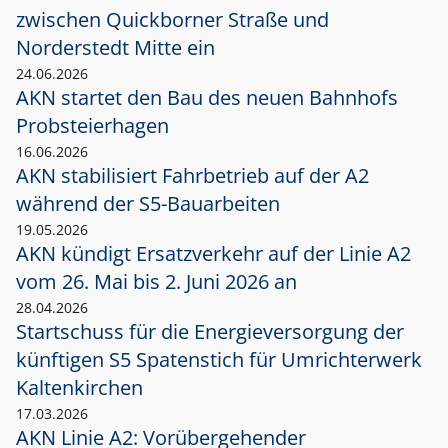
zwischen Quickborner Straße und
Norderstedt Mitte ein
24.06.2026
AKN startet den Bau des neuen Bahnhofs
Probsteierhagen
16.06.2026
AKN stabilisiert Fahrbetrieb auf der A2
während der S5-Bauarbeiten
19.05.2026
AKN kündigt Ersatzverkehr auf der Linie A2
vom 26. Mai bis 2. Juni 2026 an
28.04.2026
Startschuss für die Energieversorgung der
künftigen S5 Spatenstich für Umrichterwerk
Kaltenkirchen
17.03.2026
AKN Linie A2: Vorübergehender