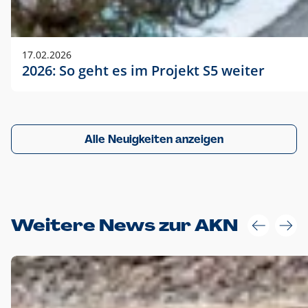
17.02.2026
2026: So geht es im Projekt S5 weiter
Alle Neuigkeiten anzeigen
Weitere News zur AKN