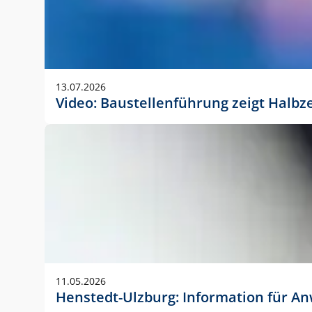
13.07.2026
Video: Baustellenführung zeigt Halbz
11.05.2026
Henstedt-Ulzburg: Information für 