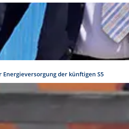
ür Energieversorgung der künftigen S5