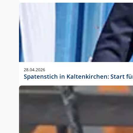
28.04.2026
Spatenstich in Kaltenkirchen: Start f