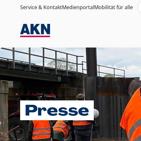
Service & Kontakt
Medienportal
Mobilität für alle
Presse