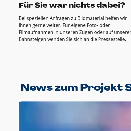
Für Sie war nichts dabei?
Bei speziellen Anfragen zu Bildmaterial helfen wir
Ihnen gerne weiter. Für eigene Foto- oder
Filmaufnahmen in unseren Zügen oder auf unsere
Bahnsteigen wenden Sie sich an die Pressestelle.
News zum Projekt 