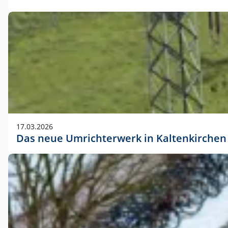
17.03.2026
Das neue Umrichterwerk in Kaltenkirchen