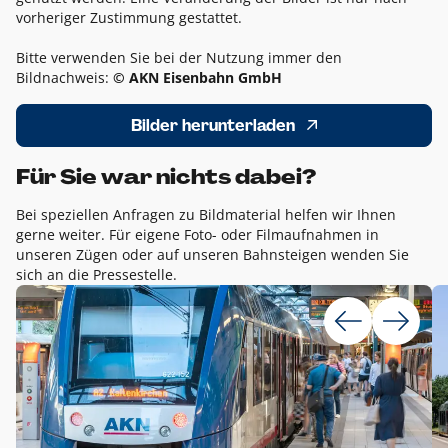
vorheriger Zustimmung gestattet.
Bitte verwenden Sie bei der Nutzung immer den
Bildnachweis:
© AKN Eisenbahn GmbH
Bilder herunterladen
Für Sie war nichts dabei?
Bei speziellen Anfragen zu Bildmaterial helfen wir Ihnen
gerne weiter. Für eigene Foto- oder Filmaufnahmen in
unseren Zügen oder auf unseren Bahnsteigen wenden Sie
sich an die Pressestelle.