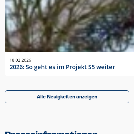
18.02.2026
2026: So geht es im Projekt S5 weiter
Alle Neuigkeiten anzeigen