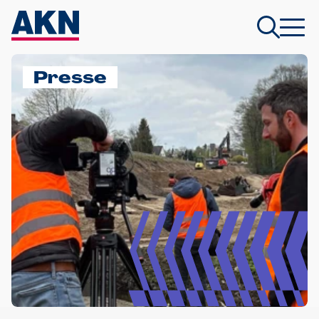
Presse