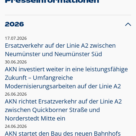
Presseinformationen
2026
17.07.2026
Ersatzverkehr auf der Linie A2 zwischen
Neumünster und
Neumünster Süd
30.06.2026
AKN investiert weiter in eine leistungsfähige
Zukunft – Umfangreiche
Modernisierungsarbeiten auf der Linie A2
26.06.2026
AKN richtet Ersatzverkehr auf der Linie A2
zwischen Quickborner Straße und
Norderstedt Mitte ein
24.06.2026
AKN startet den Bau des neuen Bahnhofs