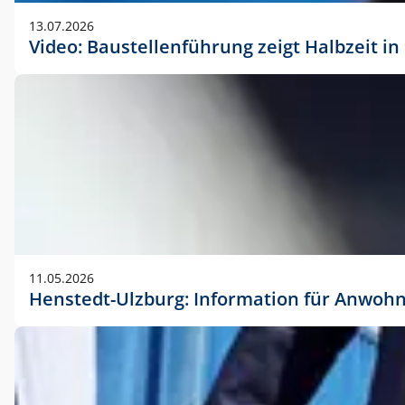
vorherigen Absprache mit der Marketingabteilung.
13.07.2026
Video: Baustellenführung zeigt Halbzeit i
11.05.2026
Henstedt-Ulzburg: Information für Anwoh