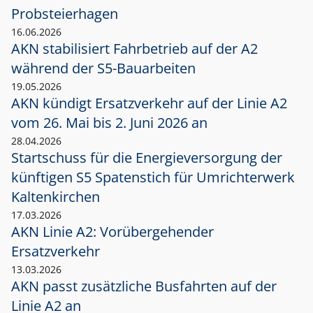
Probsteierhagen
16.06.2026
AKN stabilisiert Fahrbetrieb auf der A2
während der S5-Bauarbeiten
19.05.2026
AKN kündigt Ersatzverkehr auf der Linie A2
vom 26. Mai bis 2. Juni 2026 an
28.04.2026
Startschuss für die Energieversorgung der
künftigen S5 Spatenstich für Umrichterwerk
Kaltenkirchen
17.03.2026
AKN Linie A2: Vorübergehender
Ersatzverkehr
13.03.2026
AKN passt zusätzliche Busfahrten auf der
Linie A2 an