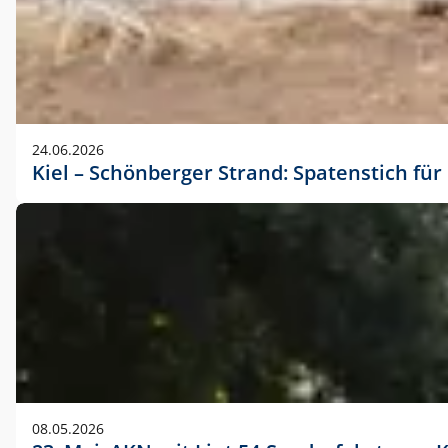
24.06.2026
Kiel – Schönberger Strand: Spatenstich f
08.05.2026