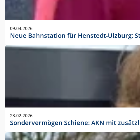
09.04.2026
Neue Bahnstation für Henstedt-Ulzburg: S
23.02.2026
Sondervermögen Schiene: AKN mit zusätz