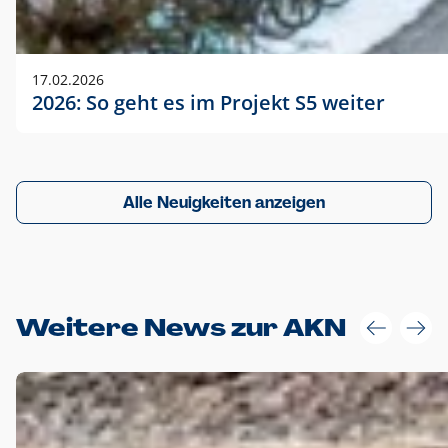
17.02.2026
2026: So geht es im Projekt S5 weiter
Alle Neuigkeiten anzeigen
Weitere News zur AKN