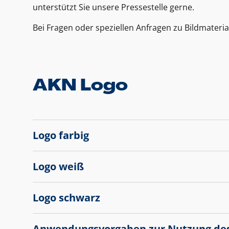
unterstützt Sie unsere Pressestelle gerne.
Bei Fragen oder speziellen Anfragen zu Bildmateria
AKN Logo
Logo farbig
Logo weiß
Logo schwarz
Anwendungsvorgaben zur Nutzung de