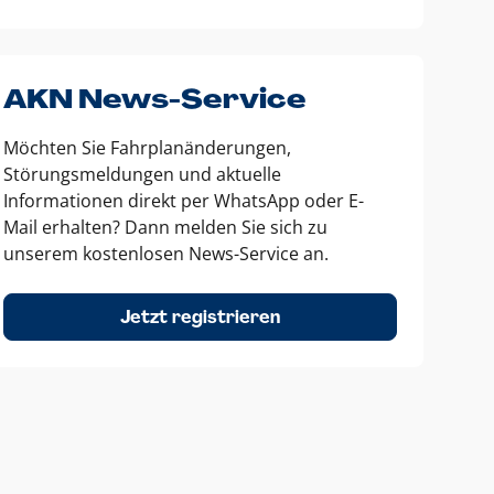
AKN News-Service
Möchten Sie Fahrplanänderungen,
Störungsmeldungen und aktuelle
Informationen direkt per WhatsApp oder E-
Mail erhalten? Dann melden Sie sich zu
unserem kostenlosen News-Service an.
Jetzt registrieren