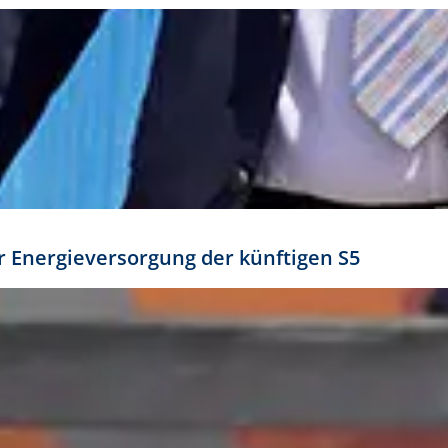
ür Energieversorgung der künftigen S5