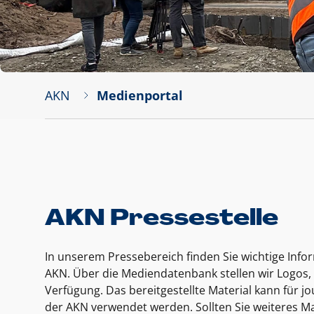
AKN
Medienportal
AKN Pressestelle
In unserem Pressebereich finden Sie wichtige Inf
AKN. Über die Mediendatenbank stellen wir Logos, 
Verfügung. Das bereitgestellte Material kann für 
der AKN verwendet werden. Sollten Sie weiteres Ma