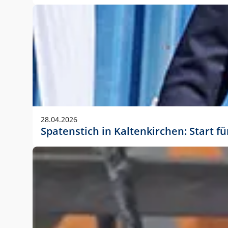
28.04.2026
Spatenstich in Kaltenkirchen: Start f