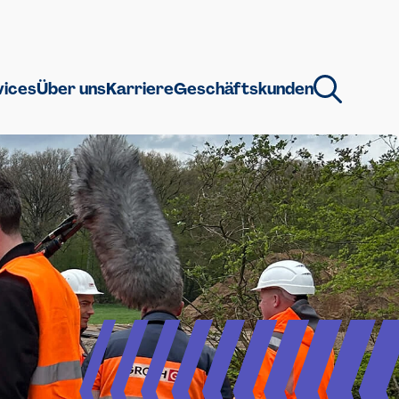
vices
Über uns
Karriere
Geschäftskunden