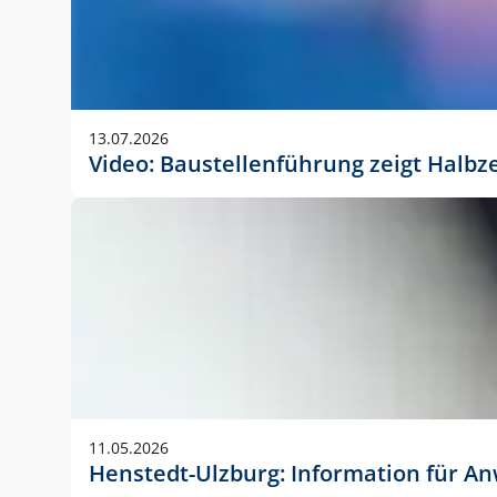
13.07.2026
Video: Baustellenführung zeigt Halbz
11.05.2026
Henstedt-Ulzburg: Information für 