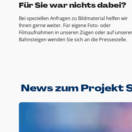
Für Sie war nichts dabei?
Bei speziellen Anfragen zu Bildmaterial helfen wir
Ihnen gerne weiter. Für eigene Foto- oder
Filmaufnahmen in unseren Zügen oder auf unsere
Bahnsteigen wenden Sie sich an die Pressestelle.
News zum Projekt 