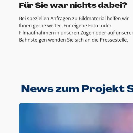
Für Sie war nichts dabei?
Bei speziellen Anfragen zu Bildmaterial helfen wir
Ihnen gerne weiter. Für eigene Foto- oder
Filmaufnahmen in unseren Zügen oder auf unsere
Bahnsteigen wenden Sie sich an die Pressestelle.
News zum Projekt 