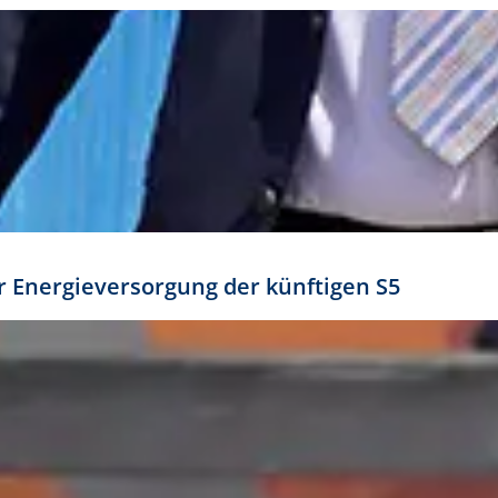
ür Energieversorgung der künftigen S5