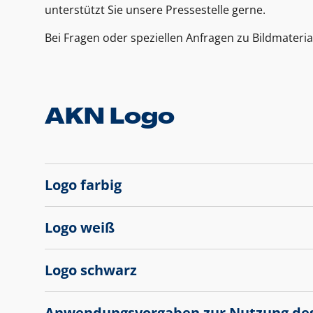
unterstützt Sie unsere Pressestelle gerne.
Bei Fragen oder speziellen Anfragen zu Bildmateria
AKN Logo
Logo farbig
Logo weiß
Logo schwarz
Anwendungsvorgaben zur Nutzung de