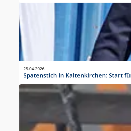
28.04.2026
Spatenstich in Kaltenkirchen: Start f