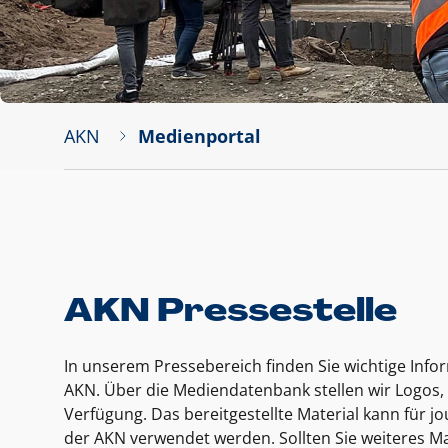
AKN
Medienportal
AKN Pressestelle
In unserem Pressebereich finden Sie wichtige Inf
AKN. Über die Mediendatenbank stellen wir Logos, 
Verfügung. Das bereitgestellte Material kann für 
der AKN verwendet werden. Sollten Sie weiteres Ma