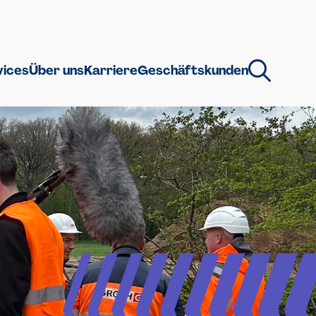
vices
Über uns
Karriere
Geschäftskunden