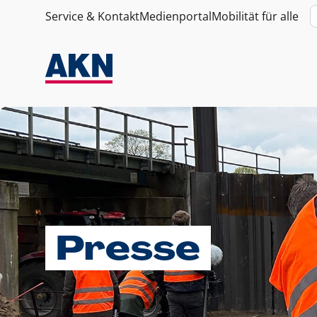
Service & Kontakt
Medienportal
Mobilität für alle
Presse