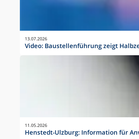
13.07.2026
Video: Baustellenführung zeigt Halbz
11.05.2026
Henstedt-Ulzburg: Information für 