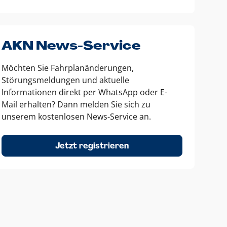
AKN News-Service
Möchten Sie Fahrplanänderungen,
Störungsmeldungen und aktuelle
Informationen direkt per WhatsApp oder E-
Mail erhalten? Dann melden Sie sich zu
unserem kostenlosen News-Service an.
Jetzt registrieren