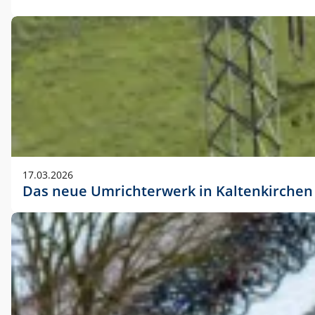
17.03.2026
Das neue Umrichterwerk in Kaltenkirchen