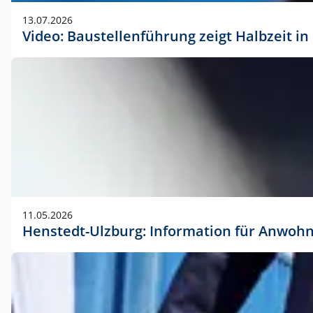
vorherigen Absprache mit der Marketingabteilung.
13.07.2026
Video: Baustellenführung zeigt Halbzeit i
11.05.2026
Henstedt-Ulzburg: Information für Anwoh