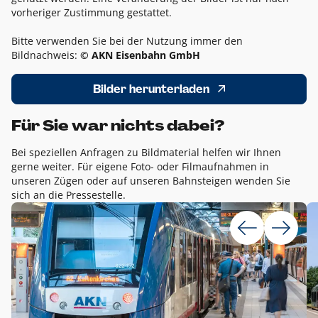
vorheriger Zustimmung gestattet.
Bitte verwenden Sie bei der Nutzung immer den
Bildnachweis:
© AKN Eisenbahn GmbH
Bilder herunterladen
Für Sie war nichts dabei?
Bei speziellen Anfragen zu Bildmaterial helfen wir Ihnen
gerne weiter. Für eigene Foto- oder Filmaufnahmen in
unseren Zügen oder auf unseren Bahnsteigen wenden Sie
sich an die Pressestelle.