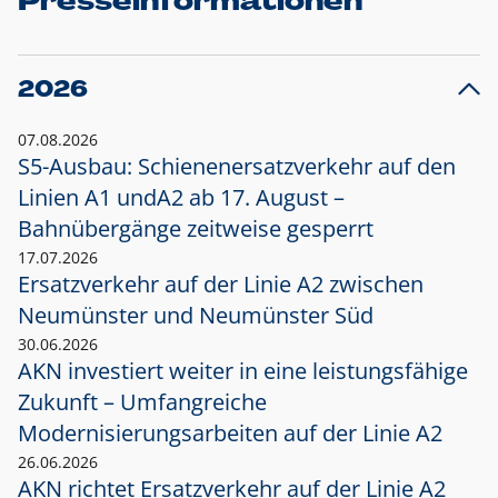
Presseinformationen
2026
07.08.2026
S5-Ausbau: Schienenersatzverkehr auf den
Linien A1 und
A2 ab 17. August –
Bahnübergänge zeitweise gesperrt
17.07.2026
Ersatzverkehr auf der Linie A2 zwischen
Neumünster und
Neumünster Süd
30.06.2026
AKN investiert weiter in eine leistungsfähige
Zukunft – Umfangreiche
Modernisierungsarbeiten auf der Linie A2
26.06.2026
AKN richtet Ersatzverkehr auf der Linie A2