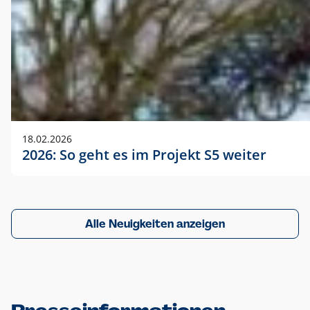
18.02.2026
2026: So geht es im Projekt S5 weiter
Alle Neuigkeiten anzeigen