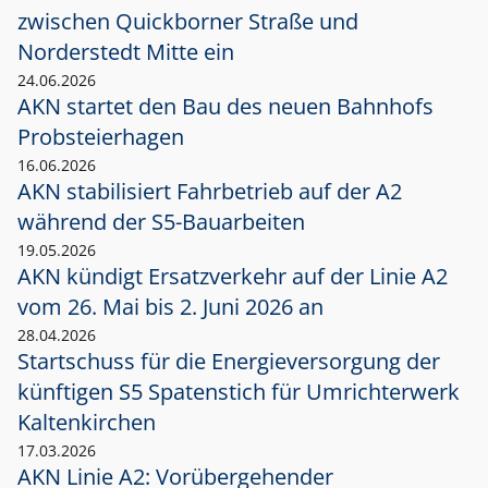
zwischen Quickborner Straße und
Norderstedt Mitte ein
24.06.2026
AKN startet den Bau des neuen Bahnhofs
Probsteierhagen
16.06.2026
AKN stabilisiert Fahrbetrieb auf der A2
während der S5-Bauarbeiten
19.05.2026
AKN kündigt Ersatzverkehr auf der Linie A2
vom 26. Mai bis 2. Juni 2026 an
28.04.2026
Startschuss für die Energieversorgung der
künftigen S5 Spatenstich für Umrichterwerk
Kaltenkirchen
17.03.2026
AKN Linie A2: Vorübergehender