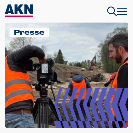
Presse