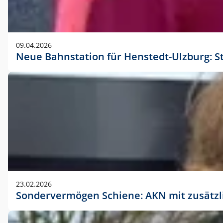
09.04.2026
Neue Bahnstation für Henstedt-Ulzburg: S
23.02.2026
Sondervermögen Schiene: AKN mit zusätz