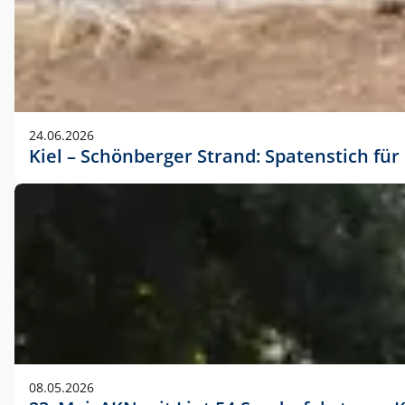
24.06.2026
Kiel – Schönberger Strand: Spatenstich f
08.05.2026