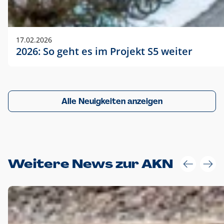
17.02.2026
2026: So geht es im Projekt S5 weiter
Alle Neuigkeiten anzeigen
Weitere News zur AKN