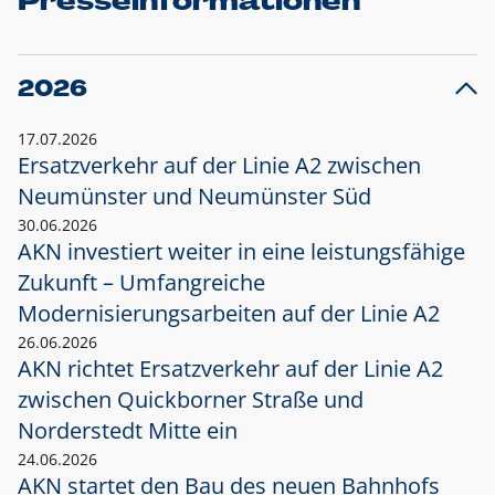
Presseinformationen
2026
17.07.2026
Ersatzverkehr auf der Linie A2 zwischen
Neumünster und
Neumünster Süd
30.06.2026
AKN investiert weiter in eine leistungsfähige
Zukunft – Umfangreiche
Modernisierungsarbeiten auf der Linie A2
26.06.2026
AKN richtet Ersatzverkehr auf der Linie A2
zwischen Quickborner Straße und
Norderstedt Mitte ein
24.06.2026
AKN startet den Bau des neuen Bahnhofs