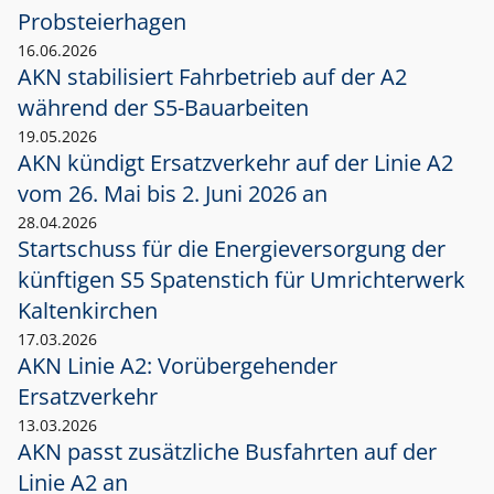
Probsteierhagen
16.06.2026
AKN stabilisiert Fahrbetrieb auf der A2
während der S5-Bauarbeiten
19.05.2026
AKN kündigt Ersatzverkehr auf der Linie A2
vom 26. Mai bis 2. Juni 2026 an
28.04.2026
Startschuss für die Energieversorgung der
künftigen S5 Spatenstich für Umrichterwerk
Kaltenkirchen
17.03.2026
AKN Linie A2: Vorübergehender
Ersatzverkehr
13.03.2026
AKN passt zusätzliche Busfahrten auf der
Linie A2 an