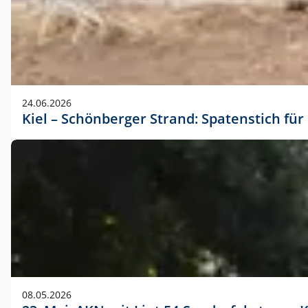
24.06.2026
Kiel – Schönberger Strand: Spatenstich f
08.05.2026