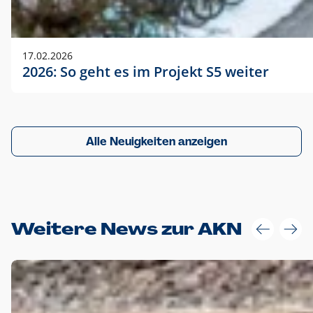
17.02.2026
2026: So geht es im Projekt S5 weiter
Alle Neuigkeiten anzeigen
Weitere News zur AKN