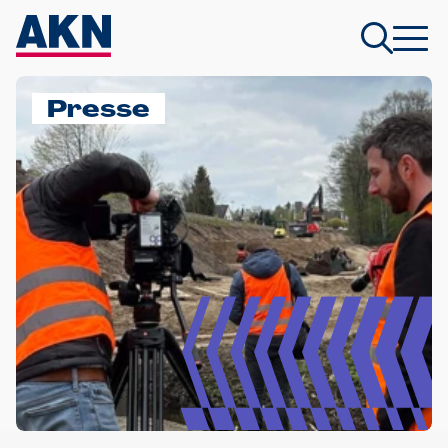
Presse