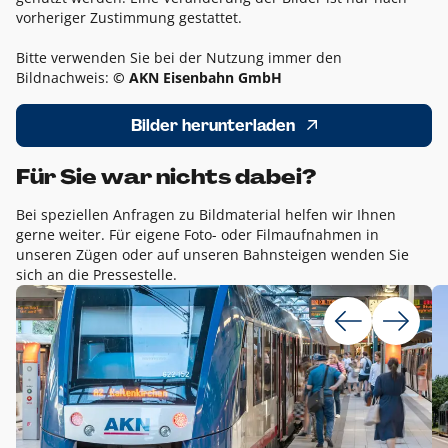
vorheriger Zustimmung gestattet.
Bitte verwenden Sie bei der Nutzung immer den
Bildnachweis:
© AKN Eisenbahn GmbH
Bilder herunterladen
Für Sie war nichts dabei?
Bei speziellen Anfragen zu Bildmaterial helfen wir Ihnen
gerne weiter. Für eigene Foto- oder Filmaufnahmen in
unseren Zügen oder auf unseren Bahnsteigen wenden Sie
sich an die Pressestelle.