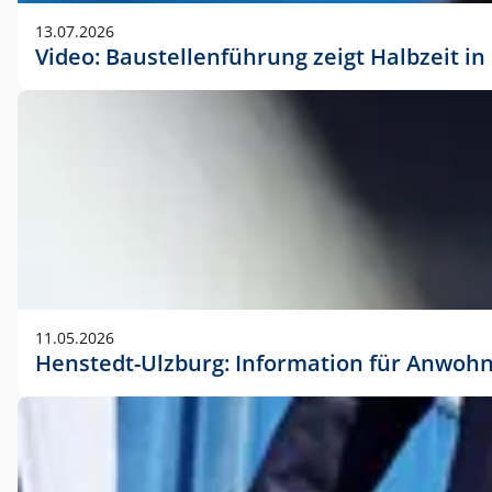
vorherigen Absprache mit der Marketingabteilung.
13.07.2026
Video: Baustellenführung zeigt Halbzeit i
11.05.2026
Henstedt-Ulzburg: Information für Anwoh