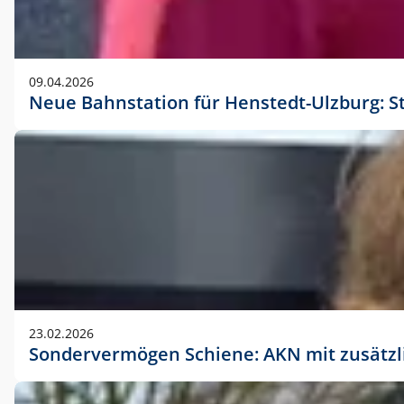
09.04.2026
Neue Bahnstation für Henstedt-Ulzburg: S
23.02.2026
Sondervermögen Schiene: AKN mit zusätz