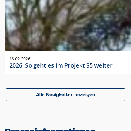
18.02.2026
2026: So geht es im Projekt S5 weiter
Alle Neuigkeiten anzeigen