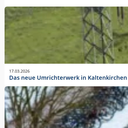
17.03.2026
Das neue Umrichterwerk in Kaltenkirchen