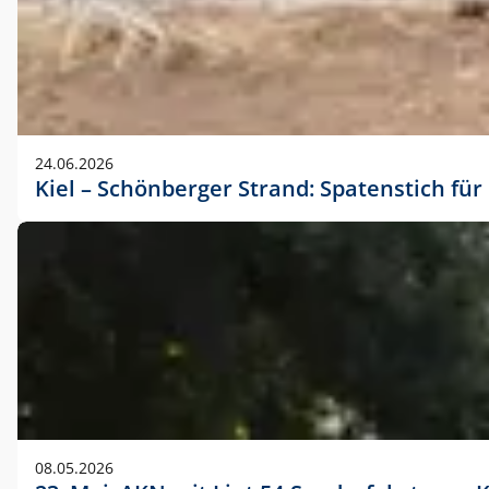
24.06.2026
Kiel – Schönberger Strand: Spatenstich f
08.05.2026