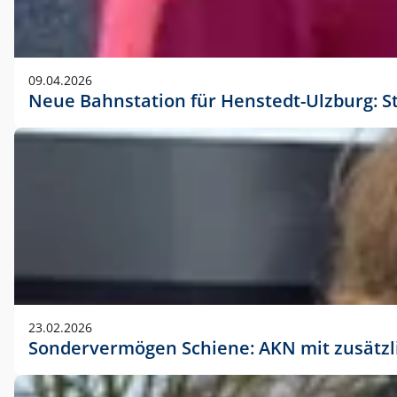
09.04.2026
Neue Bahnstation für Henstedt-Ulzburg: S
23.02.2026
Sondervermögen Schiene: AKN mit zusätz