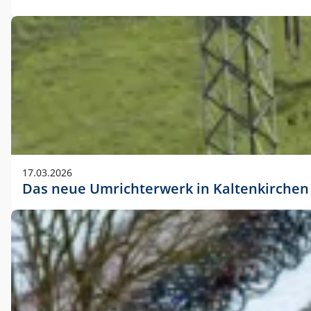
17.03.2026
Das neue Umrichterwerk in Kaltenkirchen