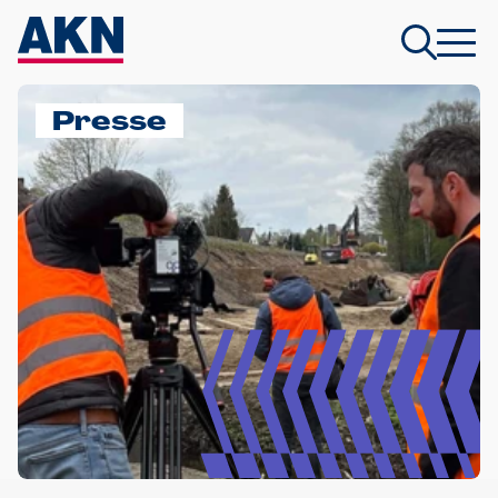
Presse