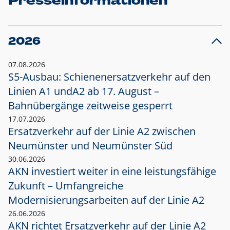
Presseinformationen
2026
07.08.2026
S5-Ausbau: Schienenersatzverkehr auf den
Linien A1 und
A2 ab 17. August –
Bahnübergänge zeitweise gesperrt
17.07.2026
Ersatzverkehr auf der Linie A2 zwischen
Neumünster und
Neumünster Süd
30.06.2026
AKN investiert weiter in eine leistungsfähige
Zukunft – Umfangreiche
Modernisierungsarbeiten auf der Linie A2
26.06.2026
AKN richtet Ersatzverkehr auf der Linie A2