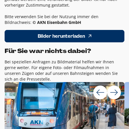
vorheriger Zustimmung gestattet.
Bitte verwenden Sie bei der Nutzung immer den
Bildnachweis:
© AKN Eisenbahn GmbH
Bilder herunterladen
Für Sie war nichts dabei?
Bei speziellen Anfragen zu Bildmaterial helfen wir Ihnen
gerne weiter. Für eigene Foto- oder Filmaufnahmen in
unseren Zügen oder auf unseren Bahnsteigen wenden Sie
sich an die Pressestelle.