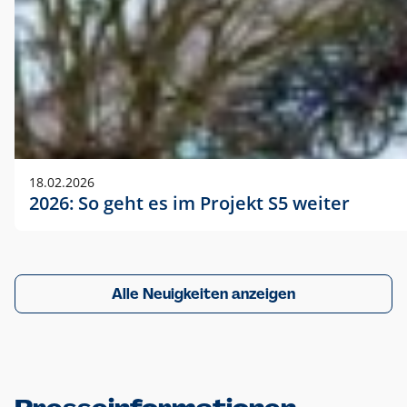
18.02.2026
2026: So geht es im Projekt S5 weiter
Alle Neuigkeiten anzeigen