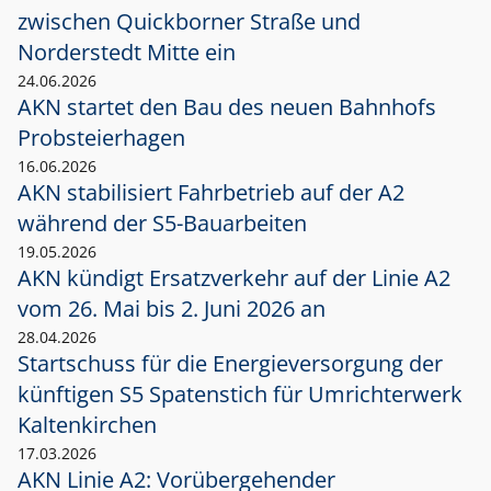
zwischen Quickborner Straße und
Norderstedt Mitte ein
24.06.2026
AKN startet den Bau des neuen Bahnhofs
Probsteierhagen
16.06.2026
AKN stabilisiert Fahrbetrieb auf der A2
während der S5-Bauarbeiten
19.05.2026
AKN kündigt Ersatzverkehr auf der Linie A2
vom 26. Mai bis 2. Juni 2026 an
28.04.2026
Startschuss für die Energieversorgung der
künftigen S5 Spatenstich für Umrichterwerk
Kaltenkirchen
17.03.2026
AKN Linie A2: Vorübergehender