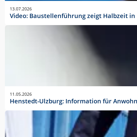
vorherigen Absprache mit der Marketingabteilung.
13.07.2026
Video: Baustellenführung zeigt Halbzeit i
11.05.2026
Henstedt-Ulzburg: Information für Anwoh