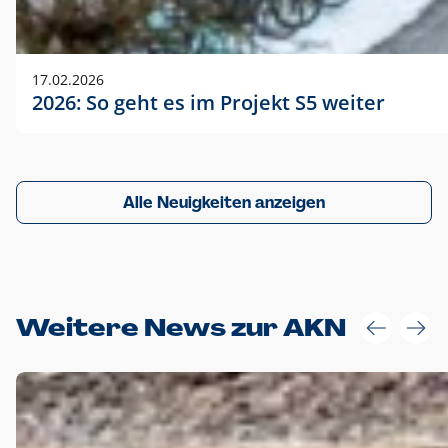
17.02.2026
2026: So geht es im Projekt S5 weiter
Alle Neuigkeiten anzeigen
Weitere News zur AKN