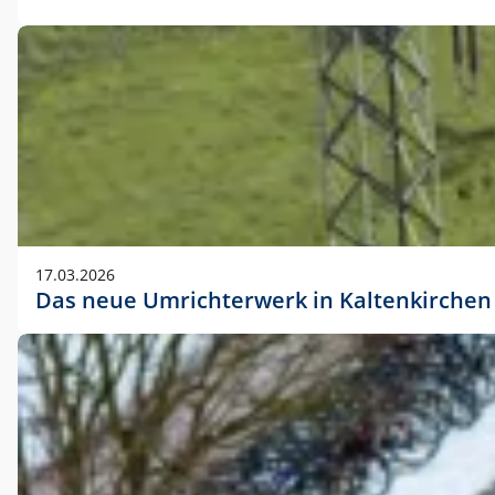
17.03.2026
Das neue Umrichterwerk in Kaltenkirchen