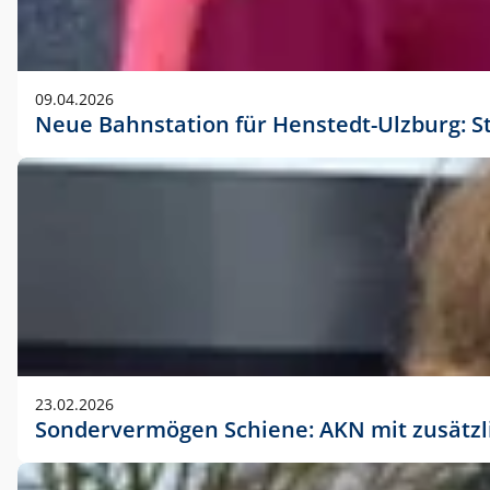
09.04.2026
Neue Bahnstation für Henstedt-Ulzburg: S
23.02.2026
Sondervermögen Schiene: AKN mit zusätz