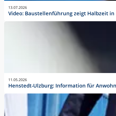
vorherigen Absprache mit der Marketingabteilung.
13.07.2026
Video: Baustellenführung zeigt Halbzeit i
11.05.2026
Henstedt-Ulzburg: Information für Anwoh