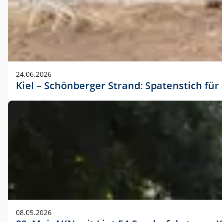
24.06.2026
Kiel – Schönberger Strand: Spatenstich f
08.05.2026