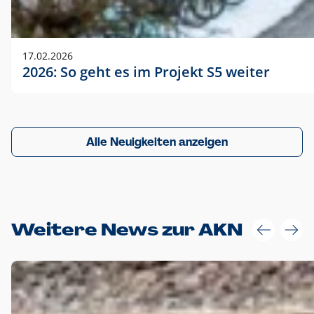
17.02.2026
2026: So geht es im Projekt S5 weiter
Alle Neuigkeiten anzeigen
Weitere News zur AKN