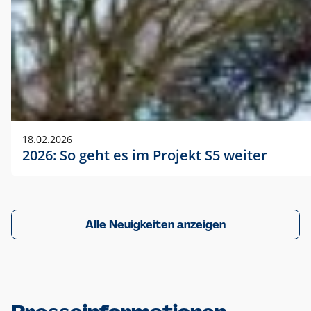
18.02.2026
2026: So geht es im Projekt S5 weiter
Alle Neuigkeiten anzeigen