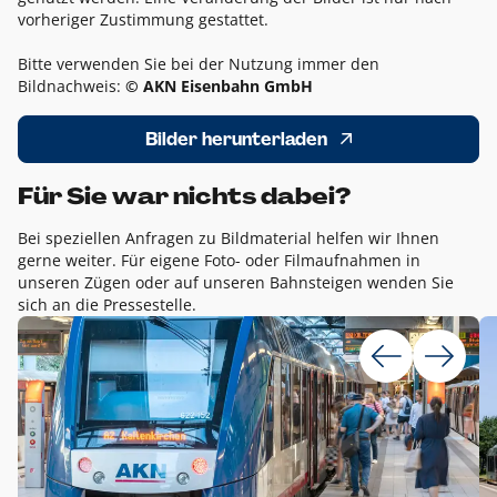
vorheriger Zustimmung gestattet.
Bitte verwenden Sie bei der Nutzung immer den
Bildnachweis:
© AKN Eisenbahn GmbH
Bilder herunterladen
Für Sie war nichts dabei?
Bei speziellen Anfragen zu Bildmaterial helfen wir Ihnen
gerne weiter. Für eigene Foto- oder Filmaufnahmen in
unseren Zügen oder auf unseren Bahnsteigen wenden Sie
sich an die Pressestelle.