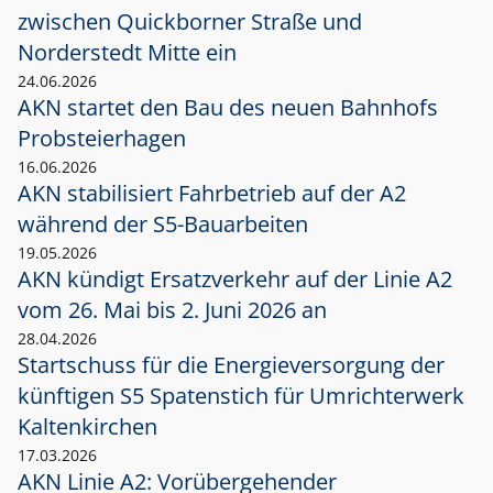
zwischen Quickborner Straße und
Norderstedt Mitte ein
24.06.2026
AKN startet den Bau des neuen Bahnhofs
Probsteierhagen
16.06.2026
AKN stabilisiert Fahrbetrieb auf der A2
während der S5-Bauarbeiten
19.05.2026
AKN kündigt Ersatzverkehr auf der Linie A2
vom 26. Mai bis 2. Juni 2026 an
28.04.2026
Startschuss für die Energieversorgung der
künftigen S5 Spatenstich für Umrichterwerk
Kaltenkirchen
17.03.2026
AKN Linie A2: Vorübergehender