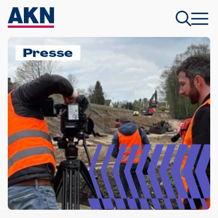
Presse