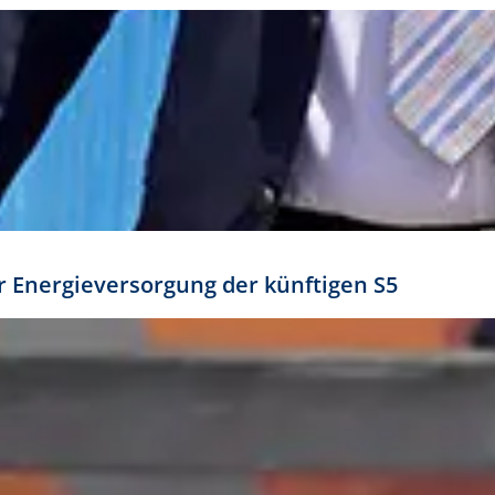
ür Energieversorgung der künftigen S5