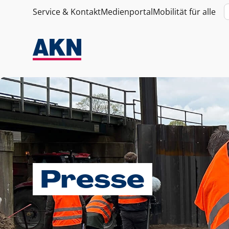
Service & Kontakt
Medienportal
Mobilität für alle
Presse