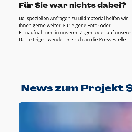
Für Sie war nichts dabei?
Bei speziellen Anfragen zu Bildmaterial helfen wir
Ihnen gerne weiter. Für eigene Foto- oder
Filmaufnahmen in unseren Zügen oder auf unsere
Bahnsteigen wenden Sie sich an die Pressestelle.
News zum Projekt 