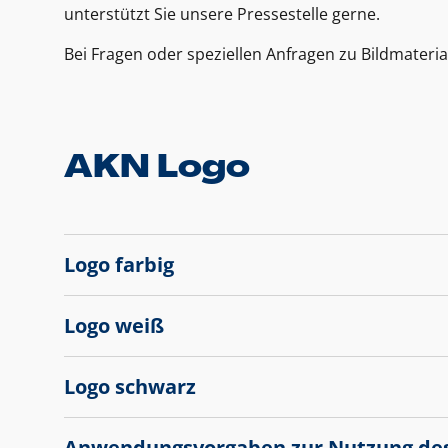
unterstützt Sie unsere Pressestelle gerne.
Bei Fragen oder speziellen Anfragen zu Bildmateria
AKN Logo
Logo farbig
Logo weiß
Logo schwarz
Anwendungsvorgaben zur Nutzung de