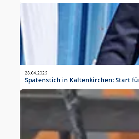
28.04.2026
Spatenstich in Kaltenkirchen: Start f