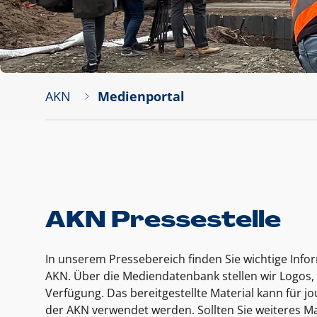
AKN
Medienportal
AKN Pressestelle
In unserem Pressebereich finden Sie wichtige Inf
AKN. Über die Mediendatenbank stellen wir Logos, 
Verfügung. Das bereitgestellte Material kann für 
der AKN verwendet werden. Sollten Sie weiteres Ma