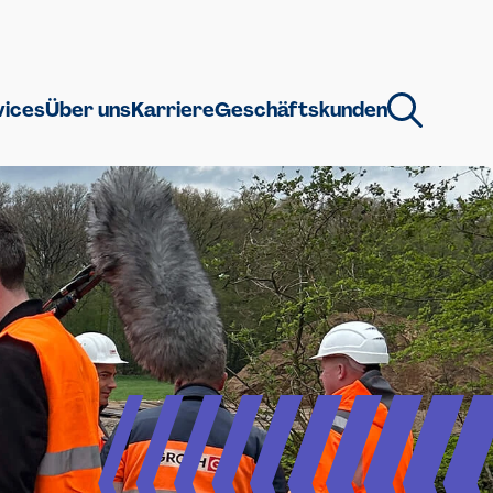
vices
Über uns
Karriere
Geschäftskunden