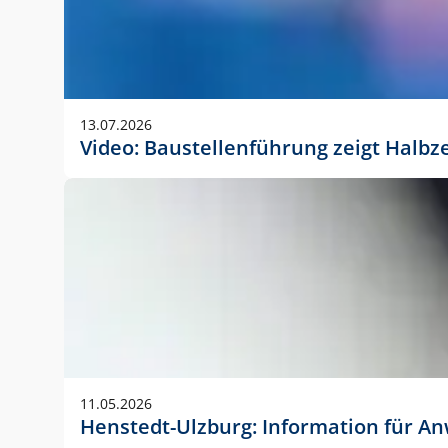
13.07.2026
Video: Baustellenführung zeigt Halbz
11.05.2026
Henstedt-Ulzburg: Information für 