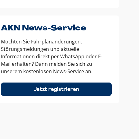
AKN News-Service
Möchten Sie Fahrplanänderungen,
Störungsmeldungen und aktuelle
Informationen direkt per WhatsApp oder E-
Mail erhalten? Dann melden Sie sich zu
unserem kostenlosen News-Service an.
Jetzt registrieren