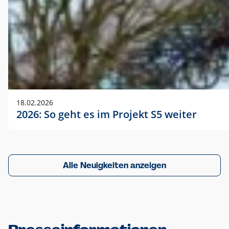
18.02.2026
2026: So geht es im Projekt S5 weiter
Alle Neuigkeiten anzeigen