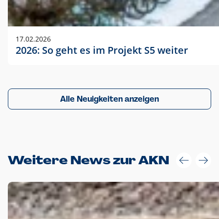
17.02.2026
2026: So geht es im Projekt S5 weiter
Alle Neuigkeiten anzeigen
Weitere News zur AKN