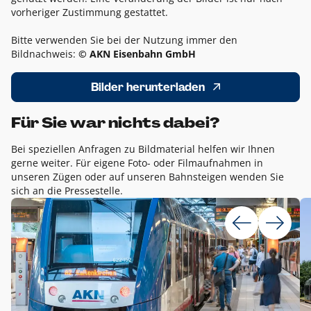
vorheriger Zustimmung gestattet.
Bitte verwenden Sie bei der Nutzung immer den
Bildnachweis:
© AKN Eisenbahn GmbH
Bilder herunterladen
Für Sie war nichts dabei?
Bei speziellen Anfragen zu Bildmaterial helfen wir Ihnen
gerne weiter. Für eigene Foto- oder Filmaufnahmen in
unseren Zügen oder auf unseren Bahnsteigen wenden Sie
sich an die Pressestelle.