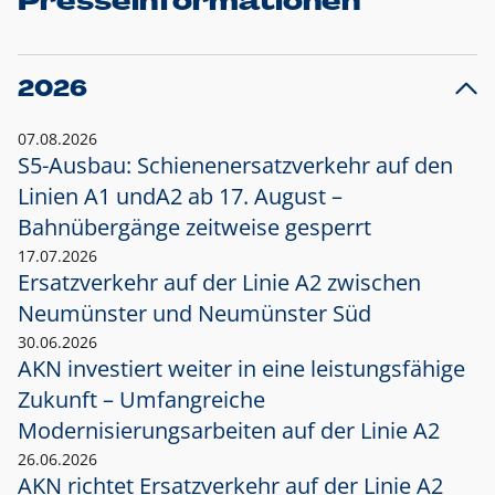
Presseinformationen
2026
07.08.2026
S5-Ausbau: Schienenersatzverkehr auf den
Linien A1 und
A2 ab 17. August –
Bahnübergänge zeitweise gesperrt
17.07.2026
Ersatzverkehr auf der Linie A2 zwischen
Neumünster und
Neumünster Süd
30.06.2026
AKN investiert weiter in eine leistungsfähige
Zukunft – Umfangreiche
Modernisierungsarbeiten auf der Linie A2
26.06.2026
AKN richtet Ersatzverkehr auf der Linie A2