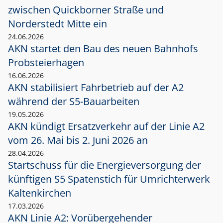
zwischen Quickborner Straße und
Norderstedt Mitte ein
24.06.2026
AKN startet den Bau des neuen Bahnhofs
Probsteierhagen
16.06.2026
AKN stabilisiert Fahrbetrieb auf der A2
während der S5-Bauarbeiten
19.05.2026
AKN kündigt Ersatzverkehr auf der Linie A2
vom 26. Mai bis 2. Juni 2026 an
28.04.2026
Startschuss für die Energieversorgung der
künftigen S5 Spatenstich für Umrichterwerk
Kaltenkirchen
17.03.2026
AKN Linie A2: Vorübergehender