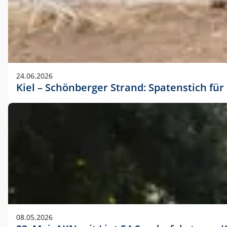
24.06.2026
Kiel – Schönberger Strand: Spatenstich f
08.05.2026