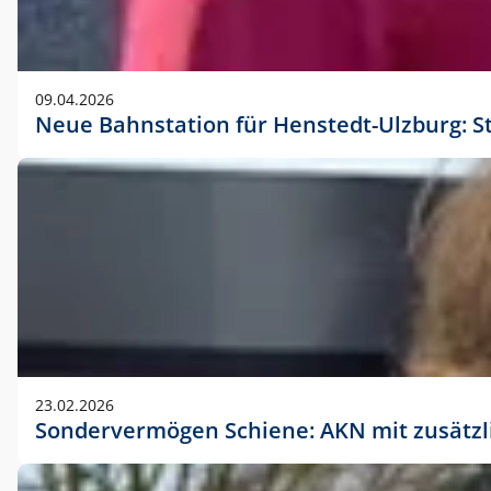
09.04.2026
Neue Bahnstation für Henstedt-Ulzburg: S
23.02.2026
Sondervermögen Schiene: AKN mit zusätz