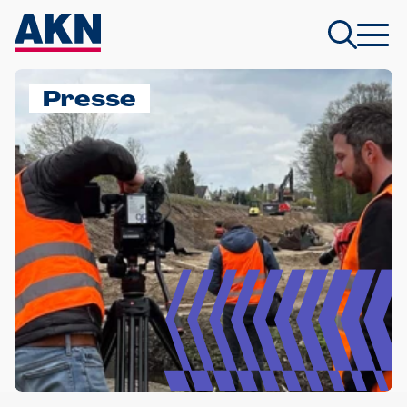
Presse