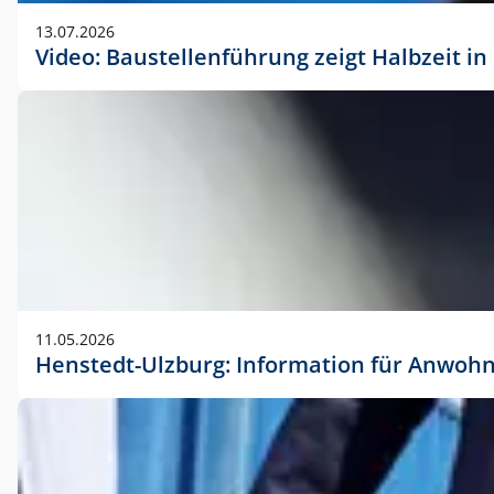
vorherigen Absprache mit der Marketingabteilung.
13.07.2026
Video: Baustellenführung zeigt Halbzeit i
11.05.2026
Henstedt-Ulzburg: Information für Anwoh