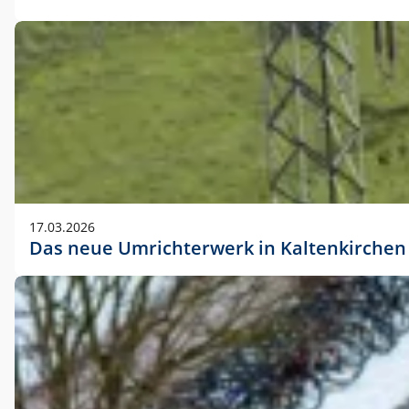
17.03.2026
Das neue Umrichterwerk in Kaltenkirchen