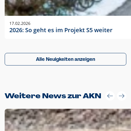
17.02.2026
2026: So geht es im Projekt S5 weiter
Alle Neuigkeiten anzeigen
Weitere News zur AKN