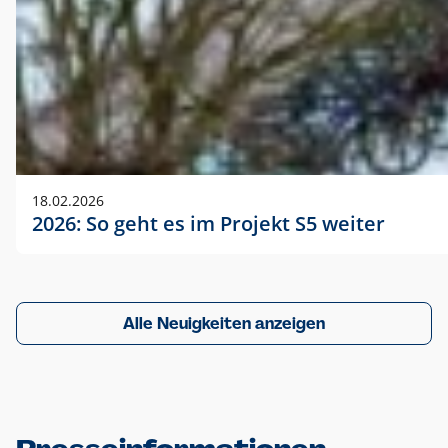
18.02.2026
2026: So geht es im Projekt S5 weiter
Alle Neuigkeiten anzeigen