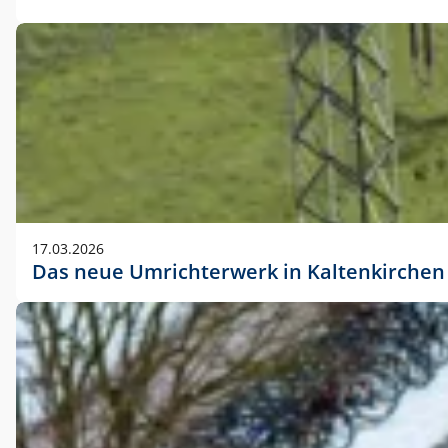
17.03.2026
Das neue Umrichterwerk in Kaltenkirchen