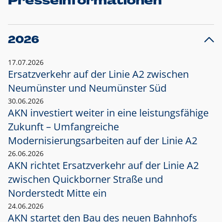
Presseinformationen
2026
17.07.2026
Ersatzverkehr auf der Linie A2 zwischen
Neumünster und
Neumünster Süd
30.06.2026
AKN investiert weiter in eine leistungsfähige
Zukunft – Umfangreiche
Modernisierungsarbeiten auf der Linie A2
26.06.2026
AKN richtet Ersatzverkehr auf der Linie A2
zwischen Quickborner Straße und
Norderstedt Mitte ein
24.06.2026
AKN startet den Bau des neuen Bahnhofs