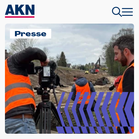
Presse