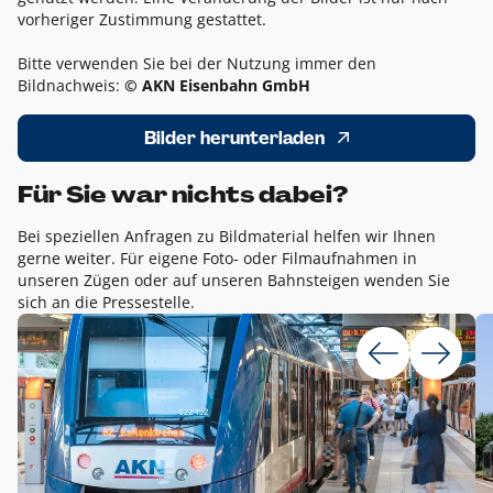
vorheriger Zustimmung gestattet.
Bitte verwenden Sie bei der Nutzung immer den
Bildnachweis:
© AKN Eisenbahn GmbH
Bilder herunterladen
Für Sie war nichts dabei?
Bei speziellen Anfragen zu Bildmaterial helfen wir Ihnen
gerne weiter. Für eigene Foto- oder Filmaufnahmen in
unseren Zügen oder auf unseren Bahnsteigen wenden Sie
sich an die Pressestelle.