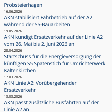
Probsteierhagen
16.06.2026
AKN stabilisiert Fahrbetrieb auf der A2
während der S5-Bauarbeiten
19.05.2026
AKN kündigt Ersatzverkehr auf der Linie A2
vom 26. Mai bis 2. Juni 2026 an
28.04.2026
Startschuss für die Energieversorgung der
künftigen S5 Spatenstich für Umrichterwerk
Kaltenkirchen
17.03.2026
AKN Linie A2: Vorübergehender
Ersatzverkehr
13.03.2026
AKN passt zusätzliche Busfahrten auf der
Linie A2 an