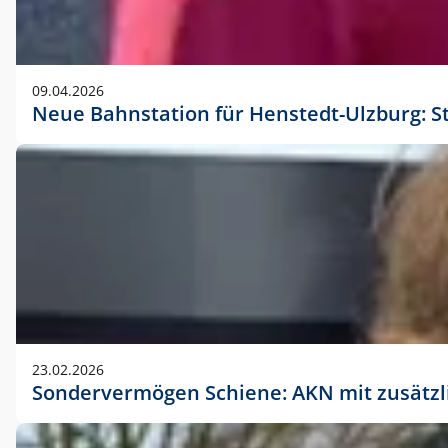
09.04.2026
Neue Bahnstation für Henstedt-Ulzburg: S
23.02.2026
Sondervermögen Schiene: AKN mit zusätz