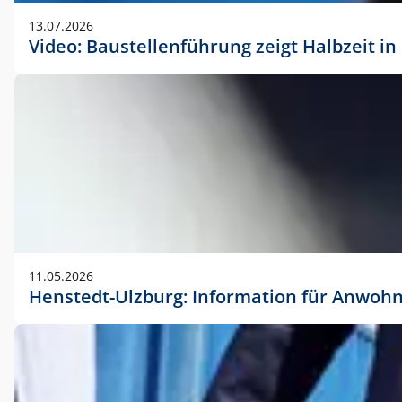
vorherigen Absprache mit der Marketingabteilung.
13.07.2026
Video: Baustellenführung zeigt Halbzeit i
11.05.2026
Henstedt-Ulzburg: Information für Anwoh