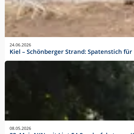
24.06.2026
Kiel – Schönberger Strand: Spatenstich f
08.05.2026