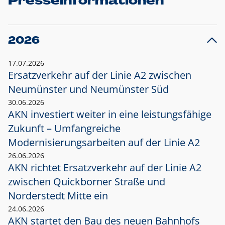
Presseinformationen
2026
17.07.2026
Ersatzverkehr auf der Linie A2 zwischen
Neumünster und
Neumünster Süd
30.06.2026
AKN investiert weiter in eine leistungsfähige
Zukunft – Umfangreiche
Modernisierungsarbeiten auf der Linie A2
26.06.2026
AKN richtet Ersatzverkehr auf der Linie A2
zwischen Quickborner Straße und
Norderstedt Mitte ein
24.06.2026
AKN startet den Bau des neuen Bahnhofs