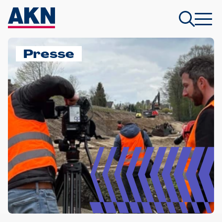
Presse