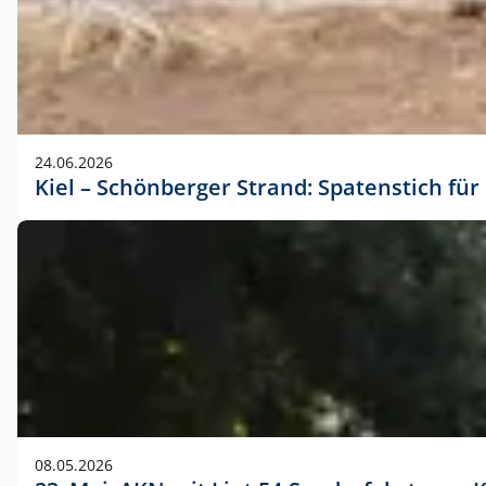
24.06.2026
Kiel – Schönberger Strand: Spatenstich f
08.05.2026