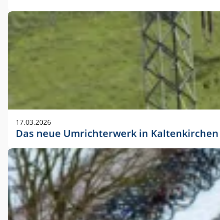
17.03.2026
Das neue Umrichterwerk in Kaltenkirchen