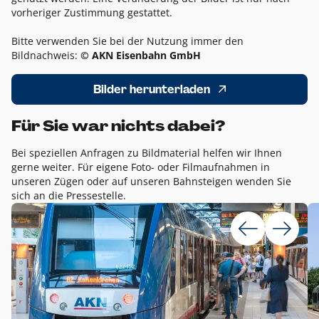
vorheriger Zustimmung gestattet.
Bitte verwenden Sie bei der Nutzung immer den
Bildnachweis:
© AKN Eisenbahn GmbH
Bilder herunterladen
Für Sie war nichts dabei?
Bei speziellen Anfragen zu Bildmaterial helfen wir Ihnen
gerne weiter. Für eigene Foto- oder Filmaufnahmen in
unseren Zügen oder auf unseren Bahnsteigen wenden Sie
sich an die Pressestelle.