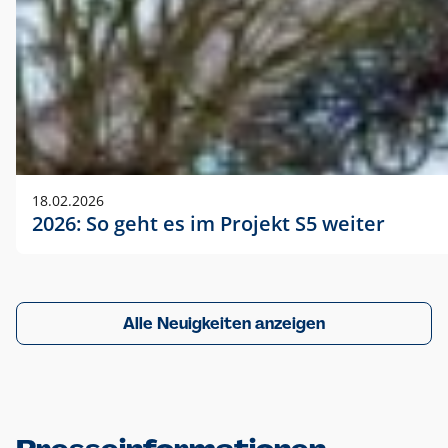
18.02.2026
2026: So geht es im Projekt S5 weiter
Alle Neuigkeiten anzeigen