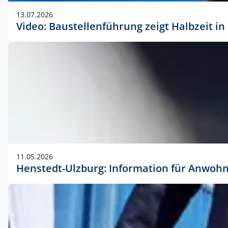
vorherigen Absprache mit der Marketingabteilung.
13.07.2026
Video: Baustellenführung zeigt Halbzeit i
11.05.2026
Henstedt-Ulzburg: Information für Anwoh