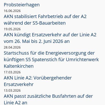
Probsteierhagen
16.06.2026
AKN stabilisiert Fahrbetrieb auf der A2
während der S5-Bauarbeiten
19.05.2026
AKN kündigt Ersatzverkehr auf der Linie A2
vom 26. Mai bis 2. Juni 2026 an
28.04.2026
Startschuss für die Energieversorgung der
künftigen S5 Spatenstich für Umrichterwerk
Kaltenkirchen
17.03.2026
AKN Linie A2: Vorübergehender
Ersatzverkehr
13.03.2026
AKN passt zusätzliche Busfahrten auf der
Linie A2 an