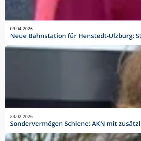
09.04.2026
Neue Bahnstation für Henstedt-Ulzburg: S
23.02.2026
Sondervermögen Schiene: AKN mit zusätz