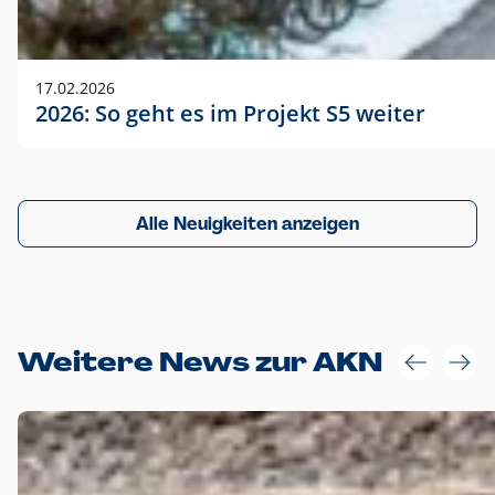
17.02.2026
2026: So geht es im Projekt S5 weiter
Alle Neuigkeiten anzeigen
Weitere News zur AKN