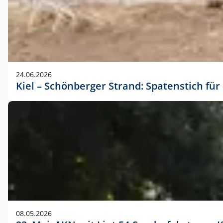
24.06.2026
Kiel – Schönberger Strand: Spatenstich f
08.05.2026