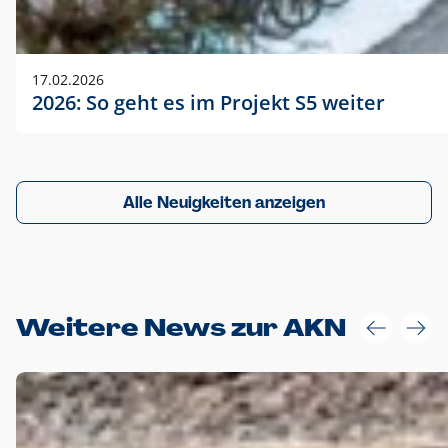
17.02.2026
2026: So geht es im Projekt S5 weiter
Alle Neuigkeiten anzeigen
Weitere News zur AKN