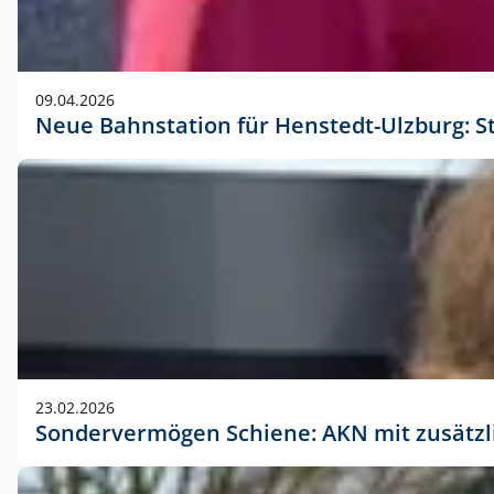
09.04.2026
Neue Bahnstation für Henstedt-Ulzburg: S
23.02.2026
Sondervermögen Schiene: AKN mit zusätz