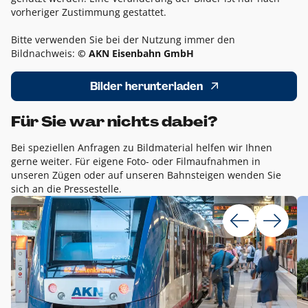
vorheriger Zustimmung gestattet.
Bitte verwenden Sie bei der Nutzung immer den
Bildnachweis:
© AKN Eisenbahn GmbH
Bilder herunterladen
Für Sie war nichts dabei?
Bei speziellen Anfragen zu Bildmaterial helfen wir Ihnen
gerne weiter. Für eigene Foto- oder Filmaufnahmen in
unseren Zügen oder auf unseren Bahnsteigen wenden Sie
sich an die Pressestelle.