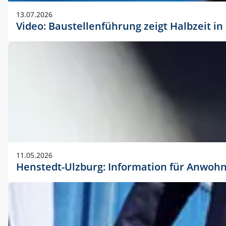
vorherigen Absprache mit der Marketingabteilung.
13.07.2026
Video: Baustellenführung zeigt Halbzeit i
11.05.2026
Henstedt-Ulzburg: Information für Anwoh