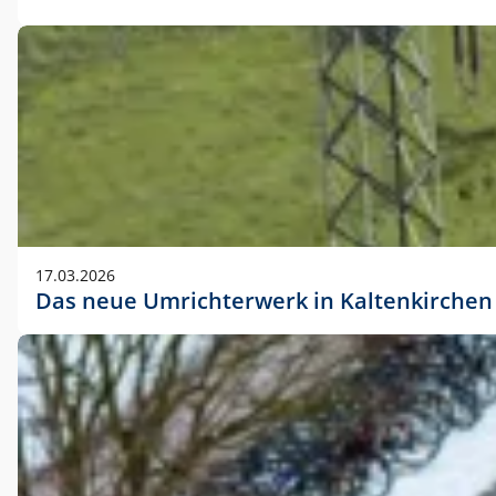
17.03.2026
Das neue Umrichterwerk in Kaltenkirchen