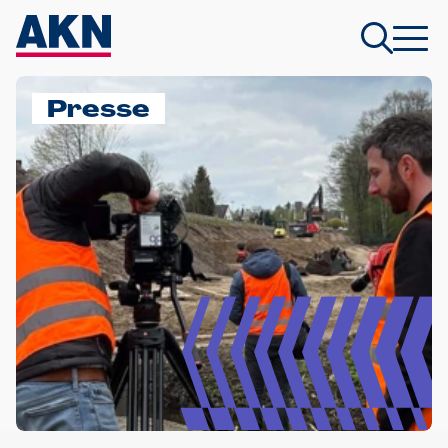
Presse