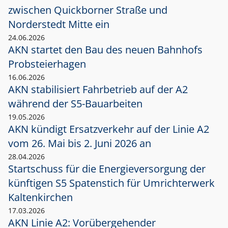
zwischen Quickborner Straße und
Norderstedt Mitte ein
24.06.2026
AKN startet den Bau des neuen Bahnhofs
Probsteierhagen
16.06.2026
AKN stabilisiert Fahrbetrieb auf der A2
während der S5-Bauarbeiten
19.05.2026
AKN kündigt Ersatzverkehr auf der Linie A2
vom 26. Mai bis 2. Juni 2026 an
28.04.2026
Startschuss für die Energieversorgung der
künftigen S5 Spatenstich für Umrichterwerk
Kaltenkirchen
17.03.2026
AKN Linie A2: Vorübergehender