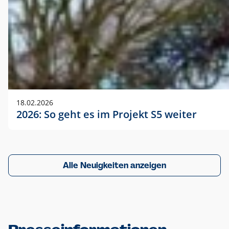
18.02.2026
2026: So geht es im Projekt S5 weiter
Alle Neuigkeiten anzeigen