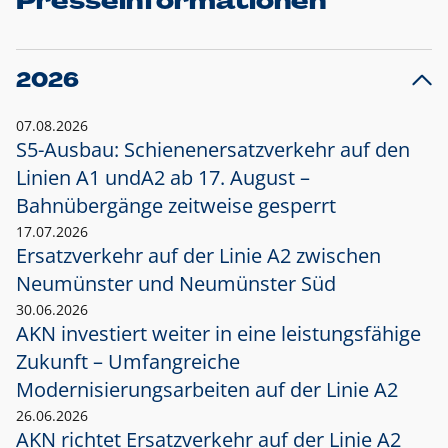
Presseinformationen
2026
07.08.2026
S5-Ausbau: Schienenersatzverkehr auf den
Linien A1 und
A2 ab 17. August –
Bahnübergänge zeitweise gesperrt
17.07.2026
Ersatzverkehr auf der Linie A2 zwischen
Neumünster und
Neumünster Süd
30.06.2026
AKN investiert weiter in eine leistungsfähige
Zukunft – Umfangreiche
Modernisierungsarbeiten auf der Linie A2
26.06.2026
AKN richtet Ersatzverkehr auf der Linie A2