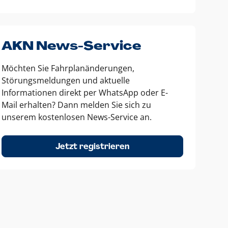
AKN News-Service
Möchten Sie Fahrplanänderungen,
Störungsmeldungen und aktuelle
Informationen direkt per WhatsApp oder E-
Mail erhalten? Dann melden Sie sich zu
unserem kostenlosen News-Service an.
Jetzt registrieren