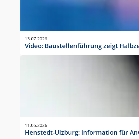
13.07.2026
Video: Baustellenführung zeigt Halbz
11.05.2026
Henstedt-Ulzburg: Information für 