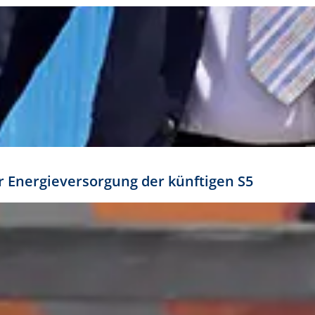
ür Energieversorgung der künftigen S5