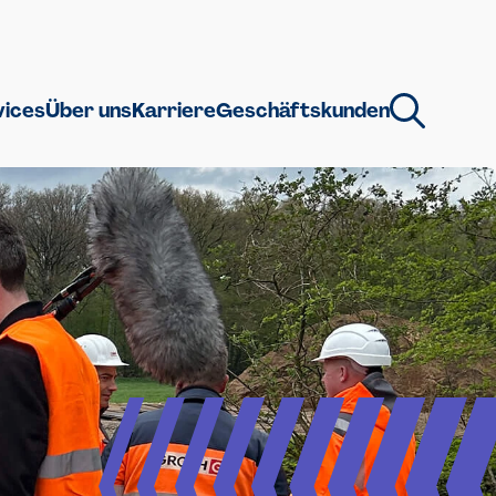
vices
Über uns
Karriere
Geschäftskunden