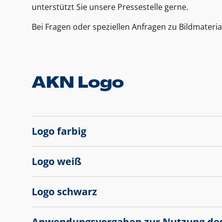
unterstützt Sie unsere Pressestelle gerne.
Bei Fragen oder speziellen Anfragen zu Bildmateria
AKN Logo
Logo farbig
Logo weiß
Logo schwarz
Anwendungsvorgaben zur Nutzung de