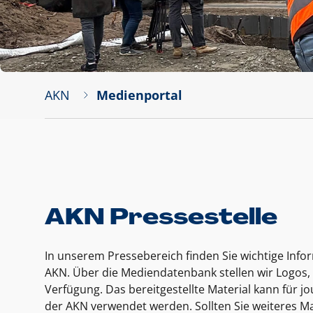
AKN
Medienportal
AKN Pressestelle
In unserem Pressebereich finden Sie wichtige Inf
AKN. Über die Mediendatenbank stellen wir Logos, 
Verfügung. Das bereitgestellte Material kann für 
der AKN verwendet werden. Sollten Sie weiteres Ma