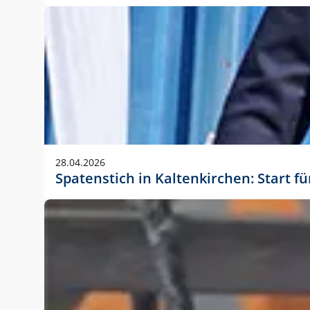
28.04.2026
Spatenstich in Kaltenkirchen: Start f