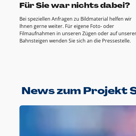
Für Sie war nichts dabei?
Bei speziellen Anfragen zu Bildmaterial helfen wir
Ihnen gerne weiter. Für eigene Foto- oder
Filmaufnahmen in unseren Zügen oder auf unsere
Bahnsteigen wenden Sie sich an die Pressestelle.
News zum Projekt 