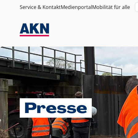
Service & Kontakt
Medienportal
Mobilität für alle
Presse