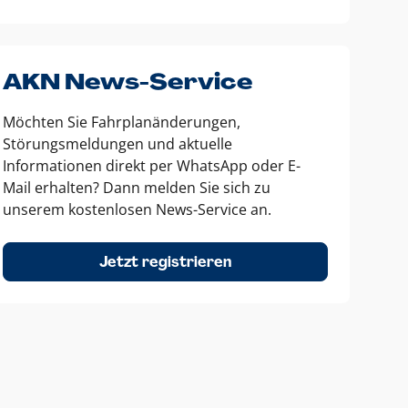
AKN News-Service
Möchten Sie Fahrplanänderungen,
Störungsmeldungen und aktuelle
Informationen direkt per WhatsApp oder E-
Mail erhalten? Dann melden Sie sich zu
unserem kostenlosen News-Service an.
Jetzt registrieren