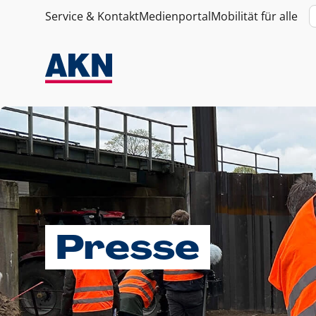
Service & Kontakt
Medienportal
Mobilität für alle
Presse