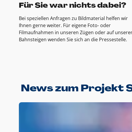
Für Sie war nichts dabei?
Bei speziellen Anfragen zu Bildmaterial helfen wir
Ihnen gerne weiter. Für eigene Foto- oder
Filmaufnahmen in unseren Zügen oder auf unsere
Bahnsteigen wenden Sie sich an die Pressestelle.
News zum Projekt 