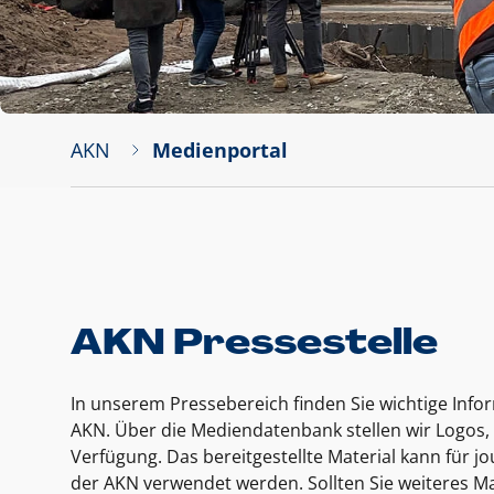
AKN
Medienportal
AKN Pressestelle
In unserem Pressebereich finden Sie wichtige Inf
AKN. Über die Mediendatenbank stellen wir Logos, 
Verfügung. Das bereitgestellte Material kann für 
der AKN verwendet werden. Sollten Sie weiteres Ma