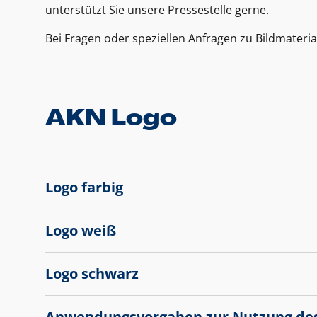
unterstützt Sie unsere Pressestelle gerne.
Bei Fragen oder speziellen Anfragen zu Bildmateria
AKN Logo
Logo farbig
Logo weiß
Logo schwarz
Anwendungsvorgaben zur Nutzung de