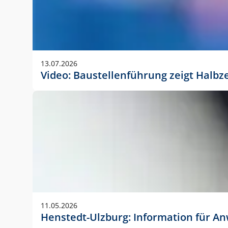
13.07.2026
Video: Baustellenführung zeigt Halbz
11.05.2026
Henstedt-Ulzburg: Information für 