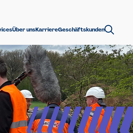
vices
Über uns
Karriere
Geschäftskunden