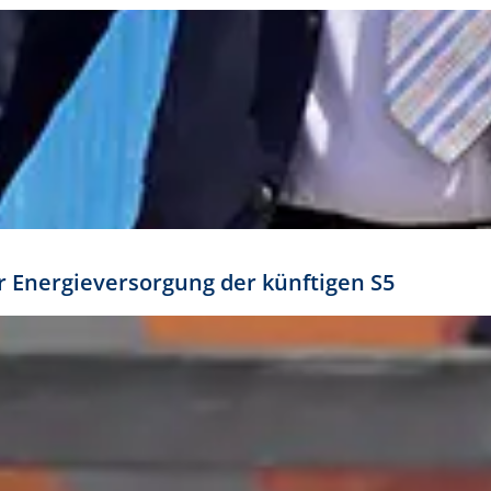
ür Energieversorgung der künftigen S5