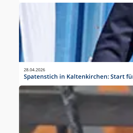
28.04.2026
Spatenstich in Kaltenkirchen: Start f